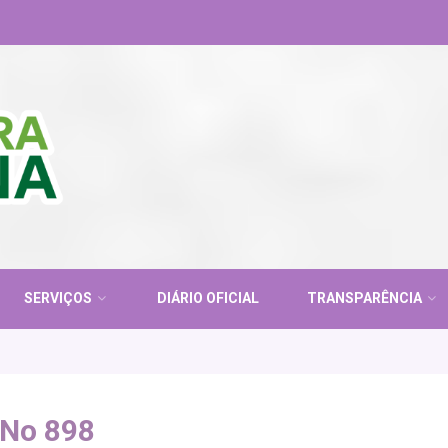
SERVIÇOS
DIÁRIO OFICIAL
TRANSPARÊNCIA
No 898