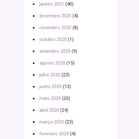
janeiro 2021
(40)
dezembro 2020
(4)
novembro 2020
(8)
outubro 2020
(1)
setembro 2020
(9)
agosto 2020
(15)
julho 2020
(23)
junho 2020
(13)
maio 2020
(20)
abril 2020
(24)
março 2020
(23)
fevereiro 2020
(4)