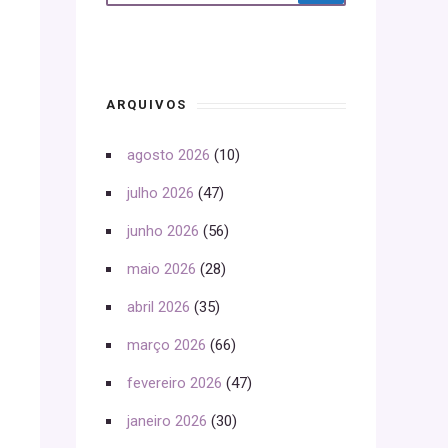
ARQUIVOS
agosto 2026
(10)
julho 2026
(47)
junho 2026
(56)
maio 2026
(28)
abril 2026
(35)
março 2026
(66)
fevereiro 2026
(47)
janeiro 2026
(30)