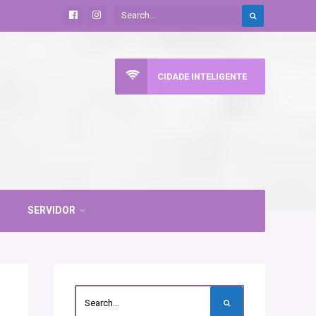
CIDADE INTELIGENTE
SERVIDOR