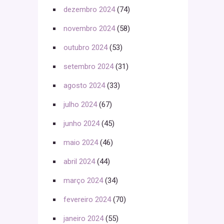
dezembro 2024
(74)
novembro 2024
(58)
outubro 2024
(53)
setembro 2024
(31)
agosto 2024
(33)
julho 2024
(67)
junho 2024
(45)
maio 2024
(46)
abril 2024
(44)
março 2024
(34)
fevereiro 2024
(70)
janeiro 2024
(55)