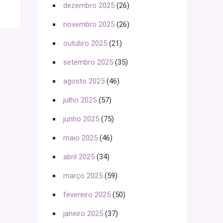
dezembro 2025
(26)
novembro 2025
(26)
outubro 2025
(21)
setembro 2025
(35)
agosto 2025
(46)
julho 2025
(57)
junho 2025
(75)
maio 2025
(46)
abril 2025
(34)
março 2025
(59)
fevereiro 2025
(50)
janeiro 2025
(37)