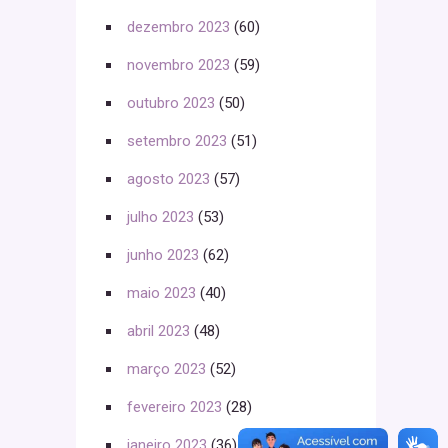
dezembro 2023
(60)
novembro 2023
(59)
outubro 2023
(50)
setembro 2023
(51)
agosto 2023
(57)
julho 2023
(53)
junho 2023
(62)
maio 2023
(40)
abril 2023
(48)
março 2023
(52)
fevereiro 2023
(28)
janeiro 2023
(36)