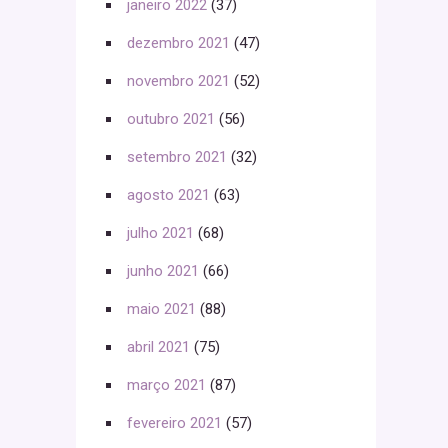
janeiro 2022
(37)
dezembro 2021
(47)
novembro 2021
(52)
outubro 2021
(56)
setembro 2021
(32)
agosto 2021
(63)
julho 2021
(68)
junho 2021
(66)
maio 2021
(88)
abril 2021
(75)
março 2021
(87)
fevereiro 2021
(57)