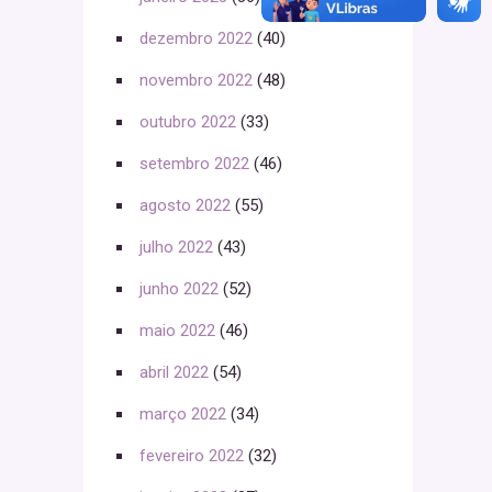
dezembro 2022
(40)
novembro 2022
(48)
outubro 2022
(33)
setembro 2022
(46)
agosto 2022
(55)
julho 2022
(43)
junho 2022
(52)
maio 2022
(46)
abril 2022
(54)
março 2022
(34)
fevereiro 2022
(32)