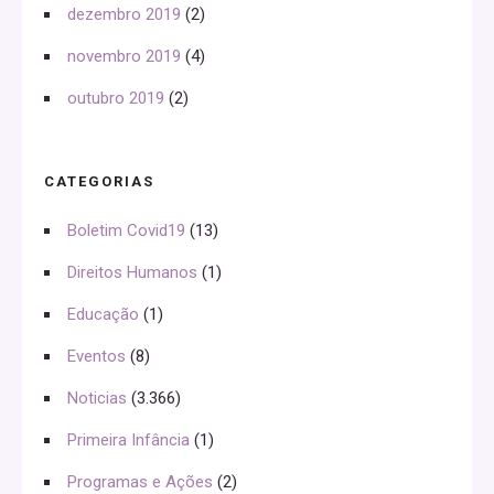
dezembro 2019
(2)
novembro 2019
(4)
outubro 2019
(2)
CATEGORIAS
Boletim Covid19
(13)
Direitos Humanos
(1)
Educação
(1)
Eventos
(8)
Noticias
(3.366)
Primeira Infância
(1)
Programas e Ações
(2)