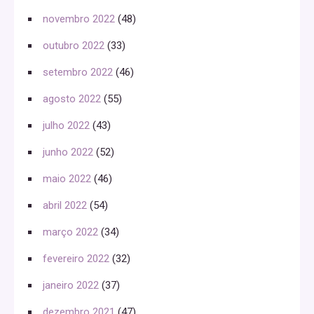
novembro 2022
(48)
outubro 2022
(33)
setembro 2022
(46)
agosto 2022
(55)
julho 2022
(43)
junho 2022
(52)
maio 2022
(46)
abril 2022
(54)
março 2022
(34)
fevereiro 2022
(32)
janeiro 2022
(37)
dezembro 2021
(47)