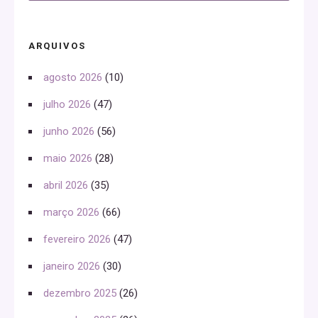
ARQUIVOS
agosto 2026
(10)
julho 2026
(47)
junho 2026
(56)
maio 2026
(28)
abril 2026
(35)
março 2026
(66)
fevereiro 2026
(47)
janeiro 2026
(30)
dezembro 2025
(26)