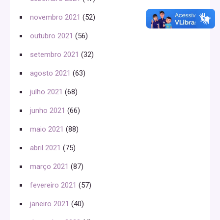
novembro 2021
(52)
outubro 2021
(56)
setembro 2021
(32)
agosto 2021
(63)
julho 2021
(68)
junho 2021
(66)
maio 2021
(88)
abril 2021
(75)
março 2021
(87)
fevereiro 2021
(57)
janeiro 2021
(40)