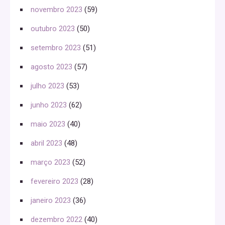
novembro 2023
(59)
outubro 2023
(50)
setembro 2023
(51)
agosto 2023
(57)
julho 2023
(53)
junho 2023
(62)
maio 2023
(40)
abril 2023
(48)
março 2023
(52)
fevereiro 2023
(28)
janeiro 2023
(36)
dezembro 2022
(40)