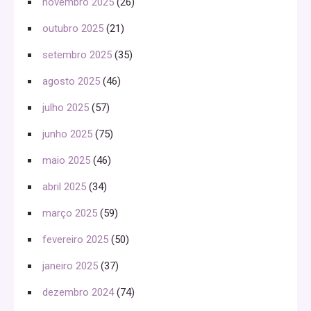
novembro 2025
(26)
outubro 2025
(21)
setembro 2025
(35)
agosto 2025
(46)
julho 2025
(57)
junho 2025
(75)
maio 2025
(46)
abril 2025
(34)
março 2025
(59)
fevereiro 2025
(50)
janeiro 2025
(37)
dezembro 2024
(74)