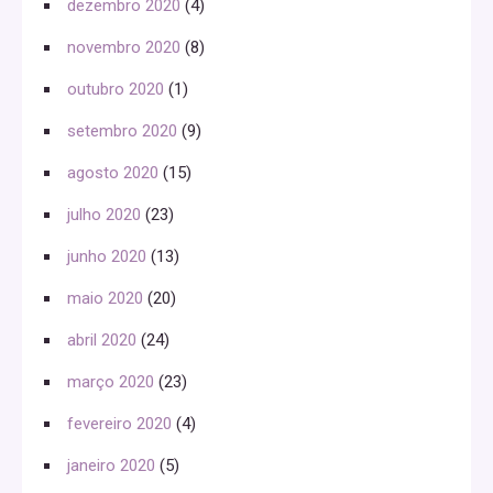
dezembro 2020
(4)
novembro 2020
(8)
outubro 2020
(1)
setembro 2020
(9)
agosto 2020
(15)
julho 2020
(23)
junho 2020
(13)
maio 2020
(20)
abril 2020
(24)
março 2020
(23)
fevereiro 2020
(4)
janeiro 2020
(5)