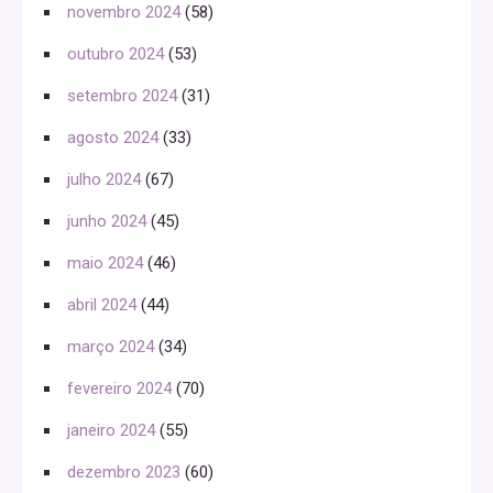
novembro 2024
(58)
outubro 2024
(53)
setembro 2024
(31)
agosto 2024
(33)
julho 2024
(67)
junho 2024
(45)
maio 2024
(46)
abril 2024
(44)
março 2024
(34)
fevereiro 2024
(70)
janeiro 2024
(55)
dezembro 2023
(60)