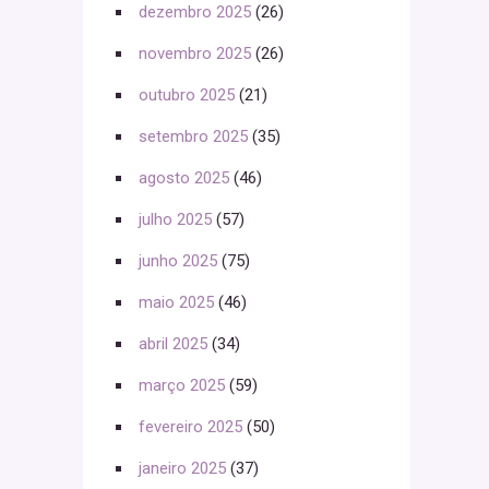
dezembro 2025
(26)
novembro 2025
(26)
outubro 2025
(21)
setembro 2025
(35)
agosto 2025
(46)
julho 2025
(57)
junho 2025
(75)
maio 2025
(46)
abril 2025
(34)
março 2025
(59)
fevereiro 2025
(50)
janeiro 2025
(37)