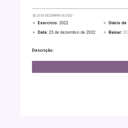
23 DE DEZEMBRO DE 2022
Exercício:
2022
Diário d
Data:
23 de dezembro de 2022
Baixar:
DO
Descrição: