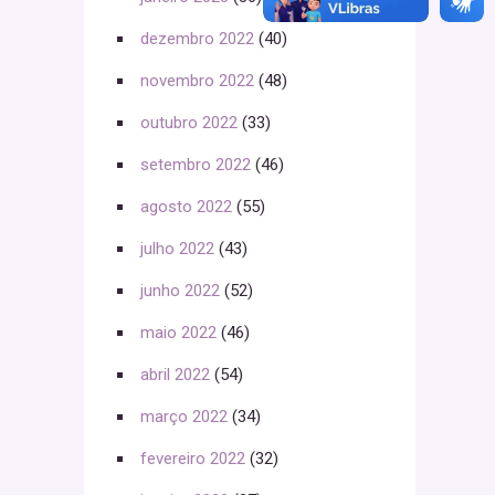
dezembro 2022
(40)
novembro 2022
(48)
outubro 2022
(33)
setembro 2022
(46)
agosto 2022
(55)
julho 2022
(43)
junho 2022
(52)
maio 2022
(46)
abril 2022
(54)
março 2022
(34)
fevereiro 2022
(32)