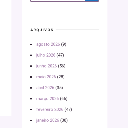
ARQUIVOS
agosto 2026
(9)
julho 2026
(47)
junho 2026
(56)
maio 2026
(28)
abril 2026
(35)
março 2026
(66)
fevereiro 2026
(47)
janeiro 2026
(30)