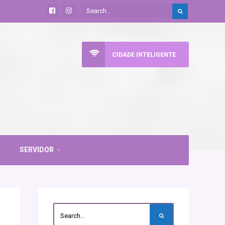
CIDADE INTELIGENTE
SERVIDOR