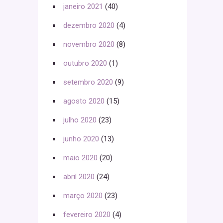
janeiro 2021
(40)
dezembro 2020
(4)
novembro 2020
(8)
outubro 2020
(1)
setembro 2020
(9)
agosto 2020
(15)
julho 2020
(23)
junho 2020
(13)
maio 2020
(20)
abril 2020
(24)
março 2020
(23)
fevereiro 2020
(4)