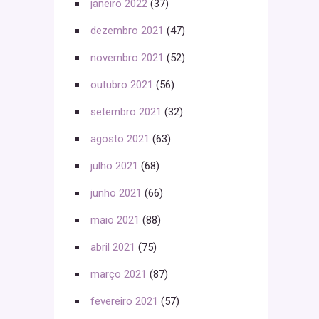
janeiro 2022
(37)
dezembro 2021
(47)
novembro 2021
(52)
outubro 2021
(56)
setembro 2021
(32)
agosto 2021
(63)
julho 2021
(68)
junho 2021
(66)
maio 2021
(88)
abril 2021
(75)
março 2021
(87)
fevereiro 2021
(57)