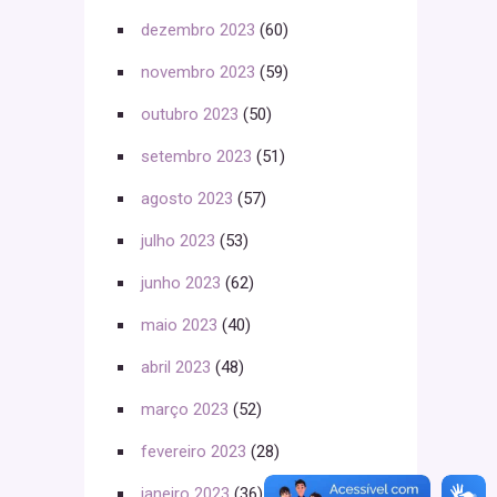
dezembro 2023
(60)
novembro 2023
(59)
outubro 2023
(50)
setembro 2023
(51)
agosto 2023
(57)
julho 2023
(53)
junho 2023
(62)
maio 2023
(40)
abril 2023
(48)
março 2023
(52)
fevereiro 2023
(28)
janeiro 2023
(36)