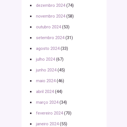
dezembro 2024
(74)
novembro 2024
(58)
outubro 2024
(53)
setembro 2024
(31)
agosto 2024
(33)
julho 2024
(67)
junho 2024
(45)
maio 2024
(46)
abril 2024
(44)
março 2024
(34)
fevereiro 2024
(70)
janeiro 2024
(55)