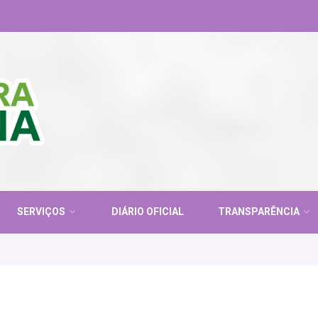
SERVIÇOS
DIÁRIO OFICIAL
TRANSPARÊNCIA