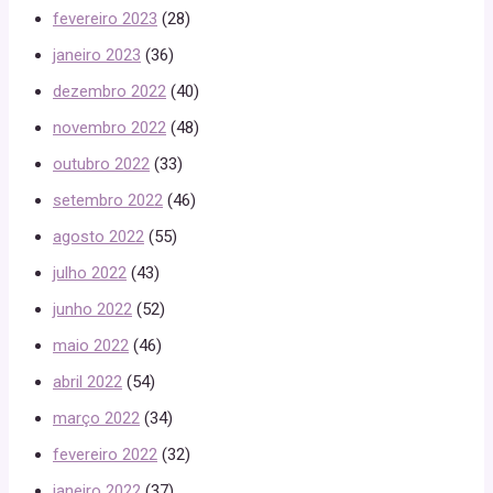
fevereiro 2023
(28)
janeiro 2023
(36)
dezembro 2022
(40)
novembro 2022
(48)
outubro 2022
(33)
setembro 2022
(46)
agosto 2022
(55)
julho 2022
(43)
junho 2022
(52)
maio 2022
(46)
abril 2022
(54)
março 2022
(34)
fevereiro 2022
(32)
janeiro 2022
(37)