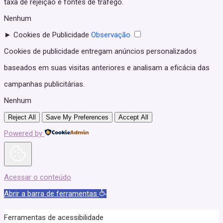
taxa de rejeição e fontes de tráfego.
Nenhum
►
Cookies de Publicidade
Observação
Cookies de publicidade entregam anúncios personalizados
baseados em suas visitas anteriores e analisam a eficácia das
campanhas publicitárias.
Nenhum
Reject All
Save My Preferences
Accept All
Powered by
Acessar o conteúdo
Abrir a barra de ferramentas
Ferramentas de acessibilidade