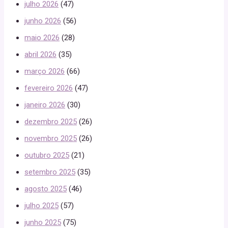
julho 2026
(47)
junho 2026
(56)
maio 2026
(28)
abril 2026
(35)
março 2026
(66)
fevereiro 2026
(47)
janeiro 2026
(30)
dezembro 2025
(26)
novembro 2025
(26)
outubro 2025
(21)
setembro 2025
(35)
agosto 2025
(46)
julho 2025
(57)
junho 2025
(75)