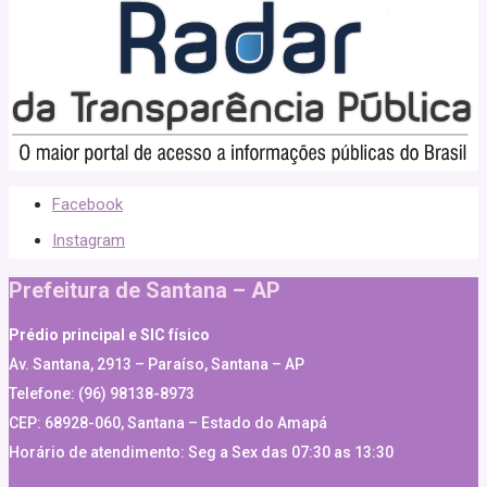
Facebook
Instagram
Prefeitura de Santana – AP
Prédio principal e SIC físico
Av. Santana, 2913 – Paraíso, Santana – AP
Telefone: (96) 98138-8973
CEP: 68928-060, Santana – Estado do Amapá
Horário de atendimento: Seg a Sex das 07:30 as 13:30