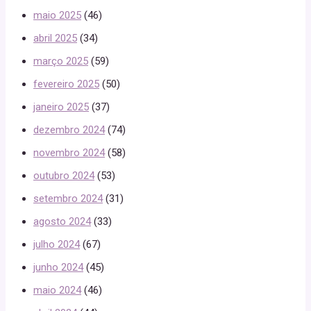
maio 2025
(46)
abril 2025
(34)
março 2025
(59)
fevereiro 2025
(50)
janeiro 2025
(37)
dezembro 2024
(74)
novembro 2024
(58)
outubro 2024
(53)
setembro 2024
(31)
agosto 2024
(33)
julho 2024
(67)
junho 2024
(45)
maio 2024
(46)