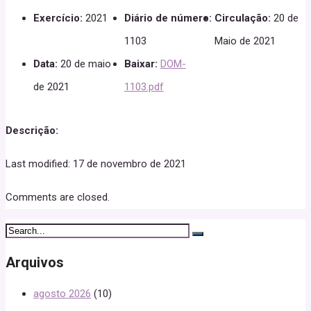
Exercício:
2021
Diário de número:
Circulação:
20 de
1103
Maio de 2021
Data:
20 de maio
Baixar:
DOM-
de 2021
1103.pdf
Descrição:
Last modified: 17 de novembro de 2021
Comments are closed.
Arquivos
agosto 2026
(10)