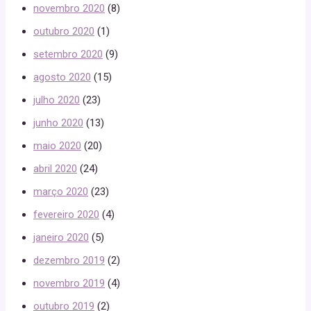
novembro 2020
(8)
outubro 2020
(1)
setembro 2020
(9)
agosto 2020
(15)
julho 2020
(23)
junho 2020
(13)
maio 2020
(20)
abril 2020
(24)
março 2020
(23)
fevereiro 2020
(4)
janeiro 2020
(5)
dezembro 2019
(2)
novembro 2019
(4)
outubro 2019
(2)