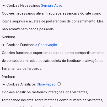
►
Cookies Necessários
Sempre Ativo
Cookies necessários ativam recursos essenciais do site como
logins seguros e ajustes de preferências de consentimento. Eles
não armazenam dados pessoais.
Nenhum
►
Cookies Funcionais
Observação
Cookies funcionais suportam recursos como compartilhamento
de conteúdo em redes sociais, coleta de feedback e ativação de
ferramentas de terceiros.
Nenhum
►
Cookies Analíticos
Observação
Cookies analíticos rastreiam interações dos visitantes,
fornecendo insights sobre métricas como número de visitantes,