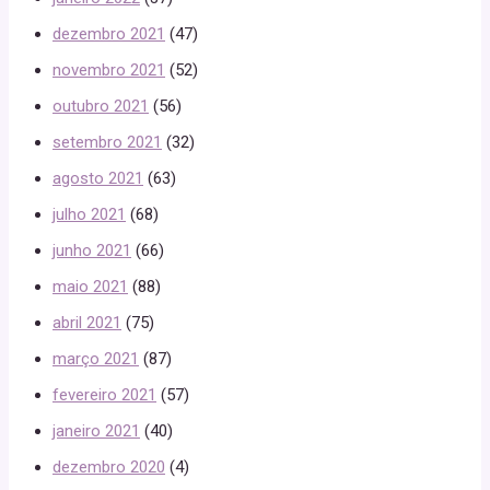
dezembro 2021
(47)
novembro 2021
(52)
outubro 2021
(56)
setembro 2021
(32)
agosto 2021
(63)
julho 2021
(68)
junho 2021
(66)
maio 2021
(88)
abril 2021
(75)
março 2021
(87)
fevereiro 2021
(57)
janeiro 2021
(40)
dezembro 2020
(4)