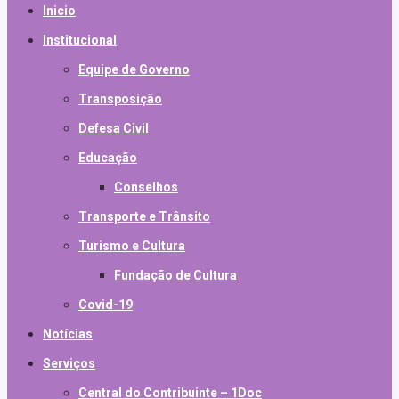
Inicio
Institucional
Equipe de Governo
Transposição
Defesa Civil
Educação
Conselhos
Transporte e Trânsito
Turismo e Cultura
Fundação de Cultura
Covid-19
Notícias
Serviços
Central do Contribuinte – 1Doc