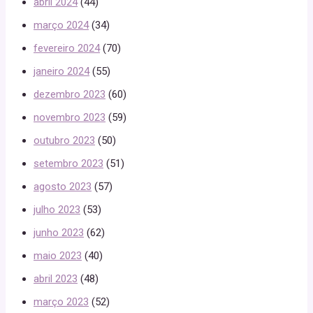
abril 2024
(44)
março 2024
(34)
fevereiro 2024
(70)
janeiro 2024
(55)
dezembro 2023
(60)
novembro 2023
(59)
outubro 2023
(50)
setembro 2023
(51)
agosto 2023
(57)
julho 2023
(53)
junho 2023
(62)
maio 2023
(40)
abril 2023
(48)
março 2023
(52)