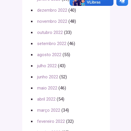
dezembro 2022
(40)
novembro 2022
(48)
outubro 2022
(33)
setembro 2022
(46)
agosto 2022
(55)
julho 2022
(43)
junho 2022
(52)
maio 2022
(46)
abril 2022
(54)
março 2022
(34)
fevereiro 2022
(32)