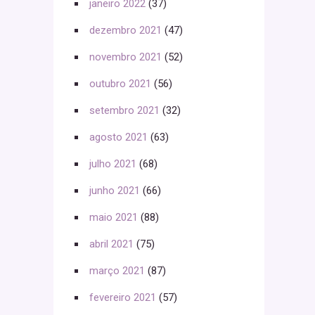
janeiro 2022
(37)
dezembro 2021
(47)
novembro 2021
(52)
outubro 2021
(56)
setembro 2021
(32)
agosto 2021
(63)
julho 2021
(68)
junho 2021
(66)
maio 2021
(88)
abril 2021
(75)
março 2021
(87)
fevereiro 2021
(57)