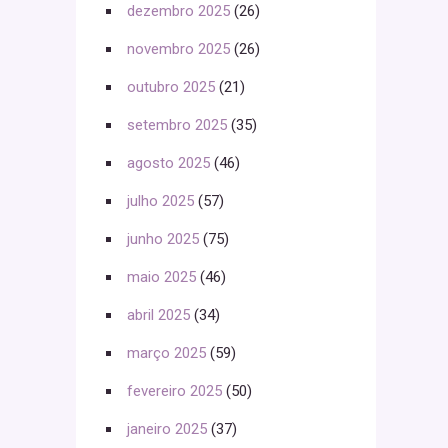
dezembro 2025
(26)
novembro 2025
(26)
outubro 2025
(21)
setembro 2025
(35)
agosto 2025
(46)
julho 2025
(57)
junho 2025
(75)
maio 2025
(46)
abril 2025
(34)
março 2025
(59)
fevereiro 2025
(50)
janeiro 2025
(37)