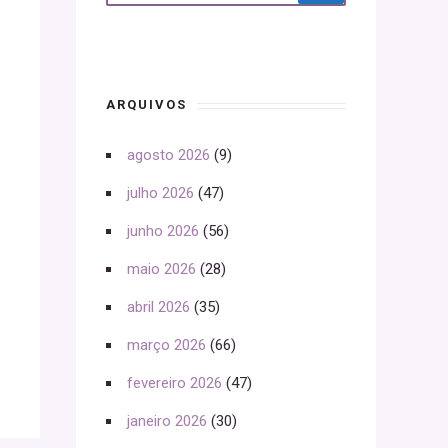
ARQUIVOS
agosto 2026
(9)
julho 2026
(47)
junho 2026
(56)
maio 2026
(28)
abril 2026
(35)
março 2026
(66)
fevereiro 2026
(47)
janeiro 2026
(30)