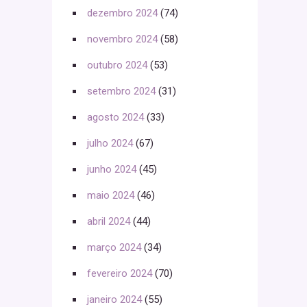
dezembro 2024
(74)
novembro 2024
(58)
outubro 2024
(53)
setembro 2024
(31)
agosto 2024
(33)
julho 2024
(67)
junho 2024
(45)
maio 2024
(46)
abril 2024
(44)
março 2024
(34)
fevereiro 2024
(70)
janeiro 2024
(55)