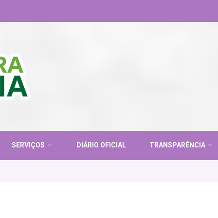
SERVIÇOS
DIÁRIO OFICIAL
TRANSPARÊNCIA