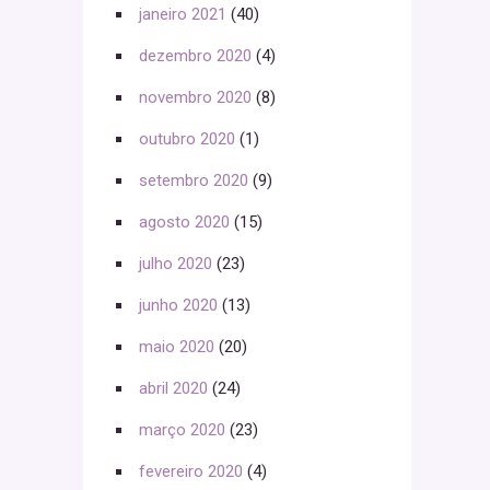
janeiro 2021
(40)
dezembro 2020
(4)
novembro 2020
(8)
outubro 2020
(1)
setembro 2020
(9)
agosto 2020
(15)
julho 2020
(23)
junho 2020
(13)
maio 2020
(20)
abril 2020
(24)
março 2020
(23)
fevereiro 2020
(4)