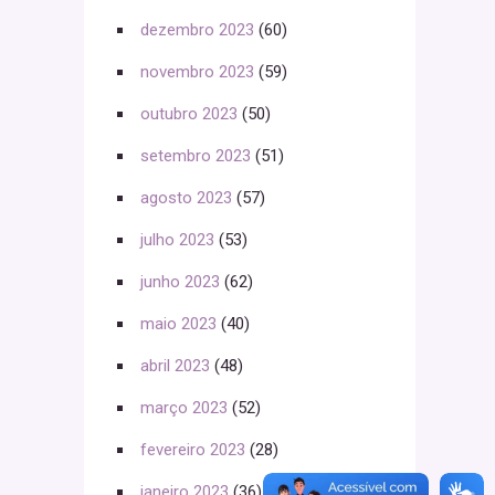
dezembro 2023
(60)
novembro 2023
(59)
outubro 2023
(50)
setembro 2023
(51)
agosto 2023
(57)
julho 2023
(53)
junho 2023
(62)
maio 2023
(40)
abril 2023
(48)
março 2023
(52)
fevereiro 2023
(28)
janeiro 2023
(36)