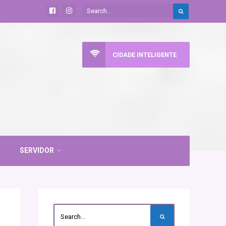
CIDADE INTELIGENTE
SERVIDOR