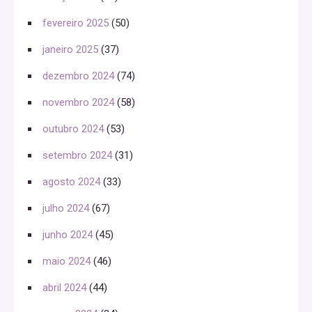
fevereiro 2025
(50)
janeiro 2025
(37)
dezembro 2024
(74)
novembro 2024
(58)
outubro 2024
(53)
setembro 2024
(31)
agosto 2024
(33)
julho 2024
(67)
junho 2024
(45)
maio 2024
(46)
abril 2024
(44)