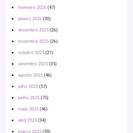
fevereiro 2026
(47)
janeiro 2026
(30)
dezembro 2025
(26)
novembro 2025
(26)
outubro 2025
(21)
setembro 2025
(35)
agosto 2025
(46)
julho 2025
(57)
junho 2025
(75)
maio 2025
(46)
abril 2025
(34)
março 2025
(59)