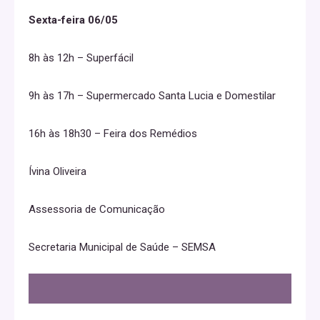
Sexta-feira 06/05
8h às 12h – Superfácil
9h às 17h – Supermercado Santa Lucia e Domestilar
16h às 18h30 – Feira dos Remédios
Ívina Oliveira
Assessoria de Comunicação
Secretaria Municipal de Saúde – SEMSA