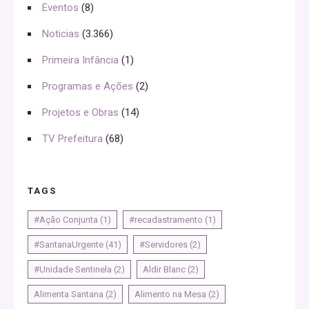
Eventos
(8)
Noticias
(3.366)
Primeira Infância
(1)
Programas e Ações
(2)
Projetos e Obras
(14)
TV Prefeitura
(68)
TAGS
#Ação Conjunta
(1)
#recadastramento
(1)
#SantanaUrgente
(41)
#Servidores
(2)
#Unidade Sentinela
(2)
Aldir Blanc
(2)
Alimenta Santana
(2)
Alimento na Mesa
(2)