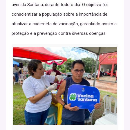
avenida Santana, durante todo o dia. O objetivo foi
conscientizar a população sobre a importância de
atualizar a caderneta de vacinação, garantindo assim a
proteção e a prevenção contra diversas doenças.