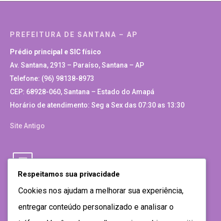
PREFEITURA DE SANTANA – AP
Prédio principal e SIC físico
Av. Santana, 2913 – Paraíso, Santana – AP
Telefone: (96) 98138-8973
CEP: 68928-060, Santana – Estado do Amapá
Horário de atendimento: Seg a Sex das 07:30 as 13:30
Site Antigo
Respeitamos sua privacidade
Cookies nos ajudam a melhorar sua experiência,
entregar conteúdo personalizado e analisar o