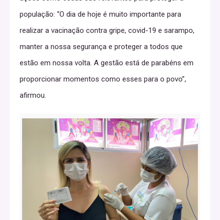
população: “O dia de hoje é muito importante para
realizar a vacinação contra gripe, covid-19 e sarampo,
manter a nossa segurança e proteger a todos que
estão em nossa volta. A gestão está de parabéns em
proporcionar momentos como esses para o povo”,
afirmou.