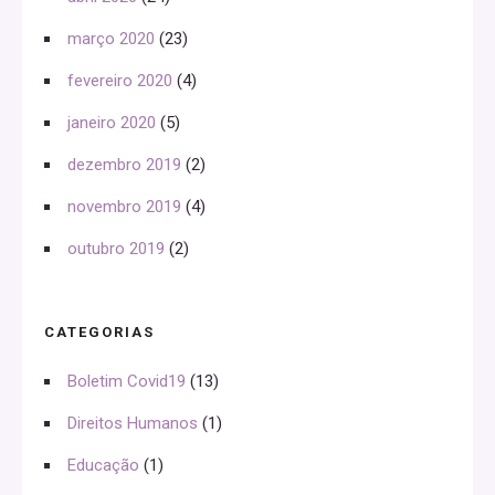
março 2020
(23)
fevereiro 2020
(4)
janeiro 2020
(5)
dezembro 2019
(2)
novembro 2019
(4)
outubro 2019
(2)
CATEGORIAS
Boletim Covid19
(13)
Direitos Humanos
(1)
Educação
(1)