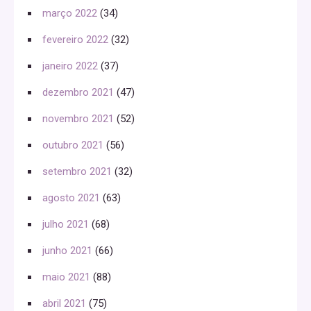
março 2022
(34)
fevereiro 2022
(32)
janeiro 2022
(37)
dezembro 2021
(47)
novembro 2021
(52)
outubro 2021
(56)
setembro 2021
(32)
agosto 2021
(63)
julho 2021
(68)
junho 2021
(66)
maio 2021
(88)
abril 2021
(75)