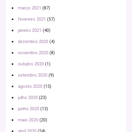
março 2021
(87)
fevereiro 2021
(57)
janeiro 2021
(40)
dezembro 2020
(4)
novembro 2020
(8)
outubro 2020
(1)
setembro 2020
(9)
agosto 2020
(15)
julho 2020
(23)
junho 2020
(13)
maio 2020
(20)
abril 2020
(24)