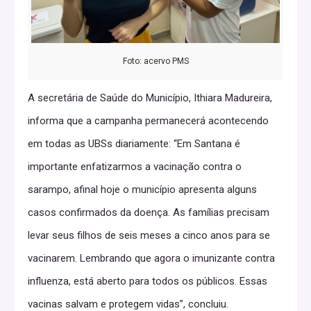
Foto: acervo PMS
A secretária de Saúde do Município, Ithiara Madureira,
informa que a campanha permanecerá acontecendo
em todas as UBSs diariamente: “Em Santana é
importante enfatizarmos a vacinação contra o
sarampo, afinal hoje o município apresenta alguns
casos confirmados da doença. As famílias precisam
levar seus filhos de seis meses a cinco anos para se
vacinarem. Lembrando que agora o imunizante contra
influenza, está aberto para todos os públicos. Essas
vacinas salvam e protegem vidas”, concluiu.