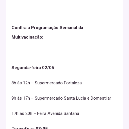
Confira a Programação Semanal da
Multivacinação:
Segunda-feira 02/05
8h às 12h – Supermercado Fortaleza
9h às 17h – Supermercado Santa Lucia e Domestilar
17h às 20h – Feira Avenida Santana
Terça-feira 03/05