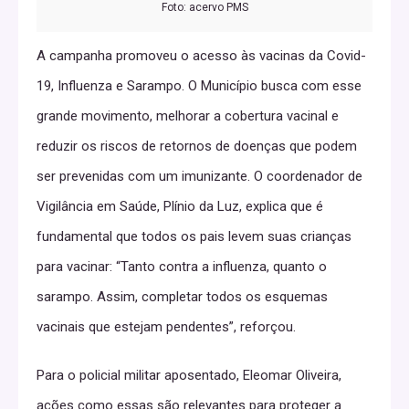
Foto: acervo PMS
A campanha promoveu o acesso às vacinas da Covid-
19, Influenza e Sarampo. O Município busca com esse
grande movimento, melhorar a cobertura vacinal e
reduzir os riscos de retornos de doenças que podem
ser prevenidas com um imunizante. O coordenador de
Vigilância em Saúde, Plínio da Luz, explica que é
fundamental que todos os pais levem suas crianças
para vacinar: “Tanto contra a influenza, quanto o
sarampo. Assim, completar todos os esquemas
vacinais que estejam pendentes”, reforçou.
Para o policial militar aposentado, Eleomar Oliveira,
ações como essas são relevantes para proteger a