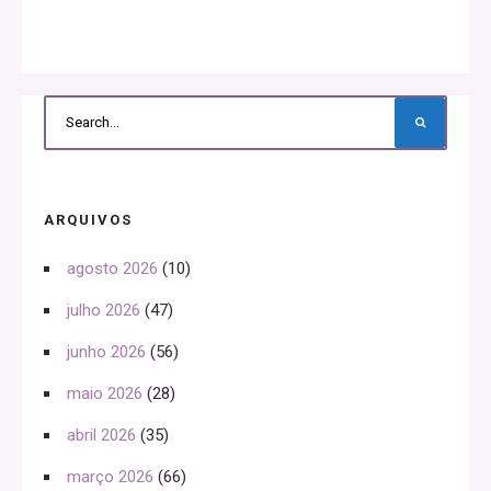
ARQUIVOS
agosto 2026
(10)
julho 2026
(47)
junho 2026
(56)
maio 2026
(28)
abril 2026
(35)
março 2026
(66)