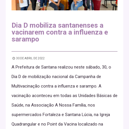
Dia D mobiliza santanenses a
vacinarem contra a influenza e
sarampo
30 DE ABRIL DE 2022
A Prefeitura de Santana realizou neste sábado, 30, o
Dia D de mobilização nacional da Campanha de
Multivacinação contra a influenza e sarampo. A
vacinação aconteceu em todas as Unidades Básicas de
Saúde, na Associação A Nossa Família, nos
supermercados Fortaleza e Santana Lúcia, na Igreja
Quadrangular e no Point da Vacina localizado na