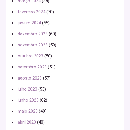
março 2024
(34)
fevereiro 2024
(70)
janeiro 2024
(55)
dezembro 2023
(60)
novembro 2023
(59)
outubro 2023
(50)
setembro 2023
(51)
agosto 2023
(57)
julho 2023
(53)
junho 2023
(62)
maio 2023
(40)
abril 2023
(48)