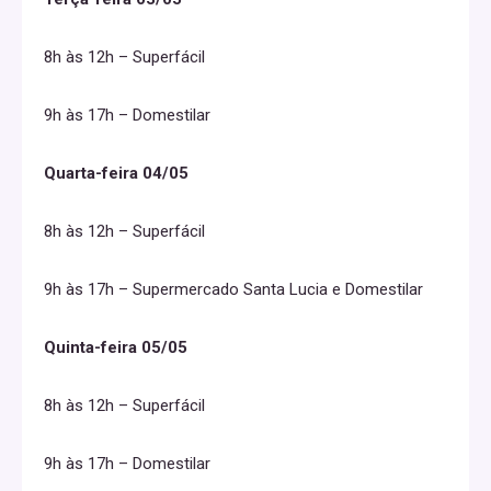
8h às 12h – Superfácil
9h às 17h – Domestilar
Quarta-feira 04/05
8h às 12h – Superfácil
9h às 17h – Supermercado Santa Lucia e Domestilar
Quinta-feira 05/05
8h às 12h – Superfácil
9h às 17h – Domestilar