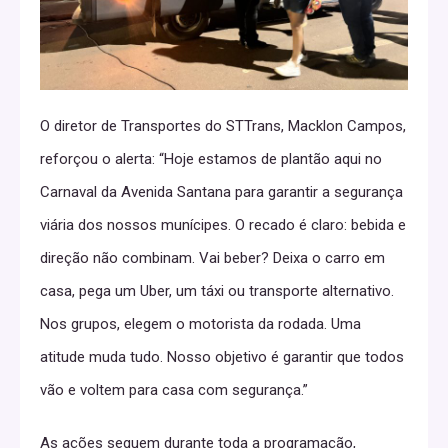
O diretor de Transportes do STTrans, Macklon Campos,
reforçou o alerta: “Hoje estamos de plantão aqui no
Carnaval da Avenida Santana para garantir a segurança
viária dos nossos munícipes. O recado é claro: bebida e
direção não combinam. Vai beber? Deixa o carro em
casa, pega um Uber, um táxi ou transporte alternativo.
Nos grupos, elegem o motorista da rodada. Uma
atitude muda tudo. Nosso objetivo é garantir que todos
vão e voltem para casa com segurança.”
As ações seguem durante toda a programação,