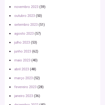
novembro 2023
(59)
outubro 2023
(50)
setembro 2023
(51)
agosto 2023
(57)
julho 2023
(53)
junho 2023
(62)
maio 2023
(40)
abril 2023
(48)
março 2023
(52)
fevereiro 2023
(28)
janeiro 2023
(36)
dezembro 2022
(40)