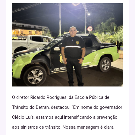
O diretor Ricardo Rodrigues, da Escola Pública de
Trânsito do Detran, destacou: “Em nome do governador
Clécio Luís, estamos aqui intensificando a prevenção
aos sinistros de trânsito. Nossa mensagem é clara: