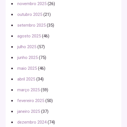
novembro 2025
(26)
outubro 2025
(21)
setembro 2025
(35)
agosto 2025
(46)
julho 2025
(57)
junho 2025
(75)
maio 2025
(46)
abril 2025
(34)
março 2025
(59)
fevereiro 2025
(50)
janeiro 2025
(37)
dezembro 2024
(74)