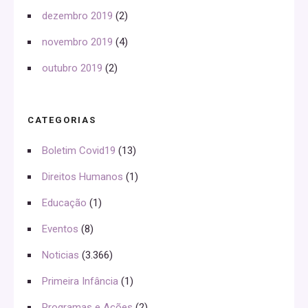
dezembro 2019
(2)
novembro 2019
(4)
outubro 2019
(2)
CATEGORIAS
Boletim Covid19
(13)
Direitos Humanos
(1)
Educação
(1)
Eventos
(8)
Noticias
(3.366)
Primeira Infância
(1)
Programas e Ações
(2)