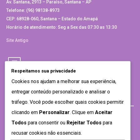
Av. Santana, 2913 – Paraíso, Santana – AP
Telefone: (96) 98138-8973
CEP: 68928-060, Santana – Estado do Amapá
Horário de atendimento: Seg a Sex das 07:30 as 13:30
Site Antigo
Respeitamos sua privacidade
Cookies nos ajudam a melhorar sua experiência,
entregar conteúdo personalizado e analisar o
tráfego. Você pode escolher quais cookies permitir
clicando em
Personalizar
. Clique em
Aceitar
Todos
para consentir ou
Rejeitar Todos
para
recusar cookies não essenciais.