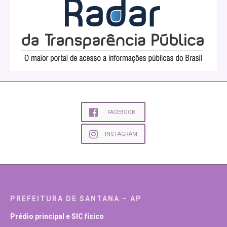
FACEBOOK
INSTAGRAM
PREFEITURA DE SANTANA – AP
Prédio principal e SIC físico