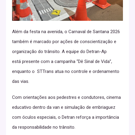
Além da festa na avenida, o Carnaval de Santana 2026
também é marcado por ações de conscientização e
organização do trânsito. A equipe do Detran-Ap
está presente com a campanha “Dê Sinal de Vida”,
enquanto o STTrans atua no controle e ordenamento
das vias.
Com orientações aos pedestres e condutores, cinema
educativo dentro da van e simulação de embriaguez
com óculos especiais, o Detran reforça a importância
da responsabilidade no trânsito.