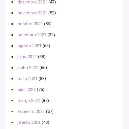
dezembro 2021
(47)
novembro 2021
(52)
outubro 2021
(56)
setembro 2021
(32)
agosto 2021
(63)
julho 2021
(68)
junho 2021
(66)
maio 2021
(88)
abril 2021
(75)
março 2021
(87)
fevereiro 2021
(57)
janeiro 2021
(40)