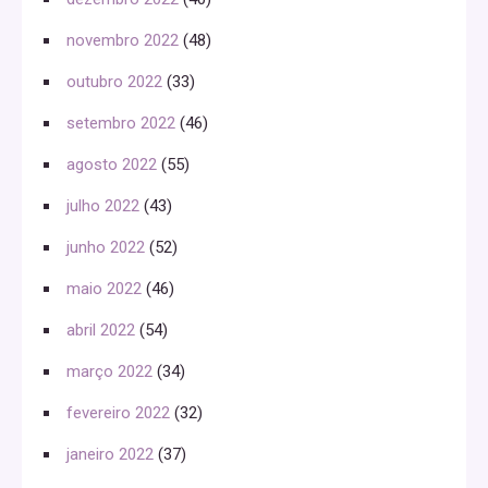
novembro 2022
(48)
outubro 2022
(33)
setembro 2022
(46)
agosto 2022
(55)
julho 2022
(43)
junho 2022
(52)
maio 2022
(46)
abril 2022
(54)
março 2022
(34)
fevereiro 2022
(32)
janeiro 2022
(37)