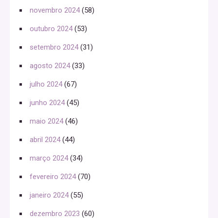
novembro 2024
(58)
outubro 2024
(53)
setembro 2024
(31)
agosto 2024
(33)
julho 2024
(67)
junho 2024
(45)
maio 2024
(46)
abril 2024
(44)
março 2024
(34)
fevereiro 2024
(70)
janeiro 2024
(55)
dezembro 2023
(60)