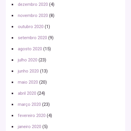
dezembro 2020
(4)
novembro 2020
(8)
outubro 2020
(1)
setembro 2020
(9)
agosto 2020
(15)
julho 2020
(23)
junho 2020
(13)
maio 2020
(20)
abril 2020
(24)
março 2020
(23)
fevereiro 2020
(4)
janeiro 2020
(5)