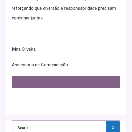
reforçando que diversão e responsabilidade precisam
caminhar juntas.
Ivina Oliveira
Assessoria de Comunicação