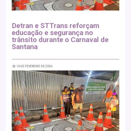
Detran e STTrans reforçam
educação e segurança no
trânsito durante o Carnaval de
Santana
16 DE FEVEREIRO DE 2026