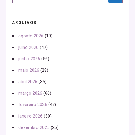
ARQUIVOS
agosto 2026
(10)
julho 2026
(47)
junho 2026
(56)
maio 2026
(28)
abril 2026
(35)
março 2026
(66)
fevereiro 2026
(47)
janeiro 2026
(30)
dezembro 2025
(26)