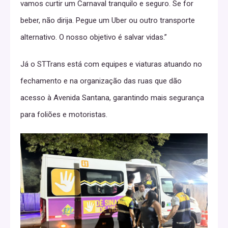
vamos curtir um Carnaval tranquilo e seguro. Se for
beber, não dirija. Pegue um Uber ou outro transporte
alternativo. O nosso objetivo é salvar vidas.”
Já o STTrans está com equipes e viaturas atuando no
fechamento e na organização das ruas que dão
acesso à Avenida Santana, garantindo mais segurança
para foliões e motoristas.