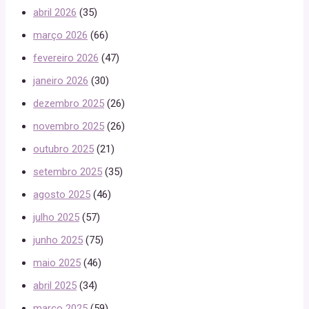
abril 2026
(35)
março 2026
(66)
fevereiro 2026
(47)
janeiro 2026
(30)
dezembro 2025
(26)
novembro 2025
(26)
outubro 2025
(21)
setembro 2025
(35)
agosto 2025
(46)
julho 2025
(57)
junho 2025
(75)
maio 2025
(46)
abril 2025
(34)
março 2025
(59)