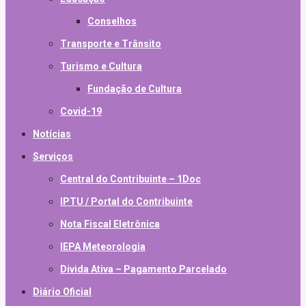
Conselhos
Transporte e Trânsito
Turismo e Cultura
Fundação de Cultura
Covid-19
Notícias
Serviços
Central do Contribuinte – 1Doc
IPTU / Portal do Contribuinte
Nota Fiscal Eletrônica
IEPA Meteorologia
Divida Ativa – Pagamento Parcelado
Diário Oficial