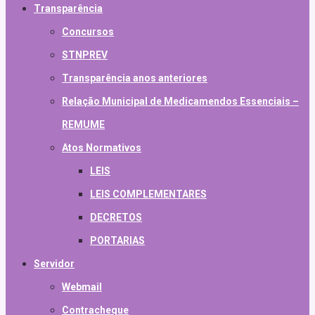
Transparência
Concursos
STNPREV
Transparência anos anteriores
Relação Municipal de Medicamendos Essenciais –
REMUME
Atos Normativos
LEIS
LEIS COMPLEMENTARES
DECRETOS
PORTARIAS
Servidor
Webmail
Contracheque