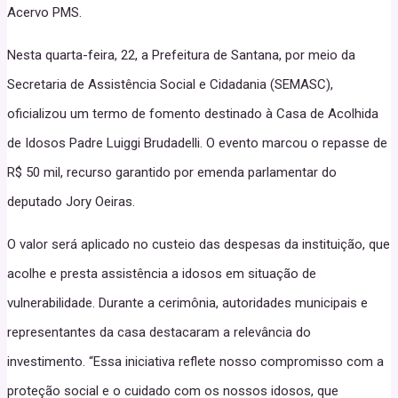
Acervo PMS.
Nesta quarta-feira, 22, a Prefeitura de Santana, por meio da
Secretaria de Assistência Social e Cidadania (SEMASC),
oficializou um termo de fomento destinado à Casa de Acolhida
de Idosos Padre Luiggi Brudadelli. O evento marcou o repasse de
R$ 50 mil, recurso garantido por emenda parlamentar do
deputado Jory Oeiras.
O valor será aplicado no custeio das despesas da instituição, que
acolhe e presta assistência a idosos em situação de
vulnerabilidade. Durante a cerimônia, autoridades municipais e
representantes da casa destacaram a relevância do
investimento. “Essa iniciativa reflete nosso compromisso com a
proteção social e o cuidado com os nossos idosos, que