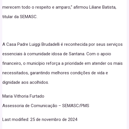
merecem todo o respeito e amparo,” afirmou Liliane Batista,
titular da SEMASC.
A Casa Padre Luiggi Brudadelli é reconhecida por seus serviços
essenciais à comunidade idosa de Santana. Com o apoio
financeiro, o município reforça a prioridade em atender os mais
necessitados, garantindo melhores condições de vida e
dignidade aos acolhidos.
Maria Vithoria Furtado
Assessoria de Comunicação – SEMASC/PMS
Last modified: 25 de novembro de 2024