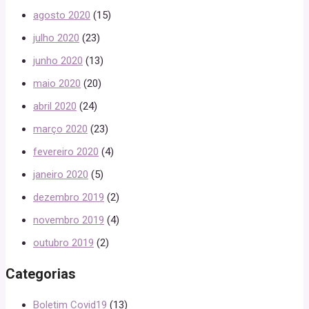
agosto 2020
(15)
julho 2020
(23)
junho 2020
(13)
maio 2020
(20)
abril 2020
(24)
março 2020
(23)
fevereiro 2020
(4)
janeiro 2020
(5)
dezembro 2019
(2)
novembro 2019
(4)
outubro 2019
(2)
Categorias
Boletim Covid19
(13)