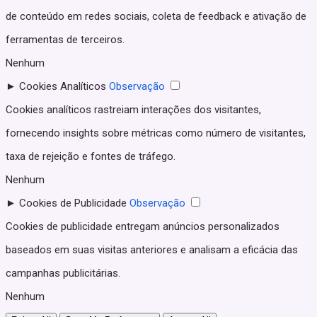
de conteúdo em redes sociais, coleta de feedback e ativação de
ferramentas de terceiros.
Nenhum
►
Cookies Analíticos
Observação
Cookies analíticos rastreiam interações dos visitantes,
fornecendo insights sobre métricas como número de visitantes,
taxa de rejeição e fontes de tráfego.
Nenhum
►
Cookies de Publicidade
Observação
Cookies de publicidade entregam anúncios personalizados
baseados em suas visitas anteriores e analisam a eficácia das
campanhas publicitárias.
Nenhum