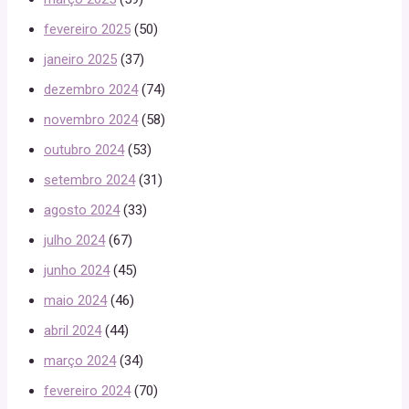
fevereiro 2025
(50)
janeiro 2025
(37)
dezembro 2024
(74)
novembro 2024
(58)
outubro 2024
(53)
setembro 2024
(31)
agosto 2024
(33)
julho 2024
(67)
junho 2024
(45)
maio 2024
(46)
abril 2024
(44)
março 2024
(34)
fevereiro 2024
(70)