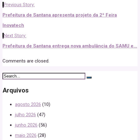
Previous Story:
Prefeitura de Santana apresenta projeto da 2ª Feira
Inovatech
Next Story:
Prefeitura de Santana entrega nova ambulância do SAMU e...
Comments are closed.
Arquivos
agosto 2026
(10)
julho 2026
(47)
junho 2026
(56)
maio 2026
(28)