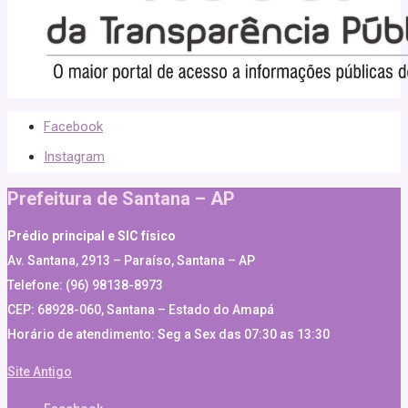
Facebook
Instagram
Prefeitura de Santana – AP
Prédio principal e SIC físico
Av. Santana, 2913 – Paraíso, Santana – AP
Telefone: (96) 98138-8973
CEP: 68928-060, Santana – Estado do Amapá
Horário de atendimento: Seg a Sex das 07:30 as 13:30
Site Antigo