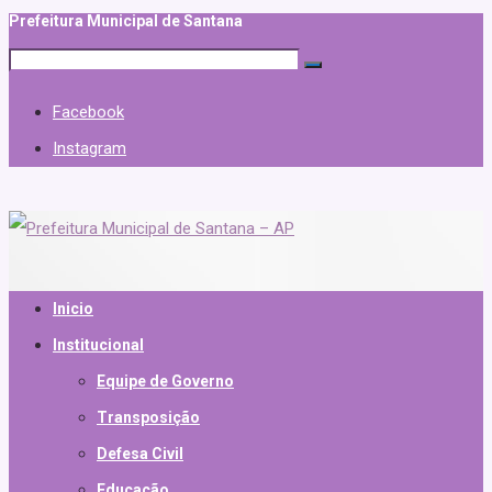
Prefeitura Municipal de Santana
Facebook
Instagram
Inicio
Institucional
Equipe de Governo
Transposição
Defesa Civil
Educação