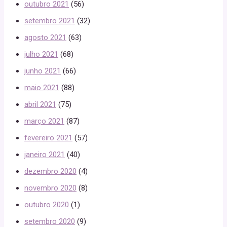
outubro 2021
(56)
setembro 2021
(32)
agosto 2021
(63)
julho 2021
(68)
junho 2021
(66)
maio 2021
(88)
abril 2021
(75)
março 2021
(87)
fevereiro 2021
(57)
janeiro 2021
(40)
dezembro 2020
(4)
novembro 2020
(8)
outubro 2020
(1)
setembro 2020
(9)