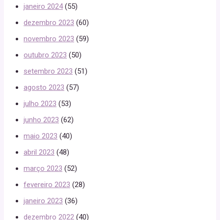
janeiro 2024
(55)
dezembro 2023
(60)
novembro 2023
(59)
outubro 2023
(50)
setembro 2023
(51)
agosto 2023
(57)
julho 2023
(53)
junho 2023
(62)
maio 2023
(40)
abril 2023
(48)
março 2023
(52)
fevereiro 2023
(28)
janeiro 2023
(36)
dezembro 2022
(40)