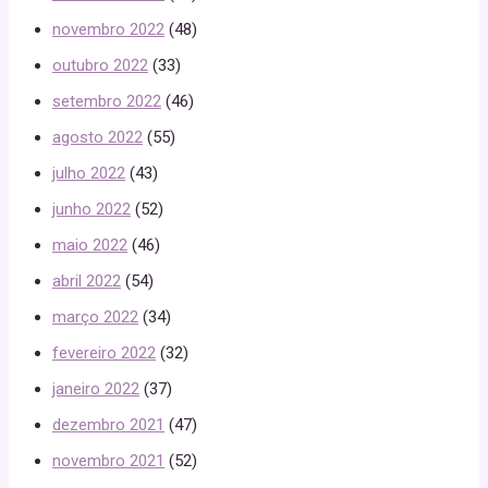
novembro 2022
(48)
outubro 2022
(33)
setembro 2022
(46)
agosto 2022
(55)
julho 2022
(43)
junho 2022
(52)
maio 2022
(46)
abril 2022
(54)
março 2022
(34)
fevereiro 2022
(32)
janeiro 2022
(37)
dezembro 2021
(47)
novembro 2021
(52)