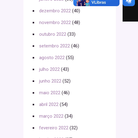
dezembro 2022
(40)
novembro 2022
(48)
outubro 2022
(33)
setembro 2022
(46)
agosto 2022
(55)
julho 2022
(43)
junho 2022
(52)
maio 2022
(46)
abril 2022
(54)
março 2022
(34)
fevereiro 2022
(32)