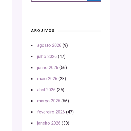
ARQUIVOS
agosto 2026
(9)
julho 2026
(47)
junho 2026
(56)
maio 2026
(28)
abril 2026
(35)
março 2026
(66)
fevereiro 2026
(47)
janeiro 2026
(30)