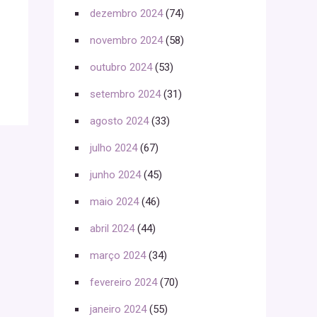
dezembro 2024
(74)
novembro 2024
(58)
outubro 2024
(53)
setembro 2024
(31)
agosto 2024
(33)
julho 2024
(67)
junho 2024
(45)
maio 2024
(46)
abril 2024
(44)
março 2024
(34)
fevereiro 2024
(70)
janeiro 2024
(55)