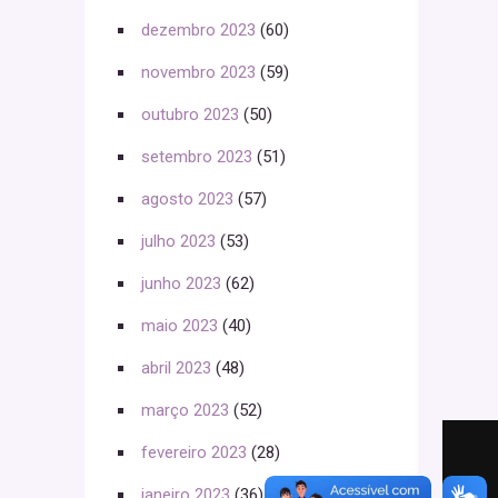
dezembro 2023
(60)
novembro 2023
(59)
outubro 2023
(50)
setembro 2023
(51)
agosto 2023
(57)
julho 2023
(53)
junho 2023
(62)
maio 2023
(40)
abril 2023
(48)
março 2023
(52)
fevereiro 2023
(28)
janeiro 2023
(36)