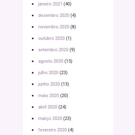
janeiro 2021
(40)
dezembro 2020
(4)
novembro 2020
(8)
outubro 2020
(1)
setembro 2020
(9)
agosto 2020
(15)
julho 2020
(23)
junho 2020
(13)
maio 2020
(20)
abril 2020
(24)
março 2020
(23)
fevereiro 2020
(4)