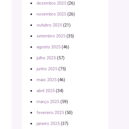
dezembro 2025
(26)
novembro 2025
(26)
outubro 2025
(21)
setembro 2025
(35)
agosto 2025
(46)
julho 2025
(57)
junho 2025
(75)
maio 2025
(46)
abril 2025
(34)
março 2025
(59)
fevereiro 2025
(50)
janeiro 2025
(37)