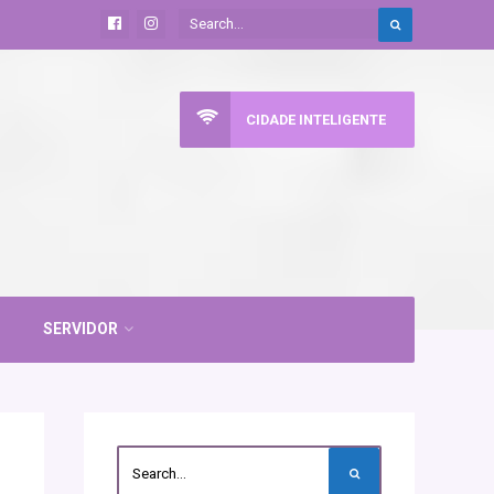
CIDADE INTELIGENTE
SERVIDOR