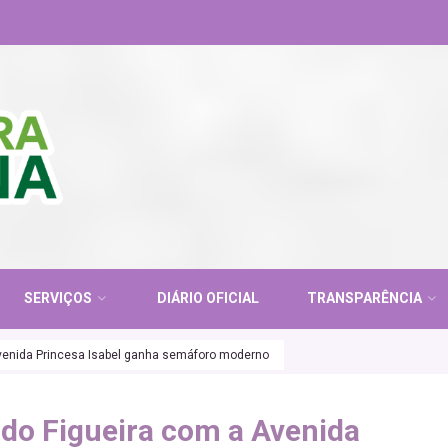
SERVIÇOS
DIÁRIO OFICIAL
TRANSPARÊNCIA
venida Princesa Isabel ganha semáforo moderno
do Figueira com a Avenida