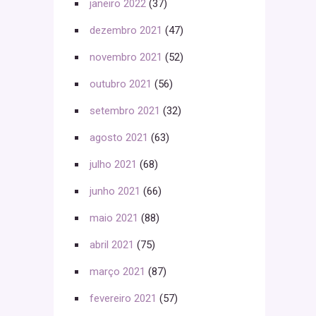
janeiro 2022
(37)
dezembro 2021
(47)
novembro 2021
(52)
outubro 2021
(56)
setembro 2021
(32)
agosto 2021
(63)
julho 2021
(68)
junho 2021
(66)
maio 2021
(88)
abril 2021
(75)
março 2021
(87)
fevereiro 2021
(57)