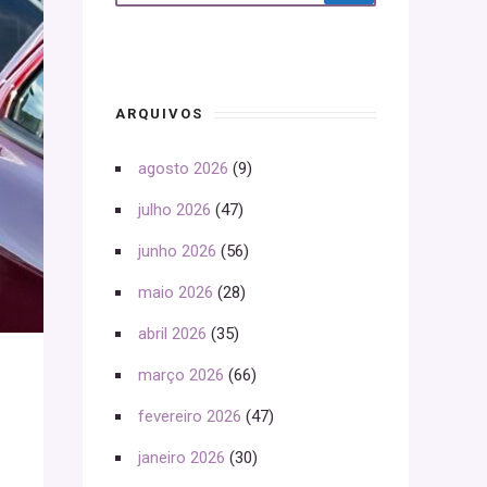
ARQUIVOS
agosto 2026
(9)
julho 2026
(47)
junho 2026
(56)
maio 2026
(28)
abril 2026
(35)
março 2026
(66)
fevereiro 2026
(47)
janeiro 2026
(30)