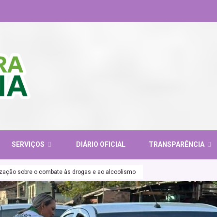
SERVIÇOS
DIÁRIO OFICIAL
TRANSPARÊNCIA
ização sobre o combate às drogas e ao alcoolismo