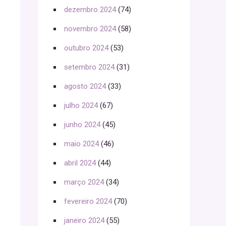
dezembro 2024
(74)
novembro 2024
(58)
outubro 2024
(53)
setembro 2024
(31)
agosto 2024
(33)
julho 2024
(67)
junho 2024
(45)
maio 2024
(46)
abril 2024
(44)
março 2024
(34)
fevereiro 2024
(70)
janeiro 2024
(55)