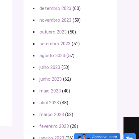
dezembro 2023
(60)
novembro 2023
(59)
outubro 2023
(50)
setembro 2023
(51)
agosto 2023
(57)
julho 2023
(53)
junho 2023
(62)
maio 2023
(40)
abril 2023
(48)
março 2023
(52)
fevereiro 2023
(28)
janeiro 2023
(36)