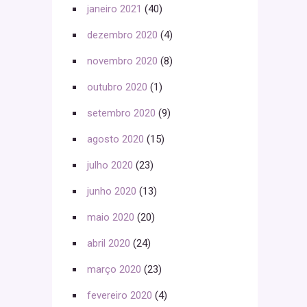
janeiro 2021
(40)
dezembro 2020
(4)
novembro 2020
(8)
outubro 2020
(1)
setembro 2020
(9)
agosto 2020
(15)
julho 2020
(23)
junho 2020
(13)
maio 2020
(20)
abril 2020
(24)
março 2020
(23)
fevereiro 2020
(4)