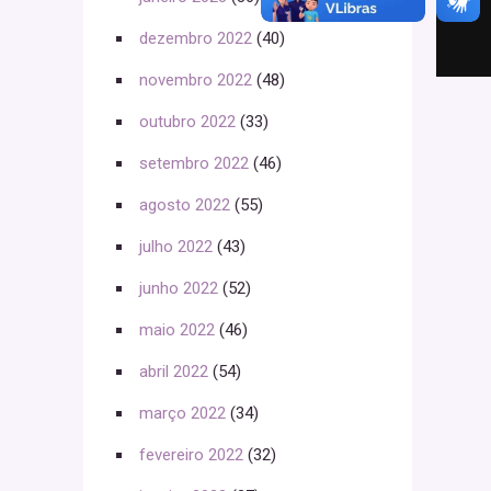
dezembro 2022
(40)
novembro 2022
(48)
outubro 2022
(33)
setembro 2022
(46)
agosto 2022
(55)
julho 2022
(43)
junho 2022
(52)
maio 2022
(46)
abril 2022
(54)
março 2022
(34)
fevereiro 2022
(32)