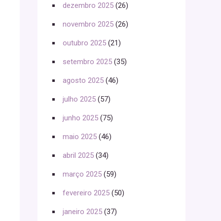
dezembro 2025
(26)
novembro 2025
(26)
outubro 2025
(21)
setembro 2025
(35)
agosto 2025
(46)
julho 2025
(57)
junho 2025
(75)
maio 2025
(46)
abril 2025
(34)
março 2025
(59)
fevereiro 2025
(50)
janeiro 2025
(37)