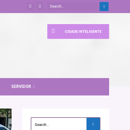
CIDADE INTELIGENTE
SERVIDOR