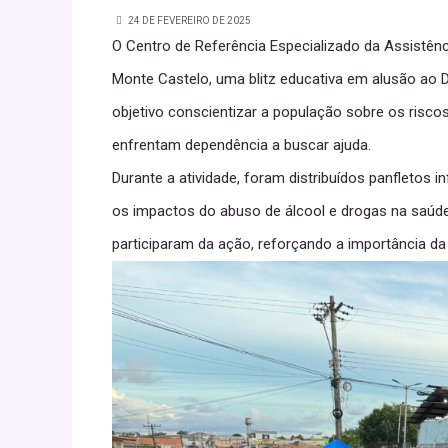
24 DE FEVEREIRO DE 2025
O Centro de Referência Especializado da Assistênci
Monte Castelo, uma blitz educativa em alusão ao
objetivo conscientizar a população sobre os risco
enfrentam dependência a buscar ajuda.
Durante a atividade, foram distribuídos panfletos 
os impactos do abuso de álcool e drogas na saúde f
participaram da ação, reforçando a importância da