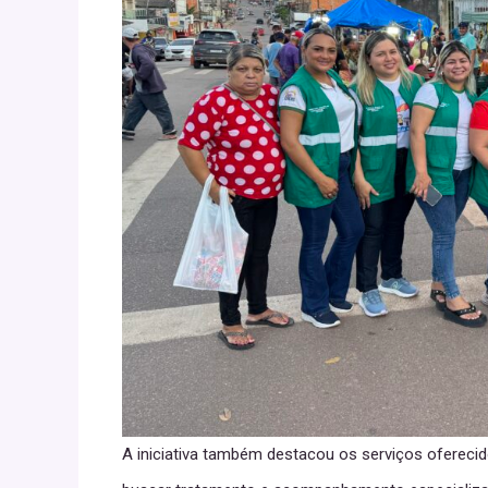
A iniciativa também destacou os serviços ofereci