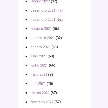
janeiro 2022
(37)
dezembro 2021
(47)
novembro 2021
(52)
outubro 2021
(56)
setembro 2021
(32)
agosto 2021
(63)
julho 2021
(68)
junho 2021
(66)
maio 2021
(88)
abril 2021
(75)
março 2021
(87)
fevereiro 2021
(57)