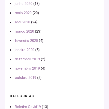
junho 2020
(13)
maio 2020
(20)
abril 2020
(24)
março 2020
(23)
fevereiro 2020
(4)
janeiro 2020
(5)
dezembro 2019
(2)
novembro 2019
(4)
outubro 2019
(2)
CATEGORIAS
Boletim Covid19
(13)