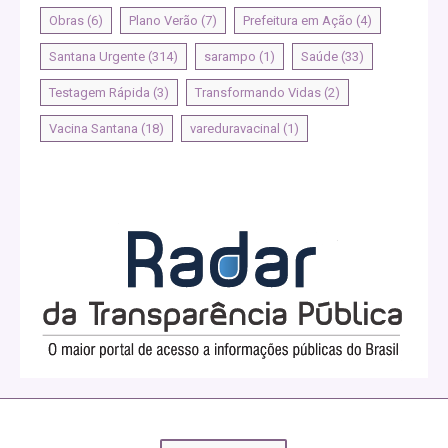
Obras
(6)
Plano Verão
(7)
Prefeitura em Ação
(4)
Santana Urgente
(314)
sarampo
(1)
Saúde
(33)
Testagem Rápida
(3)
Transformando Vidas
(2)
Vacina Santana
(18)
vareduravacinal
(1)