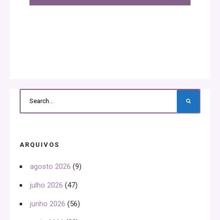
ARQUIVOS
agosto 2026
(9)
julho 2026
(47)
junho 2026
(56)