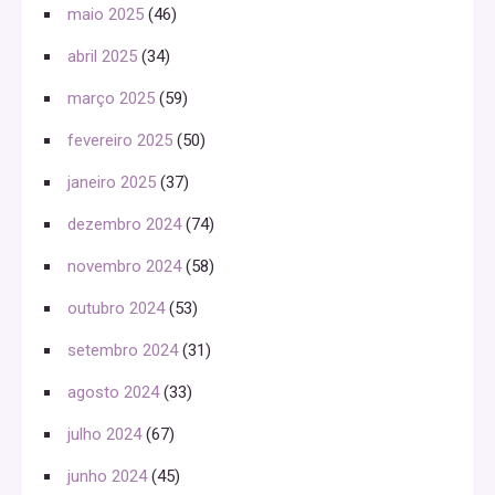
maio 2025
(46)
abril 2025
(34)
março 2025
(59)
fevereiro 2025
(50)
janeiro 2025
(37)
dezembro 2024
(74)
novembro 2024
(58)
outubro 2024
(53)
setembro 2024
(31)
agosto 2024
(33)
julho 2024
(67)
junho 2024
(45)