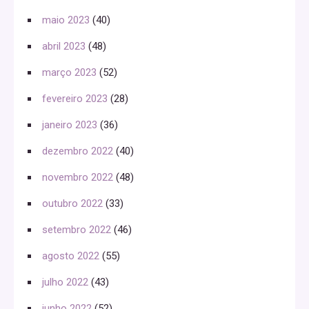
maio 2023
(40)
abril 2023
(48)
março 2023
(52)
fevereiro 2023
(28)
janeiro 2023
(36)
dezembro 2022
(40)
novembro 2022
(48)
outubro 2022
(33)
setembro 2022
(46)
agosto 2022
(55)
julho 2022
(43)
junho 2022
(52)