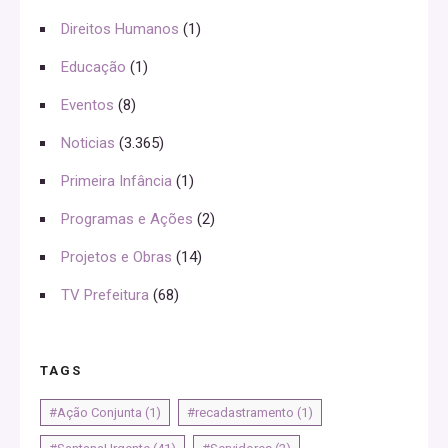
Direitos Humanos
(1)
Educação
(1)
Eventos
(8)
Noticias
(3.365)
Primeira Infância
(1)
Programas e Ações
(2)
Projetos e Obras
(14)
TV Prefeitura
(68)
TAGS
#Ação Conjunta
(1)
#recadastramento
(1)