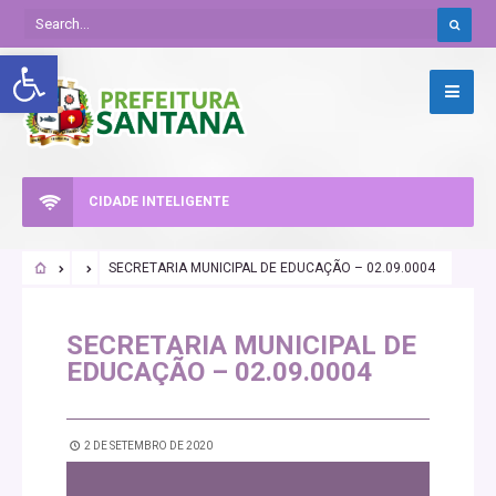
Abrir a barra de ferramentas
CIDADE INTELIGENTE
SECRETARIA MUNICIPAL DE EDUCAÇÃO – 02.09.0004
SECRETARIA MUNICIPAL DE
EDUCAÇÃO – 02.09.0004
2 DE SETEMBRO DE 2020