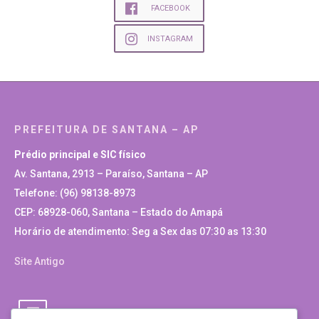
FACEBOOK
INSTAGRAM
PREFEITURA DE SANTANA – AP
Prédio principal e SIC físico
Av. Santana, 2913 – Paraíso, Santana – AP
Telefone: (96) 98138-8973
CEP: 68928-060, Santana – Estado do Amapá
Horário de atendimento: Seg a Sex das 07:30 as 13:30
Site Antigo