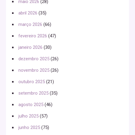
maio 2026
(28)
abril 2026
(35)
março 2026
(66)
fevereiro 2026
(47)
janeiro 2026
(30)
dezembro 2025
(26)
novembro 2025
(26)
outubro 2025
(21)
setembro 2025
(35)
agosto 2025
(46)
julho 2025
(57)
junho 2025
(75)