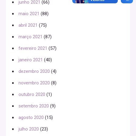
junho 2021
(66)
maio 2021
(88)
abril 2021
(75)
março 2021
(87)
fevereiro 2021
(57)
janeiro 2021
(40)
dezembro 2020
(4)
novembro 2020
(8)
outubro 2020
(1)
setembro 2020
(9)
agosto 2020
(15)
julho 2020
(23)