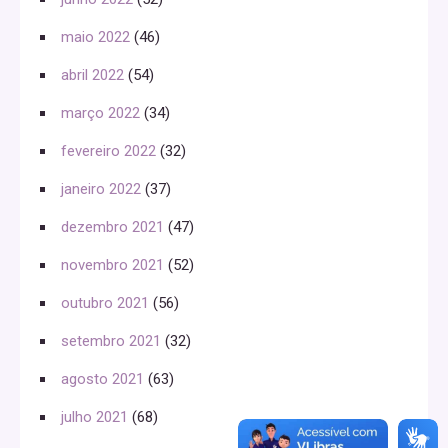
maio 2022
(46)
abril 2022
(54)
março 2022
(34)
fevereiro 2022
(32)
janeiro 2022
(37)
dezembro 2021
(47)
novembro 2021
(52)
outubro 2021
(56)
setembro 2021
(32)
agosto 2021
(63)
julho 2021
(68)