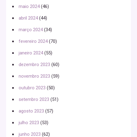
maio 2024
(46)
abril 2024
(44)
março 2024
(34)
fevereiro 2024
(70)
janeiro 2024
(55)
dezembro 2023
(60)
novembro 2023
(59)
outubro 2023
(50)
setembro 2023
(51)
agosto 2023
(57)
julho 2023
(53)
junho 2023
(62)