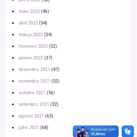
maio 2022
(46)
abril 2022
(54)
março 2022
(34)
fevereiro 2022
(32)
janeiro 2022
(37)
dezembro 2021
(47)
novembro 2021
(52)
outubro 2021
(56)
setembro 2021
(32)
agosto 2021
(63)
julho 2021
(68)