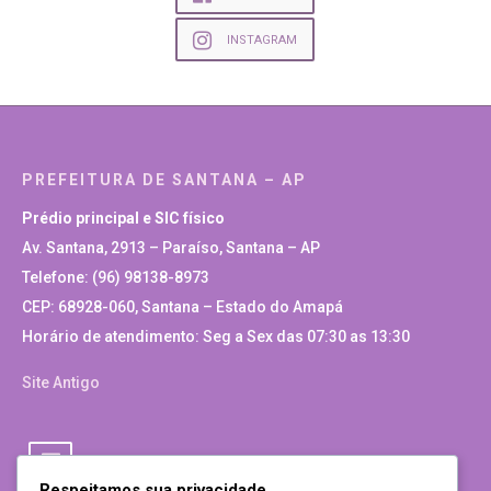
INSTAGRAM
PREFEITURA DE SANTANA – AP
Prédio principal e SIC físico
Av. Santana, 2913 – Paraíso, Santana – AP
Telefone: (96) 98138-8973
CEP: 68928-060, Santana – Estado do Amapá
Horário de atendimento: Seg a Sex das 07:30 as 13:30
Site Antigo
Respeitamos sua privacidade