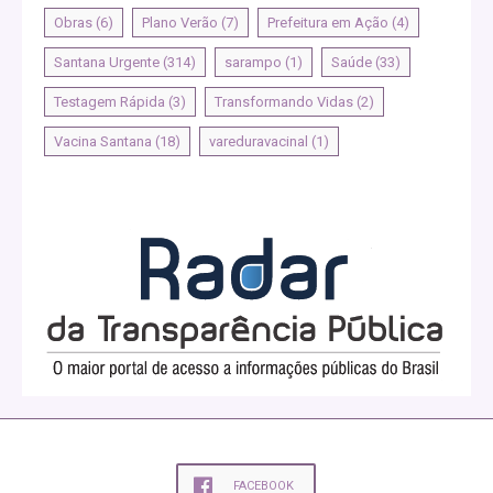
Obras
(6)
Plano Verão
(7)
Prefeitura em Ação
(4)
Santana Urgente
(314)
sarampo
(1)
Saúde
(33)
Testagem Rápida
(3)
Transformando Vidas
(2)
Vacina Santana
(18)
vareduravacinal
(1)
FACEBOOK