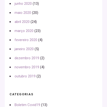
junho 2020
(13)
maio 2020
(20)
abril 2020
(24)
março 2020
(23)
fevereiro 2020
(4)
janeiro 2020
(5)
dezembro 2019
(2)
novembro 2019
(4)
outubro 2019
(2)
CATEGORIAS
Boletim Covid19
(13)