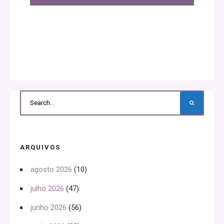
ARQUIVOS
agosto 2026
(10)
julho 2026
(47)
junho 2026
(56)