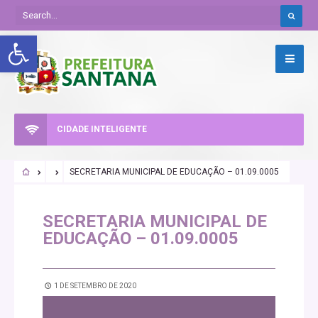
Abrir a barra de ferramentas
CIDADE INTELIGENTE
SECRETARIA MUNICIPAL DE EDUCAÇÃO – 01.09.0005
SECRETARIA MUNICIPAL DE
EDUCAÇÃO – 01.09.0005
1 DE SETEMBRO DE 2020