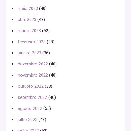
maio 2023
(40)
abril 2023
(48)
março 2023
(52)
fevereiro 2023
(28)
janeiro 2023
(36)
dezembro 2022
(40)
novembro 2022
(48)
outubro 2022
(33)
setembro 2022
(46)
agosto 2022
(55)
julho 2022
(43)
junho 2022
(52)