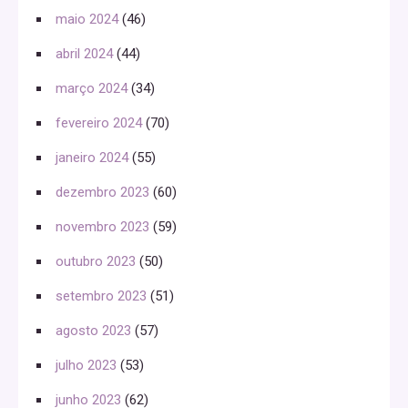
maio 2024
(46)
abril 2024
(44)
março 2024
(34)
fevereiro 2024
(70)
janeiro 2024
(55)
dezembro 2023
(60)
novembro 2023
(59)
outubro 2023
(50)
setembro 2023
(51)
agosto 2023
(57)
julho 2023
(53)
junho 2023
(62)