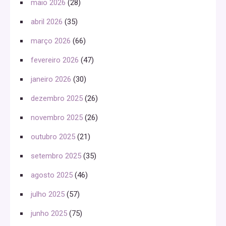
maio 2026
(28)
abril 2026
(35)
março 2026
(66)
fevereiro 2026
(47)
janeiro 2026
(30)
dezembro 2025
(26)
novembro 2025
(26)
outubro 2025
(21)
setembro 2025
(35)
agosto 2025
(46)
julho 2025
(57)
junho 2025
(75)