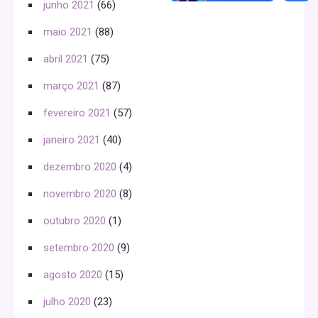
junho 2021
(66)
maio 2021
(88)
abril 2021
(75)
março 2021
(87)
fevereiro 2021
(57)
janeiro 2021
(40)
dezembro 2020
(4)
novembro 2020
(8)
outubro 2020
(1)
setembro 2020
(9)
agosto 2020
(15)
julho 2020
(23)