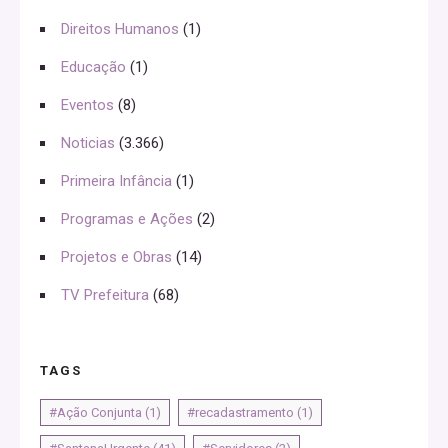
Direitos Humanos
(1)
Educação
(1)
Eventos
(8)
Noticias
(3.366)
Primeira Infância
(1)
Programas e Ações
(2)
Projetos e Obras
(14)
TV Prefeitura
(68)
TAGS
#Ação Conjunta
(1)
#recadastramento
(1)