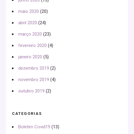
maio 2020
(20)
abril 2020
(24)
março 2020
(23)
fevereiro 2020
(4)
janeiro 2020
(5)
dezembro 2019
(2)
novembro 2019
(4)
outubro 2019
(2)
CATEGORIAS
Boletim Covid19
(13)