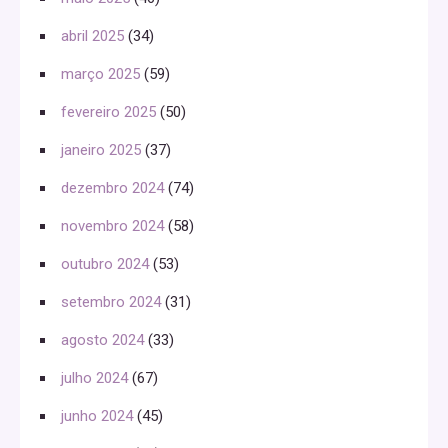
abril 2025
(34)
março 2025
(59)
fevereiro 2025
(50)
janeiro 2025
(37)
dezembro 2024
(74)
novembro 2024
(58)
outubro 2024
(53)
setembro 2024
(31)
agosto 2024
(33)
julho 2024
(67)
junho 2024
(45)