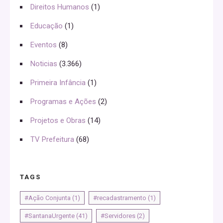
Direitos Humanos
(1)
Educação
(1)
Eventos
(8)
Noticias
(3.366)
Primeira Infância
(1)
Programas e Ações
(2)
Projetos e Obras
(14)
TV Prefeitura
(68)
TAGS
#Ação Conjunta
(1)
#recadastramento
(1)
#SantanaUrgente
(41)
#Servidores
(2)