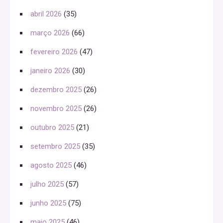
abril 2026
(35)
março 2026
(66)
fevereiro 2026
(47)
janeiro 2026
(30)
dezembro 2025
(26)
novembro 2025
(26)
outubro 2025
(21)
setembro 2025
(35)
agosto 2025
(46)
julho 2025
(57)
junho 2025
(75)
maio 2025
(46)