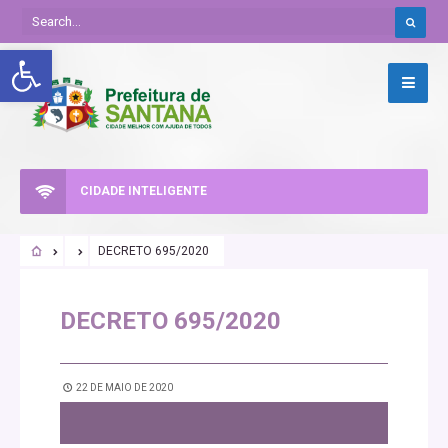
Abrir a barra de ferramentas
CIDADE INTELIGENTE
DECRETO 695/2020
DECRETO 695/2020
22 DE MAIO DE 2020