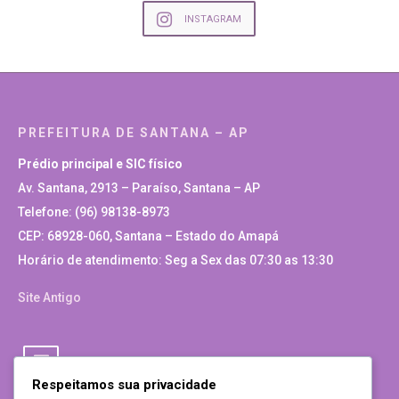
INSTAGRAM
PREFEITURA DE SANTANA – AP
Prédio principal e SIC físico
Av. Santana, 2913 – Paraíso, Santana – AP
Telefone: (96) 98138-8973
CEP: 68928-060, Santana – Estado do Amapá
Horário de atendimento: Seg a Sex das 07:30 as 13:30
Site Antigo
Respeitamos sua privacidade