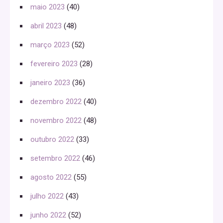
maio 2023
(40)
abril 2023
(48)
março 2023
(52)
fevereiro 2023
(28)
janeiro 2023
(36)
dezembro 2022
(40)
novembro 2022
(48)
outubro 2022
(33)
setembro 2022
(46)
agosto 2022
(55)
julho 2022
(43)
junho 2022
(52)