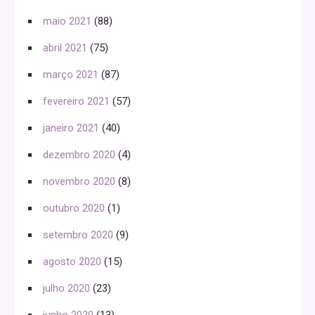
maio 2021
(88)
abril 2021
(75)
março 2021
(87)
fevereiro 2021
(57)
janeiro 2021
(40)
dezembro 2020
(4)
novembro 2020
(8)
outubro 2020
(1)
setembro 2020
(9)
agosto 2020
(15)
julho 2020
(23)
junho 2020
(13)