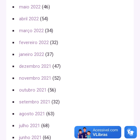
maio 2022
(46)
abril 2022
(54)
março 2022
(34)
fevereiro 2022
(32)
janeiro 2022
(37)
dezembro 2021
(47)
novembro 2021
(52)
outubro 2021
(56)
setembro 2021
(32)
agosto 2021
(63)
julho 2021
(68)
junho 2021
(66)