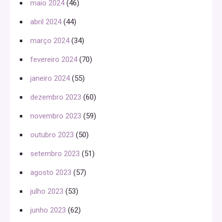
maio 2024
(46)
abril 2024
(44)
março 2024
(34)
fevereiro 2024
(70)
janeiro 2024
(55)
dezembro 2023
(60)
novembro 2023
(59)
outubro 2023
(50)
setembro 2023
(51)
agosto 2023
(57)
julho 2023
(53)
junho 2023
(62)