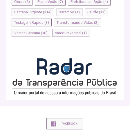
Obras
(6)
Plano Verão
(7)
Prefeitura em Ação
(4)
Santana Urgente
(314)
sarampo
(1)
Saúde
(33)
Testagem Rápida
(3)
Transformando Vidas
(2)
Vacina Santana
(18)
vareduravacinal
(1)
FACEBOOK