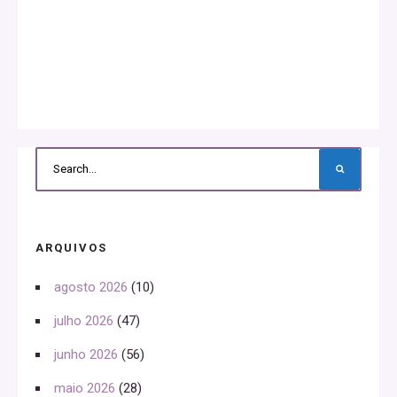
ARQUIVOS
agosto 2026
(10)
julho 2026
(47)
junho 2026
(56)
maio 2026
(28)