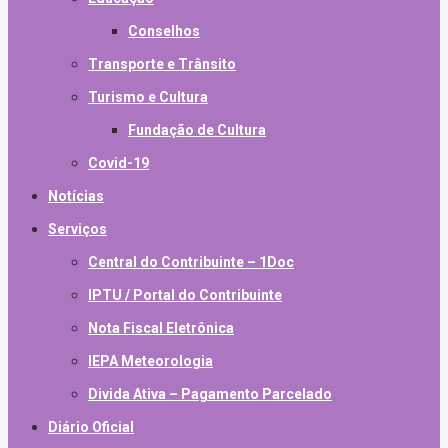
Conselhos
Transporte e Trânsito
Turismo e Cultura
Fundação de Cultura
Covid-19
Notícias
Serviços
Central do Contribuinte – 1Doc
IPTU / Portal do Contribuinte
Nota Fiscal Eletrônica
IEPA Meteorologia
Divida Ativa – Pagamento Parcelado
Diário Oficial