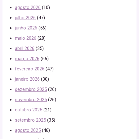
agosto 2026
(10)
julho 2026
(47)
junho 2026
(56)
maio 2026
(28)
abril 2026
(35)
março 2026
(66)
fevereiro 2026
(47)
janeiro 2026
(30)
dezembro 2025
(26)
novembro 2025
(26)
outubro 2025
(21)
setembro 2025
(35)
agosto 2025
(46)