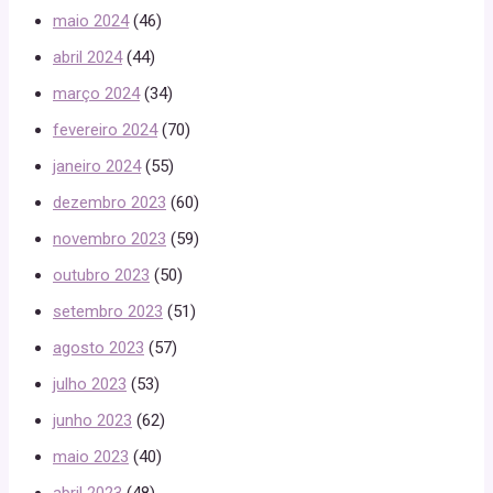
maio 2024
(46)
abril 2024
(44)
março 2024
(34)
fevereiro 2024
(70)
janeiro 2024
(55)
dezembro 2023
(60)
novembro 2023
(59)
outubro 2023
(50)
setembro 2023
(51)
agosto 2023
(57)
julho 2023
(53)
junho 2023
(62)
maio 2023
(40)
abril 2023
(48)