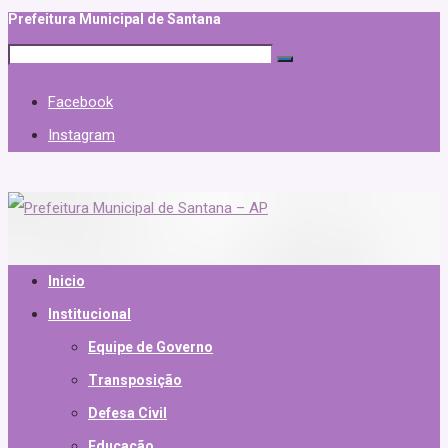
Prefeitura Municipal de Santana
Facebook
Instagram
Inicio
Institucional
Equipe de Governo
Transposição
Defesa Civil
Educação