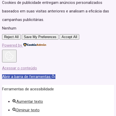
Cookies de publicidade entregam anúncios personalizados
baseados em suas visitas anteriores e analisam a eficácia das
campanhas publicitárias.
Nenhum
Reject All
Save My Preferences
Accept All
Powered by
Acessar o conteúdo
Abrir a barra de ferramentas
Ferramentas de acessibilidade
Aumentar texto
Diminuir texto