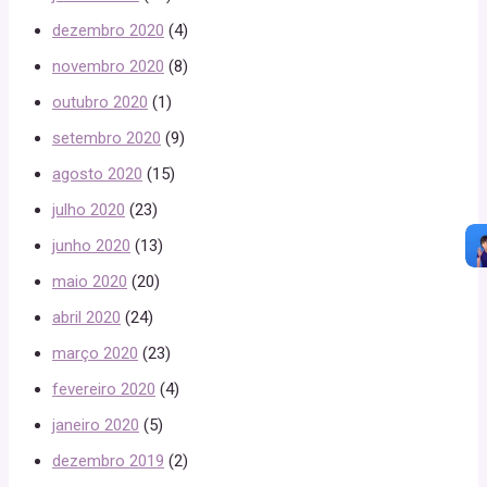
dezembro 2020
(4)
novembro 2020
(8)
outubro 2020
(1)
setembro 2020
(9)
agosto 2020
(15)
julho 2020
(23)
junho 2020
(13)
maio 2020
(20)
abril 2020
(24)
março 2020
(23)
fevereiro 2020
(4)
janeiro 2020
(5)
dezembro 2019
(2)