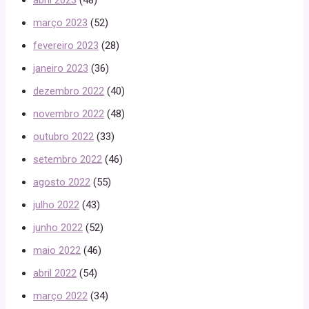
março 2023
(52)
fevereiro 2023
(28)
janeiro 2023
(36)
dezembro 2022
(40)
novembro 2022
(48)
outubro 2022
(33)
setembro 2022
(46)
agosto 2022
(55)
julho 2022
(43)
junho 2022
(52)
maio 2022
(46)
abril 2022
(54)
março 2022
(34)