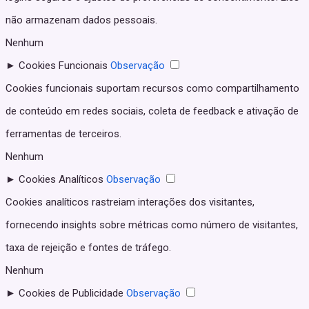
não armazenam dados pessoais.
Nenhum
►
Cookies Funcionais
Observação
Cookies funcionais suportam recursos como compartilhamento
de conteúdo em redes sociais, coleta de feedback e ativação de
ferramentas de terceiros.
Nenhum
►
Cookies Analíticos
Observação
Cookies analíticos rastreiam interações dos visitantes,
fornecendo insights sobre métricas como número de visitantes,
taxa de rejeição e fontes de tráfego.
Nenhum
►
Cookies de Publicidade
Observação