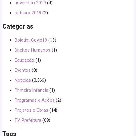
novembro 2019
(4)
outubro 2019
(2)
Categorias
Boletim Covid19
(13)
Direitos Humanos
(1)
Educação
(1)
Eventos
(8)
Noticias
(3.366)
Primeira Infância
(1)
Programas e Ações
(2)
Projetos e Obras
(14)
TV Prefeitura
(68)
Tags