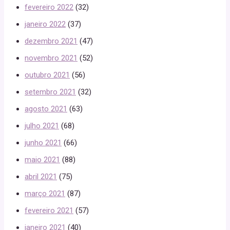
fevereiro 2022
(32)
janeiro 2022
(37)
dezembro 2021
(47)
novembro 2021
(52)
outubro 2021
(56)
setembro 2021
(32)
agosto 2021
(63)
julho 2021
(68)
junho 2021
(66)
maio 2021
(88)
abril 2021
(75)
março 2021
(87)
fevereiro 2021
(57)
janeiro 2021
(40)