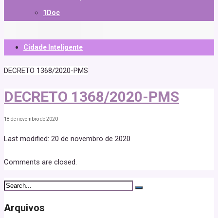
1Doc
Cidade Inteligente
DECRETO 1368/2020-PMS
DECRETO 1368/2020-PMS
18 de novembro de 2020
Last modified: 20 de novembro de 2020
Comments are closed.
Arquivos