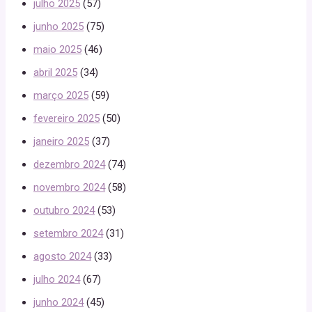
julho 2025
(57)
junho 2025
(75)
maio 2025
(46)
abril 2025
(34)
março 2025
(59)
fevereiro 2025
(50)
janeiro 2025
(37)
dezembro 2024
(74)
novembro 2024
(58)
outubro 2024
(53)
setembro 2024
(31)
agosto 2024
(33)
julho 2024
(67)
junho 2024
(45)