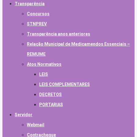
Transparência
Concursos
STNPREV
Transparência anos anteriores
Relação Municipal de Medicamendos Essenciais –
REMUME
Atos Normativos
LEIS
LEIS COMPLEMENTARES
DECRETOS
PORTARIAS
Servidor
Webmail
Contracheque