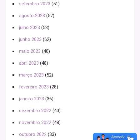
setembro 2023
(51)
agosto 2023
(57)
julho 2023
(53)
junho 2023
(62)
maio 2023
(40)
abril 2023
(48)
março 2023
(52)
fevereiro 2023
(28)
janeiro 2023
(36)
dezembro 2022
(40)
novembro 2022
(48)
outubro 2022
(33)