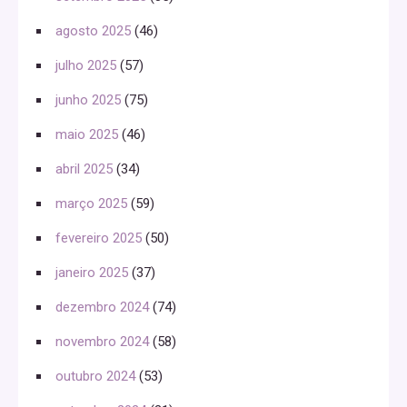
agosto 2025
(46)
julho 2025
(57)
junho 2025
(75)
maio 2025
(46)
abril 2025
(34)
março 2025
(59)
fevereiro 2025
(50)
janeiro 2025
(37)
dezembro 2024
(74)
novembro 2024
(58)
outubro 2024
(53)