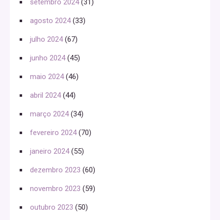
setembro 2024
(31)
agosto 2024
(33)
julho 2024
(67)
junho 2024
(45)
maio 2024
(46)
abril 2024
(44)
março 2024
(34)
fevereiro 2024
(70)
janeiro 2024
(55)
dezembro 2023
(60)
novembro 2023
(59)
outubro 2023
(50)