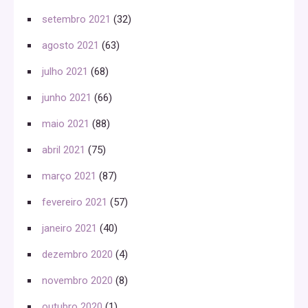
setembro 2021
(32)
agosto 2021
(63)
julho 2021
(68)
junho 2021
(66)
maio 2021
(88)
abril 2021
(75)
março 2021
(87)
fevereiro 2021
(57)
janeiro 2021
(40)
dezembro 2020
(4)
novembro 2020
(8)
outubro 2020
(1)