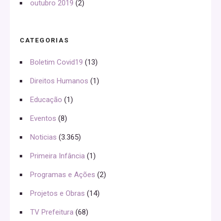
outubro 2019
(2)
CATEGORIAS
Boletim Covid19
(13)
Direitos Humanos
(1)
Educação
(1)
Eventos
(8)
Noticias
(3.365)
Primeira Infância
(1)
Programas e Ações
(2)
Projetos e Obras
(14)
TV Prefeitura
(68)