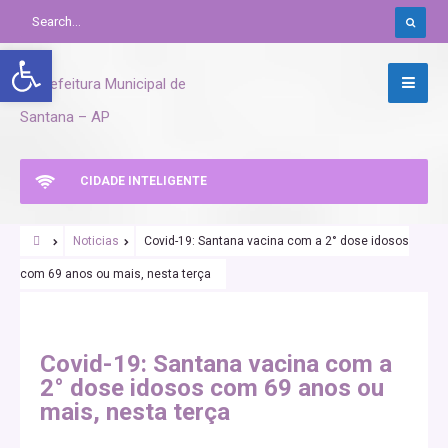
Abrir a barra de ferramentas
CIDADE INTELIGENTE
Noticias
Covid-19: Santana vacina com a 2° dose idosos
com 69 anos ou mais, nesta terça
SANTANA URGENTE
Covid-19: Santana vacina com a
2° dose idosos com 69 anos ou
mais, nesta terça