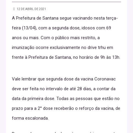
12 DE ABRIL DE 2021
A Prefeitura de Santana segue vacinando nesta terça-
feira (13/04), com a segunda dose, idosos com 69
anos ou mais. Com o público mais restrito, a
imunização ocorre exclusivamente no drive trhu em
frente à Prefeitura de Santana, no horário de 9h às 13h.
Vale lembrar que segunda dose da vacina Coronavac
deve ser feita no intervalo de até 28 dias, a contar da
data da primeira dose. Todas as pessoas que estão no
prazo para a 2° dose receberão o reforço da vacina, de
forma escalonada.