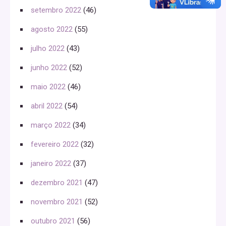
setembro 2022
(46)
agosto 2022
(55)
julho 2022
(43)
junho 2022
(52)
maio 2022
(46)
abril 2022
(54)
março 2022
(34)
fevereiro 2022
(32)
janeiro 2022
(37)
dezembro 2021
(47)
novembro 2021
(52)
outubro 2021
(56)