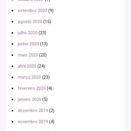
setembro 2020
(9)
agosto 2020
(15)
julho 2020
(23)
junho 2020
(13)
maio 2020
(20)
abril 2020
(24)
março 2020
(23)
fevereiro 2020
(4)
janeiro 2020
(5)
dezembro 2019
(2)
novembro 2019
(4)