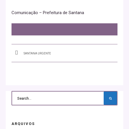
Comunicação – Prefeitura de Santana
SANTANA URGENTE
ARQUIVOS