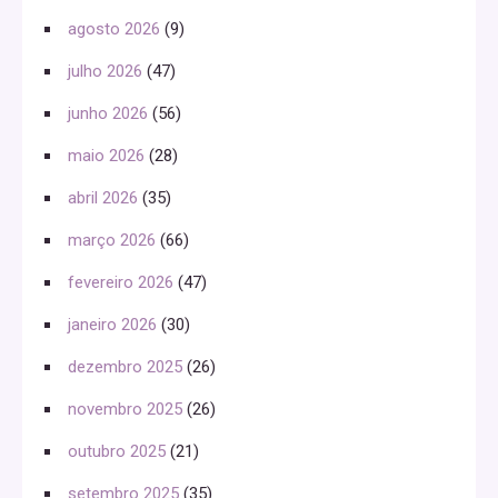
agosto 2026
(9)
julho 2026
(47)
junho 2026
(56)
maio 2026
(28)
abril 2026
(35)
março 2026
(66)
fevereiro 2026
(47)
janeiro 2026
(30)
dezembro 2025
(26)
novembro 2025
(26)
outubro 2025
(21)
setembro 2025
(35)