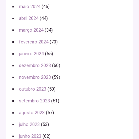
maio 2024
(46)
abril 2024
(44)
março 2024
(34)
fevereiro 2024
(70)
janeiro 2024
(55)
dezembro 2023
(60)
novembro 2023
(59)
outubro 2023
(50)
setembro 2023
(51)
agosto 2023
(57)
julho 2023
(53)
junho 2023
(62)