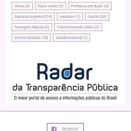
Obras
(6)
Plano Verão
(7)
Prefeitura em Ação
(4)
Santana Urgente
(314)
sarampo
(1)
Saúde
(33)
Testagem Rápida
(3)
Transformando Vidas
(2)
Vacina Santana
(18)
vareduravacinal
(1)
FACEBOOK