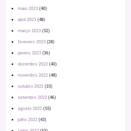
maio 2023
(40)
abril 2023
(48)
março 2023
(52)
fevereiro 2023
(28)
janeiro 2023
(36)
dezembro 2022
(40)
novembro 2022
(48)
outubro 2022
(33)
setembro 2022
(46)
agosto 2022
(55)
julho 2022
(43)
junho 2022
(52)