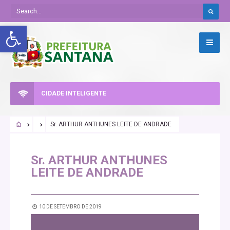
Abrir a barra de ferramentas
CIDADE INTELIGENTE
Sr. ARTHUR ANTHUNES LEITE DE ANDRADE
Sr. ARTHUR ANTHUNES
LEITE DE ANDRADE
10 DE SETEMBRO DE 2019