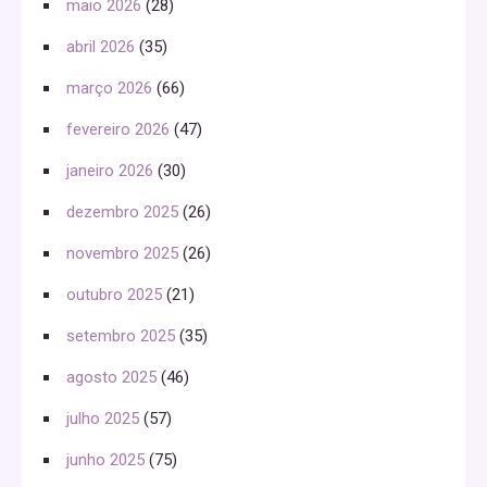
maio 2026
(28)
abril 2026
(35)
março 2026
(66)
fevereiro 2026
(47)
janeiro 2026
(30)
dezembro 2025
(26)
novembro 2025
(26)
outubro 2025
(21)
setembro 2025
(35)
agosto 2025
(46)
julho 2025
(57)
junho 2025
(75)