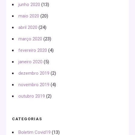
junho 2020
(13)
maio 2020
(20)
abril 2020
(24)
março 2020
(23)
fevereiro 2020
(4)
janeiro 2020
(5)
dezembro 2019
(2)
novembro 2019
(4)
outubro 2019
(2)
CATEGORIAS
Boletim Covid19
(13)