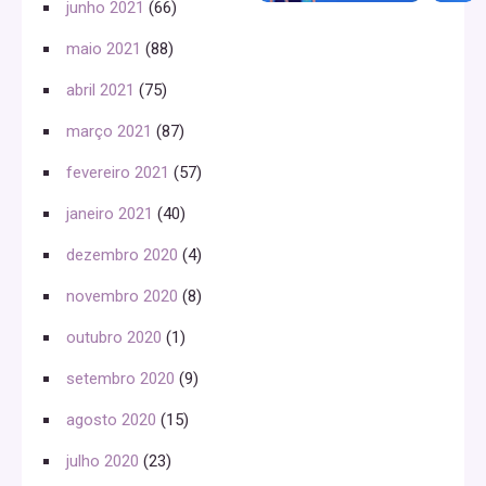
junho 2021
(66)
maio 2021
(88)
abril 2021
(75)
março 2021
(87)
fevereiro 2021
(57)
janeiro 2021
(40)
dezembro 2020
(4)
novembro 2020
(8)
outubro 2020
(1)
setembro 2020
(9)
agosto 2020
(15)
julho 2020
(23)