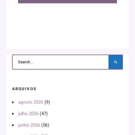
ARQUIVOS
agosto 2026
(9)
julho 2026
(47)
junho 2026
(56)