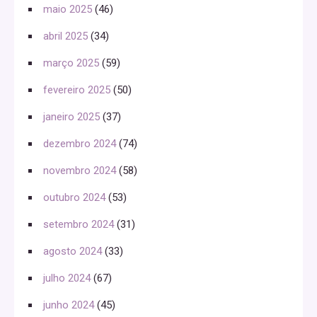
maio 2025
(46)
abril 2025
(34)
março 2025
(59)
fevereiro 2025
(50)
janeiro 2025
(37)
dezembro 2024
(74)
novembro 2024
(58)
outubro 2024
(53)
setembro 2024
(31)
agosto 2024
(33)
julho 2024
(67)
junho 2024
(45)