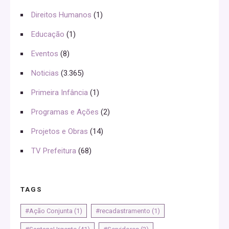
Direitos Humanos
(1)
Educação
(1)
Eventos
(8)
Noticias
(3.365)
Primeira Infância
(1)
Programas e Ações
(2)
Projetos e Obras
(14)
TV Prefeitura
(68)
TAGS
#Ação Conjunta
(1)
#recadastramento
(1)