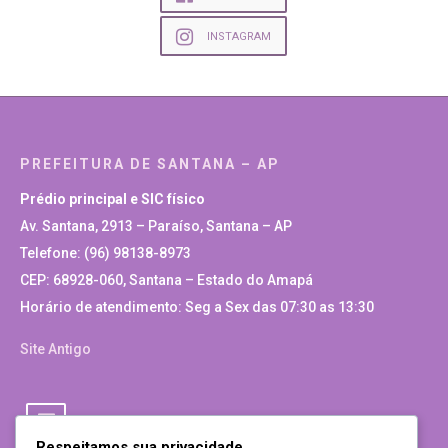
INSTAGRAM
PREFEITURA DE SANTANA – AP
Prédio principal e SIC físico
Av. Santana, 2913 – Paraíso, Santana – AP
Telefone: (96) 98138-8973
CEP: 68928-060, Santana – Estado do Amapá
Horário de atendimento: Seg a Sex das 07:30 as 13:30
Site Antigo
Respeitamos sua privacidade