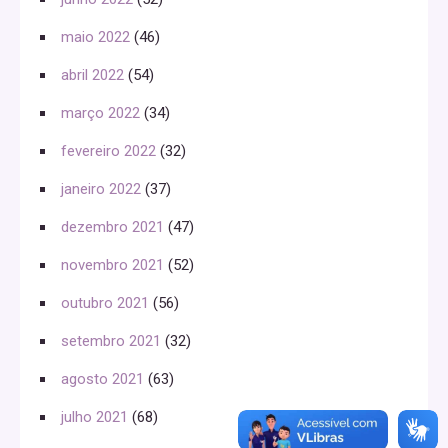
maio 2022
(46)
abril 2022
(54)
março 2022
(34)
fevereiro 2022
(32)
janeiro 2022
(37)
dezembro 2021
(47)
novembro 2021
(52)
outubro 2021
(56)
setembro 2021
(32)
agosto 2021
(63)
julho 2021
(68)