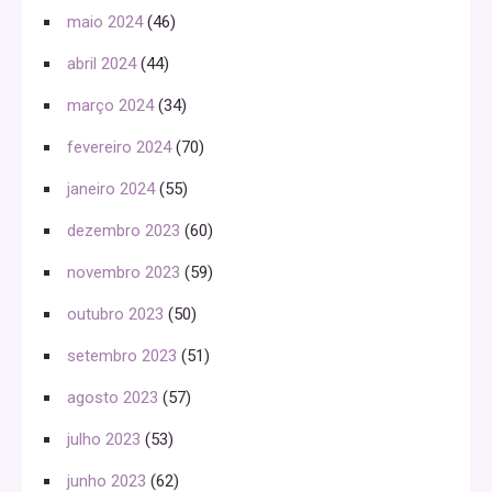
maio 2024
(46)
abril 2024
(44)
março 2024
(34)
fevereiro 2024
(70)
janeiro 2024
(55)
dezembro 2023
(60)
novembro 2023
(59)
outubro 2023
(50)
setembro 2023
(51)
agosto 2023
(57)
julho 2023
(53)
junho 2023
(62)