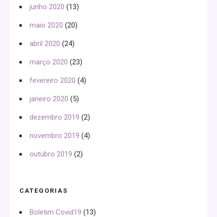
junho 2020
(13)
maio 2020
(20)
abril 2020
(24)
março 2020
(23)
fevereiro 2020
(4)
janeiro 2020
(5)
dezembro 2019
(2)
novembro 2019
(4)
outubro 2019
(2)
CATEGORIAS
Boletim Covid19
(13)