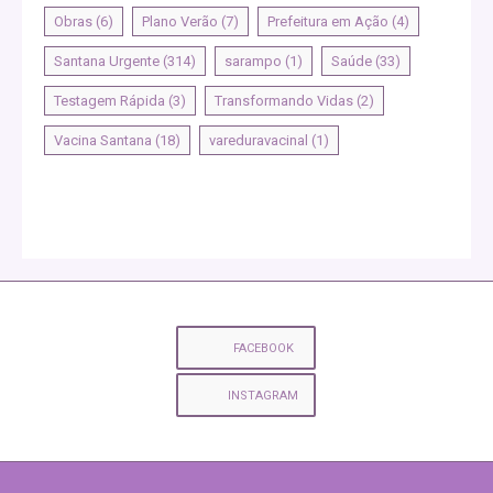
Obras
(6)
Plano Verão
(7)
Prefeitura em Ação
(4)
Santana Urgente
(314)
sarampo
(1)
Saúde
(33)
Testagem Rápida
(3)
Transformando Vidas
(2)
Vacina Santana
(18)
vareduravacinal
(1)
FACEBOOK
INSTAGRAM