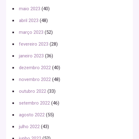
maio 2023
(40)
abril 2023
(48)
março 2023
(52)
fevereiro 2023
(28)
janeiro 2023
(36)
dezembro 2022
(40)
novembro 2022
(48)
outubro 2022
(33)
setembro 2022
(46)
agosto 2022
(55)
julho 2022
(43)
junho 2022
(52)