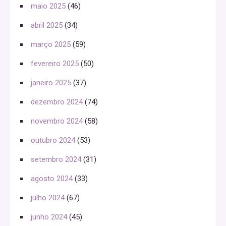
maio 2025
(46)
abril 2025
(34)
março 2025
(59)
fevereiro 2025
(50)
janeiro 2025
(37)
dezembro 2024
(74)
novembro 2024
(58)
outubro 2024
(53)
setembro 2024
(31)
agosto 2024
(33)
julho 2024
(67)
junho 2024
(45)