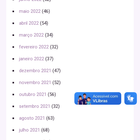
maio 2022
(46)
abril 2022
(54)
março 2022
(34)
fevereiro 2022
(32)
janeiro 2022
(37)
dezembro 2021
(47)
novembro 2021
(52)
outubro 2021
(56)
setembro 2021
(32)
agosto 2021
(63)
julho 2021
(68)