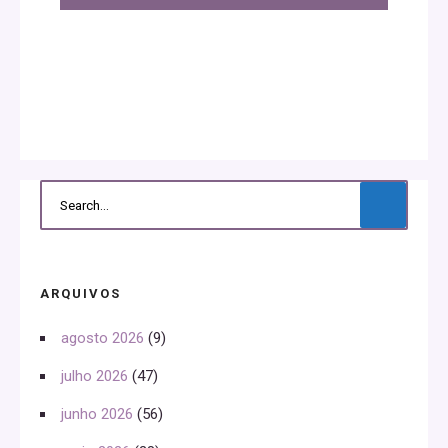
ARQUIVOS
agosto 2026
(9)
julho 2026
(47)
junho 2026
(56)