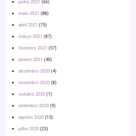
junho 2021
(66)
maio 2021
(88)
abril 2021
(75)
março 2021
(87)
fevereiro 2021
(57)
janeiro 2021
(40)
dezembro 2020
(4)
novembro 2020
(8)
outubro 2020
(1)
setembro 2020
(9)
agosto 2020
(15)
julho 2020
(23)