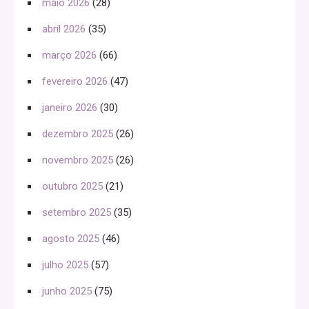
maio 2026
(28)
abril 2026
(35)
março 2026
(66)
fevereiro 2026
(47)
janeiro 2026
(30)
dezembro 2025
(26)
novembro 2025
(26)
outubro 2025
(21)
setembro 2025
(35)
agosto 2025
(46)
julho 2025
(57)
junho 2025
(75)