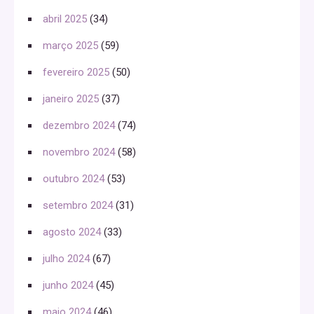
abril 2025
(34)
março 2025
(59)
fevereiro 2025
(50)
janeiro 2025
(37)
dezembro 2024
(74)
novembro 2024
(58)
outubro 2024
(53)
setembro 2024
(31)
agosto 2024
(33)
julho 2024
(67)
junho 2024
(45)
maio 2024
(46)