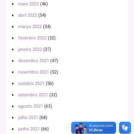
maio 2022
(46)
abril 2022
(54)
março 2022
(34)
fevereiro 2022
(32)
janeiro 2022
(37)
dezembro 2021
(47)
novembro 2021
(52)
outubro 2021
(56)
setembro 2021
(32)
agosto 2021
(63)
julho 2021
(68)
junho 2021
(66)