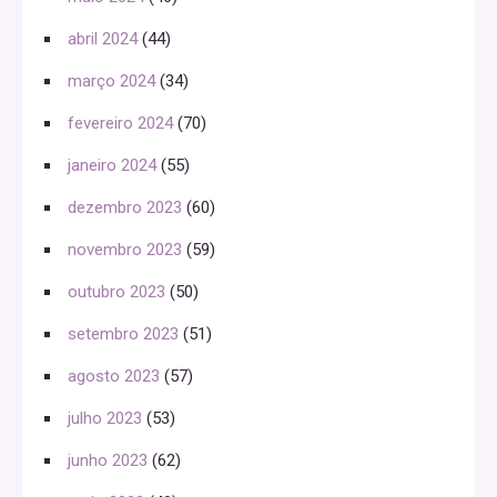
abril 2024
(44)
março 2024
(34)
fevereiro 2024
(70)
janeiro 2024
(55)
dezembro 2023
(60)
novembro 2023
(59)
outubro 2023
(50)
setembro 2023
(51)
agosto 2023
(57)
julho 2023
(53)
junho 2023
(62)