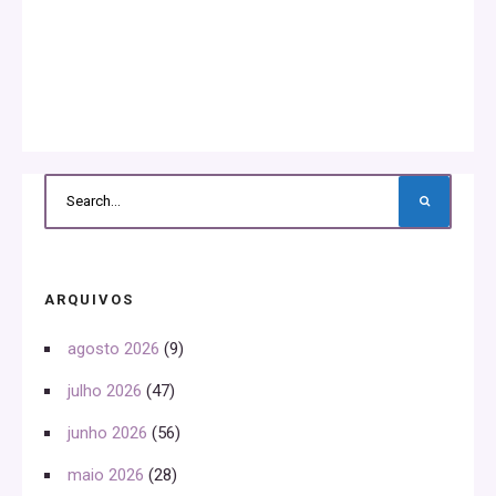
ARQUIVOS
agosto 2026
(9)
julho 2026
(47)
junho 2026
(56)
maio 2026
(28)