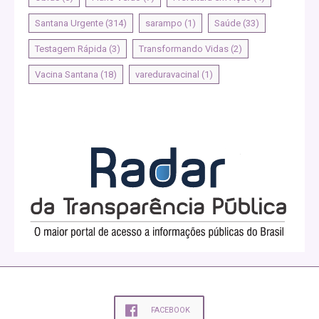
Santana Urgente
(314)
sarampo
(1)
Saúde
(33)
Testagem Rápida
(3)
Transformando Vidas
(2)
Vacina Santana
(18)
vareduravacinal
(1)
FACEBOOK