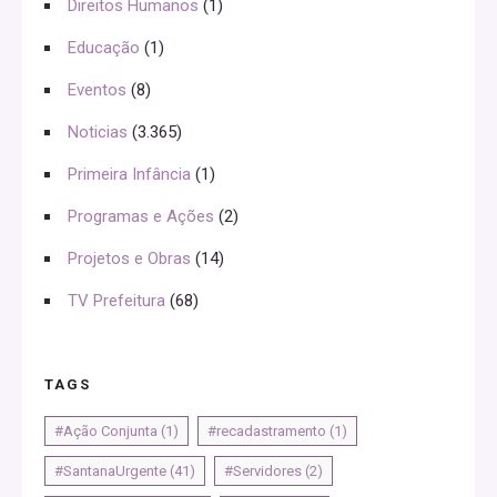
Direitos Humanos
(1)
Educação
(1)
Eventos
(8)
Noticias
(3.365)
Primeira Infância
(1)
Programas e Ações
(2)
Projetos e Obras
(14)
TV Prefeitura
(68)
TAGS
#Ação Conjunta
(1)
#recadastramento
(1)
#SantanaUrgente
(41)
#Servidores
(2)