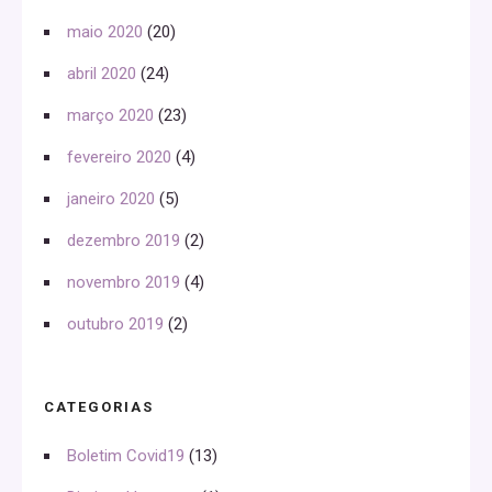
maio 2020
(20)
abril 2020
(24)
março 2020
(23)
fevereiro 2020
(4)
janeiro 2020
(5)
dezembro 2019
(2)
novembro 2019
(4)
outubro 2019
(2)
CATEGORIAS
Boletim Covid19
(13)