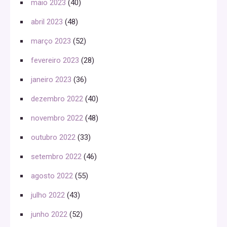
maio 2023
(40)
abril 2023
(48)
março 2023
(52)
fevereiro 2023
(28)
janeiro 2023
(36)
dezembro 2022
(40)
novembro 2022
(48)
outubro 2022
(33)
setembro 2022
(46)
agosto 2022
(55)
julho 2022
(43)
junho 2022
(52)