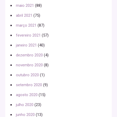
maio 2021
(88)
abril 2021
(75)
março 2021
(87)
fevereiro 2021
(57)
janeiro 2021
(40)
dezembro 2020
(4)
novembro 2020
(8)
outubro 2020
(1)
setembro 2020
(9)
agosto 2020
(15)
julho 2020
(23)
junho 2020
(13)