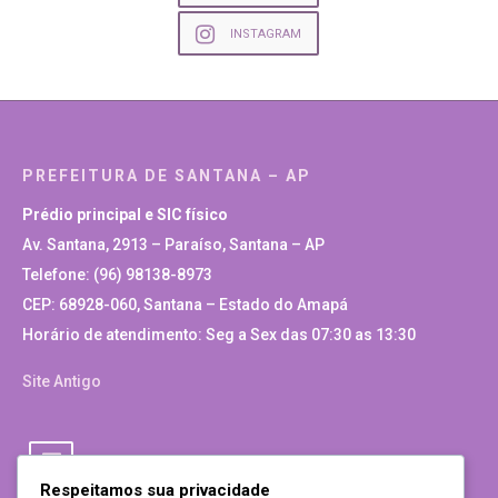
INSTAGRAM
PREFEITURA DE SANTANA – AP
Prédio principal e SIC físico
Av. Santana, 2913 – Paraíso, Santana – AP
Telefone: (96) 98138-8973
CEP: 68928-060, Santana – Estado do Amapá
Horário de atendimento: Seg a Sex das 07:30 as 13:30
Site Antigo
Respeitamos sua privacidade