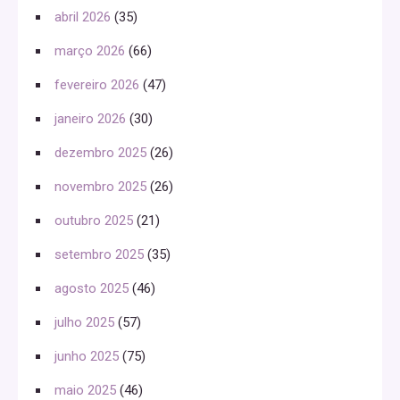
abril 2026
(35)
março 2026
(66)
fevereiro 2026
(47)
janeiro 2026
(30)
dezembro 2025
(26)
novembro 2025
(26)
outubro 2025
(21)
setembro 2025
(35)
agosto 2025
(46)
julho 2025
(57)
junho 2025
(75)
maio 2025
(46)