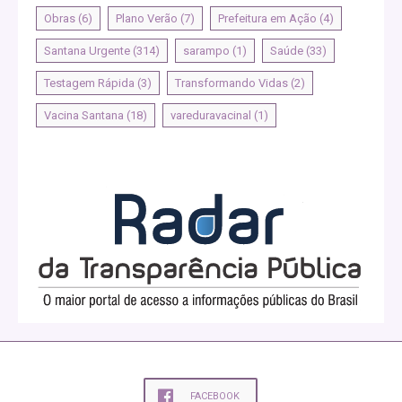
Obras
(6)
Plano Verão
(7)
Prefeitura em Ação
(4)
Santana Urgente
(314)
sarampo
(1)
Saúde
(33)
Testagem Rápida
(3)
Transformando Vidas
(2)
Vacina Santana
(18)
vareduravacinal
(1)
FACEBOOK