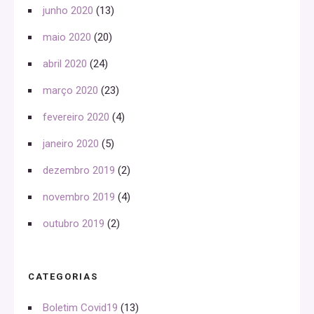
junho 2020
(13)
maio 2020
(20)
abril 2020
(24)
março 2020
(23)
fevereiro 2020
(4)
janeiro 2020
(5)
dezembro 2019
(2)
novembro 2019
(4)
outubro 2019
(2)
CATEGORIAS
Boletim Covid19
(13)