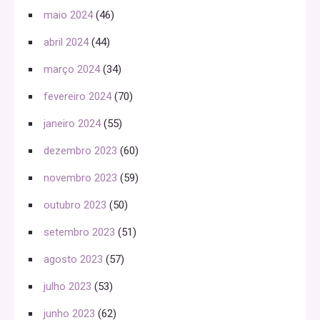
maio 2024
(46)
abril 2024
(44)
março 2024
(34)
fevereiro 2024
(70)
janeiro 2024
(55)
dezembro 2023
(60)
novembro 2023
(59)
outubro 2023
(50)
setembro 2023
(51)
agosto 2023
(57)
julho 2023
(53)
junho 2023
(62)