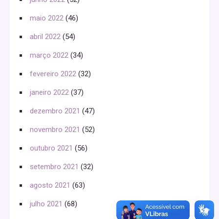
maio 2022
(46)
abril 2022
(54)
março 2022
(34)
fevereiro 2022
(32)
janeiro 2022
(37)
dezembro 2021
(47)
novembro 2021
(52)
outubro 2021
(56)
setembro 2021
(32)
agosto 2021
(63)
julho 2021
(68)