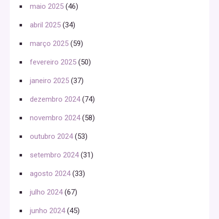
maio 2025
(46)
abril 2025
(34)
março 2025
(59)
fevereiro 2025
(50)
janeiro 2025
(37)
dezembro 2024
(74)
novembro 2024
(58)
outubro 2024
(53)
setembro 2024
(31)
agosto 2024
(33)
julho 2024
(67)
junho 2024
(45)