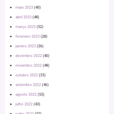
maio 2023
(40)
abril 2023
(48)
março 2023
(52)
fevereiro 2023
(28)
janeiro 2023
(36)
dezembro 2022
(40)
novembro 2022
(48)
outubro 2022
(33)
setembro 2022
(46)
agosto 2022
(55)
julho 2022
(43)
junho 2022
(52)