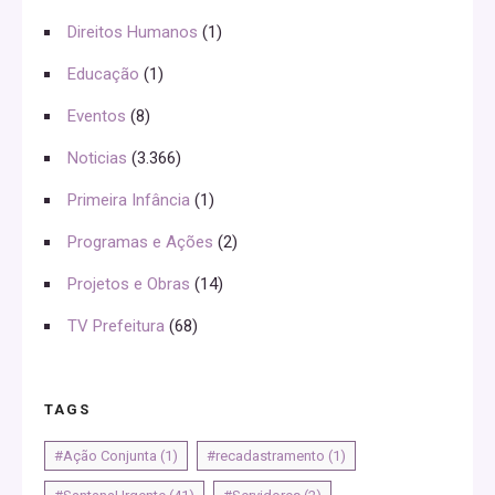
Direitos Humanos
(1)
Educação
(1)
Eventos
(8)
Noticias
(3.366)
Primeira Infância
(1)
Programas e Ações
(2)
Projetos e Obras
(14)
TV Prefeitura
(68)
TAGS
#Ação Conjunta
(1)
#recadastramento
(1)