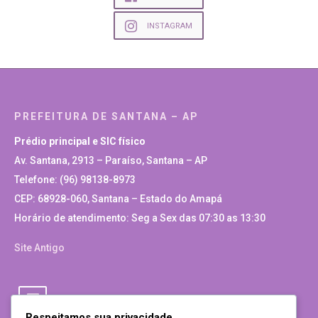
INSTAGRAM
PREFEITURA DE SANTANA – AP
Prédio principal e SIC físico
Av. Santana, 2913 – Paraíso, Santana – AP
Telefone: (96) 98138-8973
CEP: 68928-060, Santana – Estado do Amapá
Horário de atendimento: Seg a Sex das 07:30 as 13:30
Site Antigo
Respeitamos sua privacidade