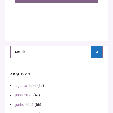
ARQUIVOS
agosto 2026
(10)
julho 2026
(47)
junho 2026
(56)