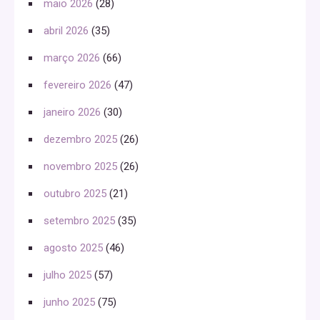
maio 2026
(28)
abril 2026
(35)
março 2026
(66)
fevereiro 2026
(47)
janeiro 2026
(30)
dezembro 2025
(26)
novembro 2025
(26)
outubro 2025
(21)
setembro 2025
(35)
agosto 2025
(46)
julho 2025
(57)
junho 2025
(75)