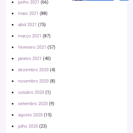
junho 2021
(66)
maio 2021
(88)
abril 2021
(75)
março 2021
(87)
fevereiro 2021
(57)
janeiro 2021
(40)
dezembro 2020
(4)
novembro 2020
(8)
outubro 2020
(1)
setembro 2020
(9)
agosto 2020
(15)
julho 2020
(23)