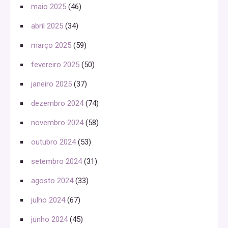
maio 2025
(46)
abril 2025
(34)
março 2025
(59)
fevereiro 2025
(50)
janeiro 2025
(37)
dezembro 2024
(74)
novembro 2024
(58)
outubro 2024
(53)
setembro 2024
(31)
agosto 2024
(33)
julho 2024
(67)
junho 2024
(45)