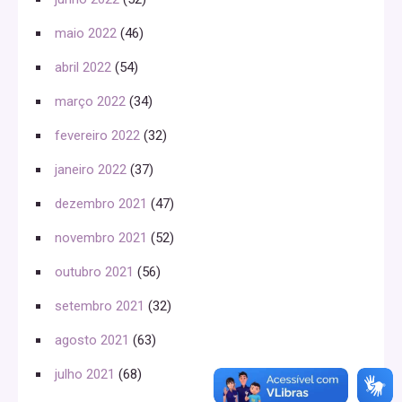
maio 2022
(46)
abril 2022
(54)
março 2022
(34)
fevereiro 2022
(32)
janeiro 2022
(37)
dezembro 2021
(47)
novembro 2021
(52)
outubro 2021
(56)
setembro 2021
(32)
agosto 2021
(63)
julho 2021
(68)