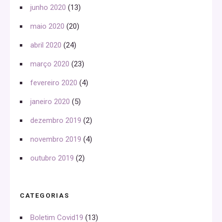
junho 2020
(13)
maio 2020
(20)
abril 2020
(24)
março 2020
(23)
fevereiro 2020
(4)
janeiro 2020
(5)
dezembro 2019
(2)
novembro 2019
(4)
outubro 2019
(2)
CATEGORIAS
Boletim Covid19
(13)