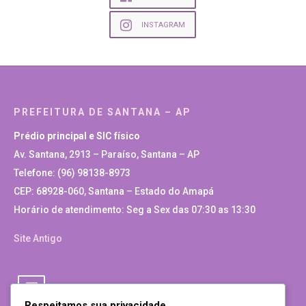
INSTAGRAM
PREFEITURA DE SANTANA – AP
Prédio principal e SIC físico
Av. Santana, 2913 – Paraíso, Santana – AP
Telefone: (96) 98138-8973
CEP: 68928-060, Santana – Estado do Amapá
Horário de atendimento: Seg a Sex das 07:30 as 13:30
Site Antigo
Respeitamos sua privacidade