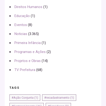
Direitos Humanos
(1)
Educação
(1)
Eventos
(8)
Noticias
(3.365)
Primeira Infância
(1)
Programas e Ações
(2)
Projetos e Obras
(14)
TV Prefeitura
(68)
TAGS
#Ação Conjunta
(1)
#recadastramento
(1)