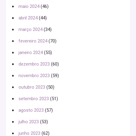
maio 2024
(46)
abril 2024
(44)
março 2024
(34)
fevereiro 2024
(70)
janeiro 2024
(55)
dezembro 2023
(60)
novembro 2023
(59)
outubro 2023
(50)
setembro 2023
(51)
agosto 2023
(57)
julho 2023
(53)
junho 2023
(62)