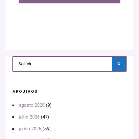
ARQUIVOS
agosto 2026
(9)
julho 2026
(47)
junho 2026
(56)