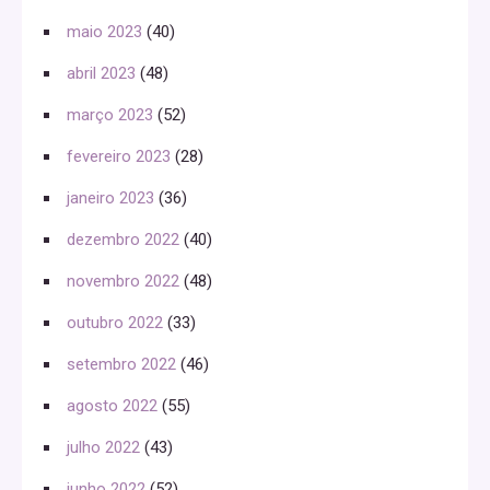
maio 2023
(40)
abril 2023
(48)
março 2023
(52)
fevereiro 2023
(28)
janeiro 2023
(36)
dezembro 2022
(40)
novembro 2022
(48)
outubro 2022
(33)
setembro 2022
(46)
agosto 2022
(55)
julho 2022
(43)
junho 2022
(52)