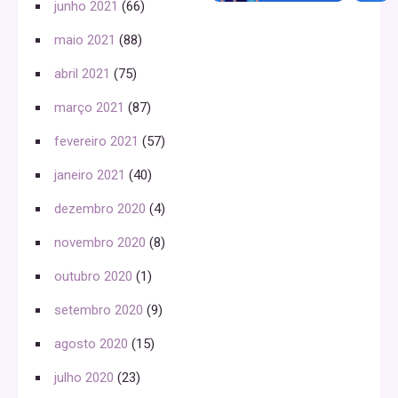
junho 2021
(66)
maio 2021
(88)
abril 2021
(75)
março 2021
(87)
fevereiro 2021
(57)
janeiro 2021
(40)
dezembro 2020
(4)
novembro 2020
(8)
outubro 2020
(1)
setembro 2020
(9)
agosto 2020
(15)
julho 2020
(23)