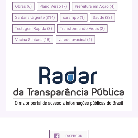
Obras
(6)
Plano Verão
(7)
Prefeitura em Ação
(4)
Santana Urgente
(314)
sarampo
(1)
Saúde
(33)
Testagem Rápida
(3)
Transformando Vidas
(2)
Vacina Santana
(18)
vareduravacinal
(1)
FACEBOOK