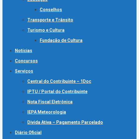
Conselhos
Transporte e Trânsito
Turismo e Cultura
Fundação de Cultura
Notícias
Concursos
Serviços
Central do Contribuinte – 1Doc
IPTU / Portal do Contribuinte
Nota Fiscal Eletrônica
IEPA Meteorologia
Divida Ativa – Pagamento Parcelado
Diário Oficial