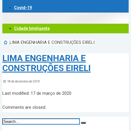
Covid-19
Cidade Inteligente
LIMA ENGENHARIA E CONSTRUÇÕES EIRELI
LIMA ENGENHARIA E
CONSTRUÇÕES EIRELI
18 de dezembro de 2019
Last modified: 17 de março de 2020
Comments are closed.