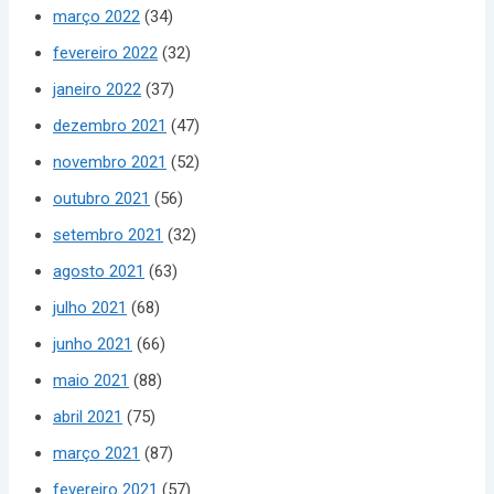
março 2022
(34)
fevereiro 2022
(32)
janeiro 2022
(37)
dezembro 2021
(47)
novembro 2021
(52)
outubro 2021
(56)
setembro 2021
(32)
agosto 2021
(63)
julho 2021
(68)
junho 2021
(66)
maio 2021
(88)
abril 2021
(75)
março 2021
(87)
fevereiro 2021
(57)