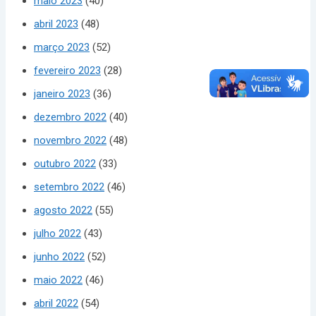
maio 2023
(40)
abril 2023
(48)
março 2023
(52)
fevereiro 2023
(28)
janeiro 2023
(36)
dezembro 2022
(40)
novembro 2022
(48)
outubro 2022
(33)
setembro 2022
(46)
agosto 2022
(55)
julho 2022
(43)
junho 2022
(52)
maio 2022
(46)
abril 2022
(54)