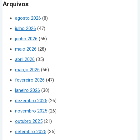
Arquivos
agosto 2026
(8)
julho 2026
(47)
junho 2026
(56)
maio 2026
(28)
abril 2026
(35)
março 2026
(66)
fevereiro 2026
(47)
janeiro 2026
(30)
dezembro 2025
(26)
novembro 2025
(26)
outubro 2025
(21)
setembro 2025
(35)