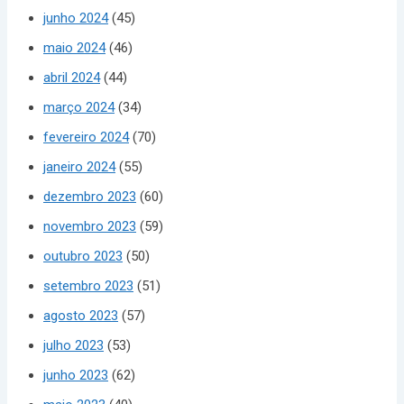
junho 2024
(45)
maio 2024
(46)
abril 2024
(44)
março 2024
(34)
fevereiro 2024
(70)
janeiro 2024
(55)
dezembro 2023
(60)
novembro 2023
(59)
outubro 2023
(50)
setembro 2023
(51)
agosto 2023
(57)
julho 2023
(53)
junho 2023
(62)