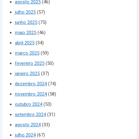
agosto 2025
(46)
julho 2025
(57)
junho 2025
(75)
maio 2025
(46)
abril 2025
(34)
março 2025
(59)
fevereiro 2025
(50)
janeiro 2025
(37)
dezembro 2024
(74)
novembro 2024
(58)
outubro 2024
(53)
setembro 2024
(31)
agosto 2024
(33)
julho 2024
(67)