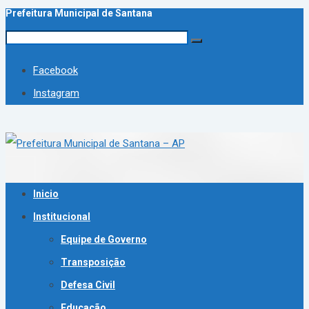
Prefeitura Municipal de Santana
Facebook
Instagram
Inicio
Institucional
Equipe de Governo
Transposição
Defesa Civil
Educação