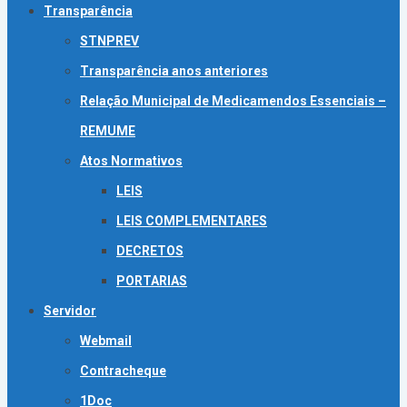
Transparência
STNPREV
Transparência anos anteriores
Relação Municipal de Medicamendos Essenciais –
REMUME
Atos Normativos
LEIS
LEIS COMPLEMENTARES
DECRETOS
PORTARIAS
Servidor
Webmail
Contracheque
1Doc