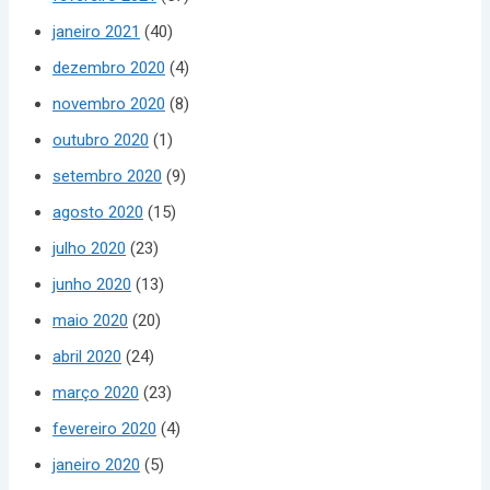
janeiro 2021
(40)
dezembro 2020
(4)
novembro 2020
(8)
outubro 2020
(1)
setembro 2020
(9)
agosto 2020
(15)
julho 2020
(23)
junho 2020
(13)
maio 2020
(20)
abril 2020
(24)
março 2020
(23)
fevereiro 2020
(4)
janeiro 2020
(5)