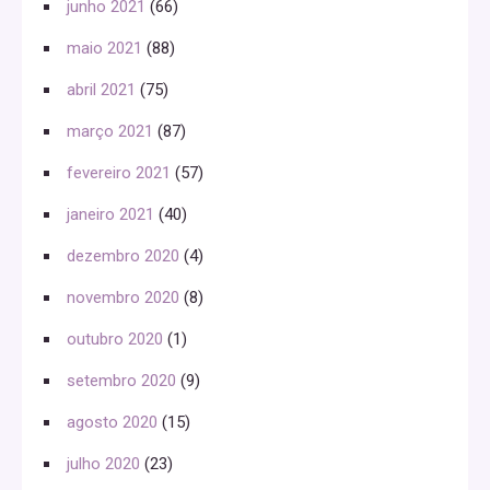
junho 2021
(66)
maio 2021
(88)
abril 2021
(75)
março 2021
(87)
fevereiro 2021
(57)
janeiro 2021
(40)
dezembro 2020
(4)
novembro 2020
(8)
outubro 2020
(1)
setembro 2020
(9)
agosto 2020
(15)
julho 2020
(23)