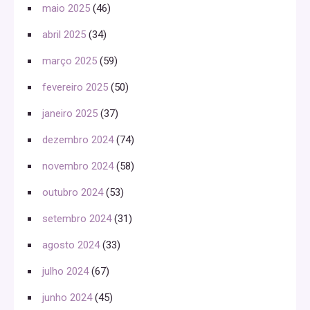
maio 2025
(46)
abril 2025
(34)
março 2025
(59)
fevereiro 2025
(50)
janeiro 2025
(37)
dezembro 2024
(74)
novembro 2024
(58)
outubro 2024
(53)
setembro 2024
(31)
agosto 2024
(33)
julho 2024
(67)
junho 2024
(45)