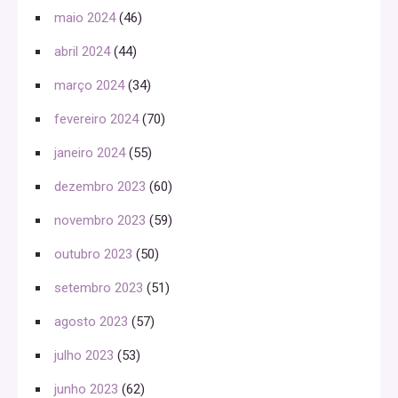
maio 2024
(46)
abril 2024
(44)
março 2024
(34)
fevereiro 2024
(70)
janeiro 2024
(55)
dezembro 2023
(60)
novembro 2023
(59)
outubro 2023
(50)
setembro 2023
(51)
agosto 2023
(57)
julho 2023
(53)
junho 2023
(62)