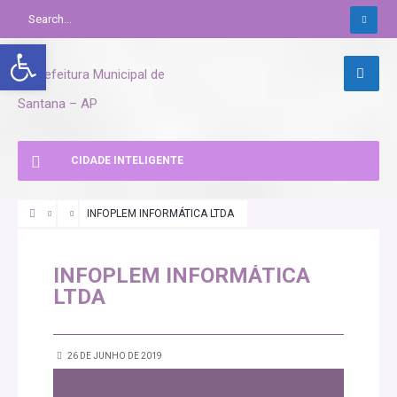
Abrir a barra de ferramentas
CIDADE INTELIGENTE
INFOPLEM INFORMÁTICA LTDA
INFOPLEM INFORMÁTICA
LTDA
26 DE JUNHO DE 2019