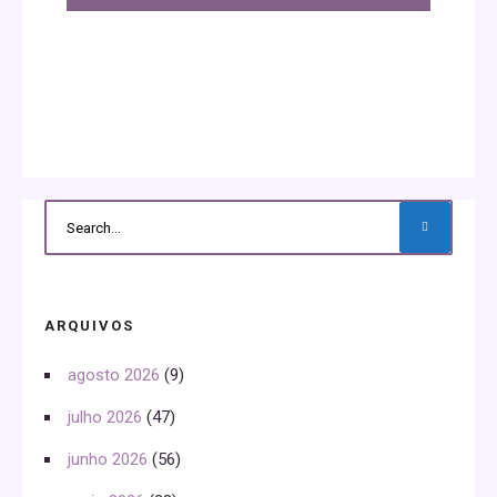
ARQUIVOS
agosto 2026
(9)
julho 2026
(47)
junho 2026
(56)