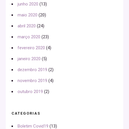
junho 2020
(13)
maio 2020
(20)
abril 2020
(24)
março 2020
(23)
fevereiro 2020
(4)
janeiro 2020
(5)
dezembro 2019
(2)
novembro 2019
(4)
outubro 2019
(2)
CATEGORIAS
Boletim Covid19
(13)