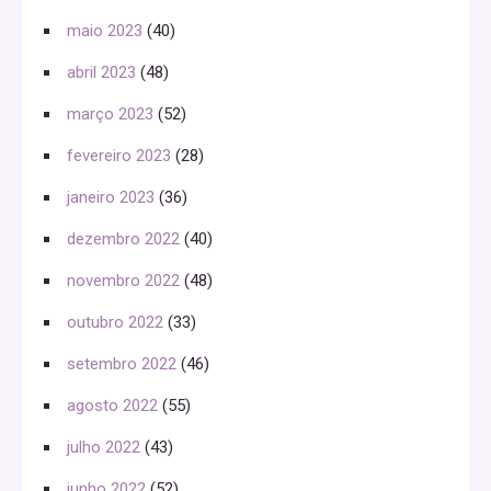
maio 2023
(40)
abril 2023
(48)
março 2023
(52)
fevereiro 2023
(28)
janeiro 2023
(36)
dezembro 2022
(40)
novembro 2022
(48)
outubro 2022
(33)
setembro 2022
(46)
agosto 2022
(55)
julho 2022
(43)
junho 2022
(52)