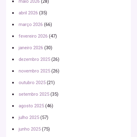
maio 2026
(28)
abril 2026
(35)
março 2026
(66)
fevereiro 2026
(47)
janeiro 2026
(30)
dezembro 2025
(26)
novembro 2025
(26)
outubro 2025
(21)
setembro 2025
(35)
agosto 2025
(46)
julho 2025
(57)
junho 2025
(75)