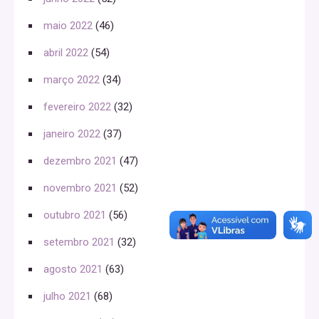
maio 2022
(46)
abril 2022
(54)
março 2022
(34)
fevereiro 2022
(32)
janeiro 2022
(37)
dezembro 2021
(47)
novembro 2021
(52)
outubro 2021
(56)
setembro 2021
(32)
agosto 2021
(63)
julho 2021
(68)