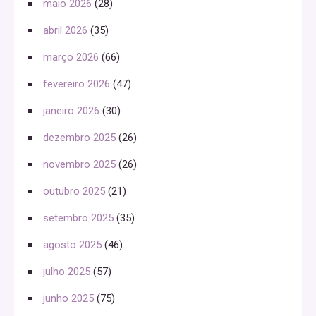
maio 2026
(28)
abril 2026
(35)
março 2026
(66)
fevereiro 2026
(47)
janeiro 2026
(30)
dezembro 2025
(26)
novembro 2025
(26)
outubro 2025
(21)
setembro 2025
(35)
agosto 2025
(46)
julho 2025
(57)
junho 2025
(75)