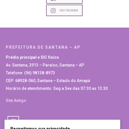
INSTAGRAM
PREFEITURA DE SANTANA – AP
Prédio principal e SIC físico
Av. Santana, 2913 – Paraíso, Santana – AP
Telefone: (96) 98138-8973
CEP: 68928-060, Santana – Estado do Amapá
Horário de atendimento: Seg a Sex das 07:30 as 13:30
Site Antigo
Respeitamos sua privacidade