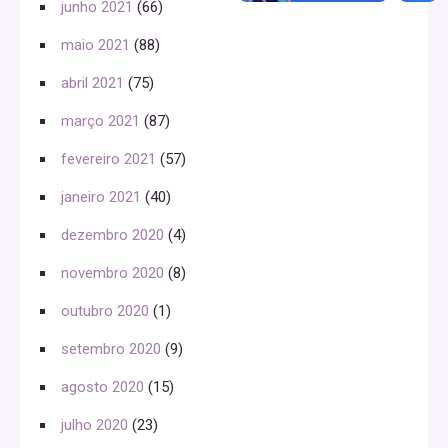
junho 2021
(66)
maio 2021
(88)
abril 2021
(75)
março 2021
(87)
fevereiro 2021
(57)
janeiro 2021
(40)
dezembro 2020
(4)
novembro 2020
(8)
outubro 2020
(1)
setembro 2020
(9)
agosto 2020
(15)
julho 2020
(23)