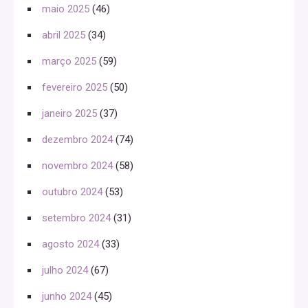
maio 2025
(46)
abril 2025
(34)
março 2025
(59)
fevereiro 2025
(50)
janeiro 2025
(37)
dezembro 2024
(74)
novembro 2024
(58)
outubro 2024
(53)
setembro 2024
(31)
agosto 2024
(33)
julho 2024
(67)
junho 2024
(45)