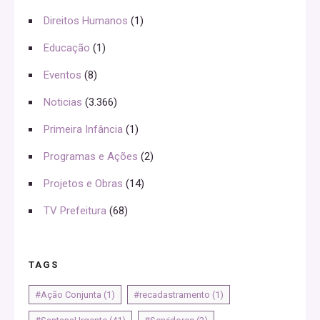
Direitos Humanos
(1)
Educação
(1)
Eventos
(8)
Noticias
(3.366)
Primeira Infância
(1)
Programas e Ações
(2)
Projetos e Obras
(14)
TV Prefeitura
(68)
TAGS
#Ação Conjunta
(1)
#recadastramento
(1)