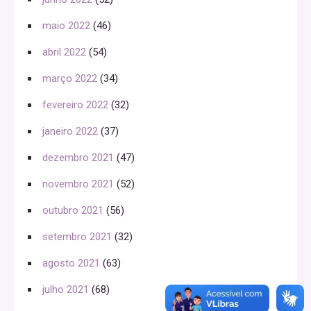
maio 2022
(46)
abril 2022
(54)
março 2022
(34)
fevereiro 2022
(32)
janeiro 2022
(37)
dezembro 2021
(47)
novembro 2021
(52)
outubro 2021
(56)
setembro 2021
(32)
agosto 2021
(63)
julho 2021
(68)