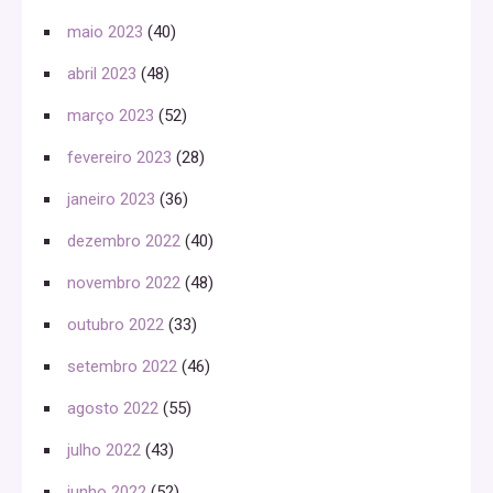
maio 2023
(40)
abril 2023
(48)
março 2023
(52)
fevereiro 2023
(28)
janeiro 2023
(36)
dezembro 2022
(40)
novembro 2022
(48)
outubro 2022
(33)
setembro 2022
(46)
agosto 2022
(55)
julho 2022
(43)
junho 2022
(52)