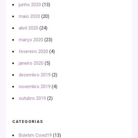
junho 2020
(13)
maio 2020
(20)
abril 2020
(24)
março 2020
(23)
fevereiro 2020
(4)
janeiro 2020
(5)
dezembro 2019
(2)
novembro 2019
(4)
outubro 2019
(2)
CATEGORIAS
Boletim Covid19
(13)