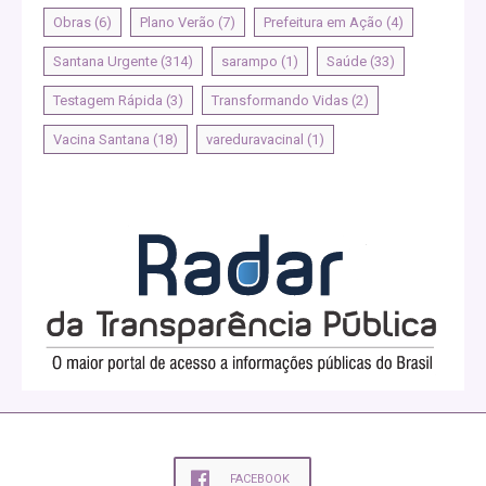
Obras
(6)
Plano Verão
(7)
Prefeitura em Ação
(4)
Santana Urgente
(314)
sarampo
(1)
Saúde
(33)
Testagem Rápida
(3)
Transformando Vidas
(2)
Vacina Santana
(18)
vareduravacinal
(1)
FACEBOOK