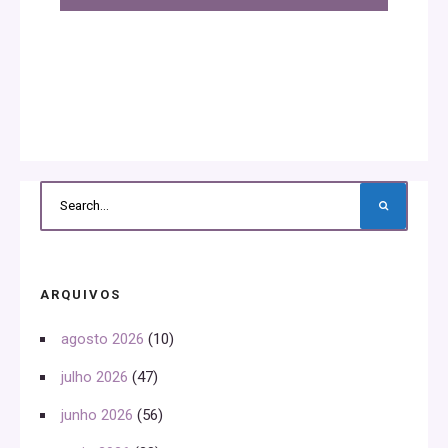
ARQUIVOS
agosto 2026
(10)
julho 2026
(47)
junho 2026
(56)