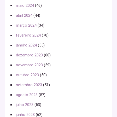
maio 2024
(46)
abril 2024
(44)
março 2024
(34)
fevereiro 2024
(70)
janeiro 2024
(55)
dezembro 2023
(60)
novembro 2023
(59)
outubro 2023
(50)
setembro 2023
(51)
agosto 2023
(57)
julho 2023
(53)
junho 2023
(62)