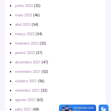
junho 2022
(52)
maio 2022
(46)
abril 2022
(54)
março 2022
(34)
fevereiro 2022
(32)
janeiro 2022
(37)
dezembro 2021
(47)
novembro 2021
(52)
outubro 2021
(56)
setembro 2021
(32)
agosto 2021
(63)
julho 2021
(68)