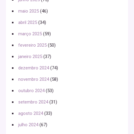
maio 2025
(46)
abril 2025
(34)
março 2025
(59)
fevereiro 2025
(50)
janeiro 2025
(37)
dezembro 2024
(74)
novembro 2024
(58)
outubro 2024
(53)
setembro 2024
(31)
agosto 2024
(33)
julho 2024
(67)