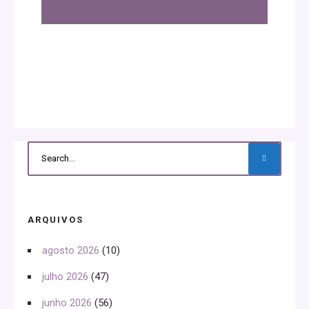
ARQUIVOS
agosto 2026
(10)
julho 2026
(47)
junho 2026
(56)