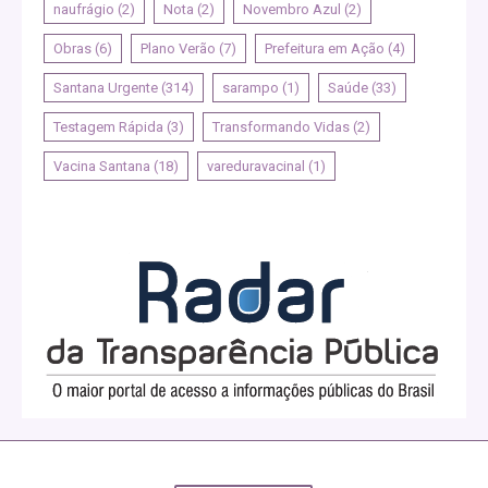
naufrágio
(2)
Nota
(2)
Novembro Azul
(2)
Obras
(6)
Plano Verão
(7)
Prefeitura em Ação
(4)
Santana Urgente
(314)
sarampo
(1)
Saúde
(33)
Testagem Rápida
(3)
Transformando Vidas
(2)
Vacina Santana
(18)
vareduravacinal
(1)