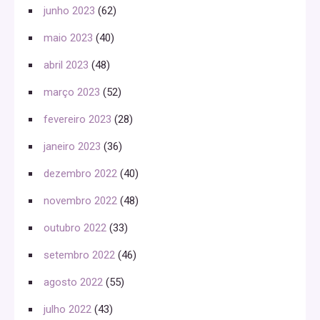
junho 2023
(62)
maio 2023
(40)
abril 2023
(48)
março 2023
(52)
fevereiro 2023
(28)
janeiro 2023
(36)
dezembro 2022
(40)
novembro 2022
(48)
outubro 2022
(33)
setembro 2022
(46)
agosto 2022
(55)
julho 2022
(43)