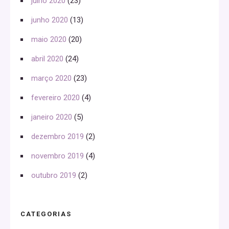
julho 2020
(23)
junho 2020
(13)
maio 2020
(20)
abril 2020
(24)
março 2020
(23)
fevereiro 2020
(4)
janeiro 2020
(5)
dezembro 2019
(2)
novembro 2019
(4)
outubro 2019
(2)
CATEGORIAS