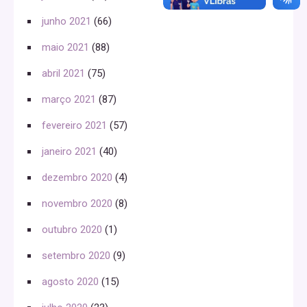
junho 2021
(66)
maio 2021
(88)
abril 2021
(75)
março 2021
(87)
fevereiro 2021
(57)
janeiro 2021
(40)
dezembro 2020
(4)
novembro 2020
(8)
outubro 2020
(1)
setembro 2020
(9)
agosto 2020
(15)