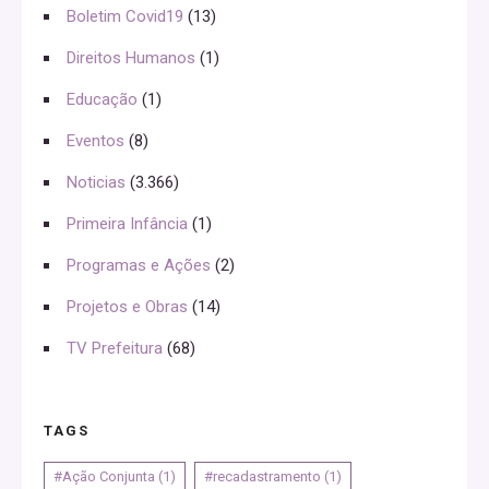
Boletim Covid19
(13)
Direitos Humanos
(1)
Educação
(1)
Eventos
(8)
Noticias
(3.366)
Primeira Infância
(1)
Programas e Ações
(2)
Projetos e Obras
(14)
TV Prefeitura
(68)
TAGS
#Ação Conjunta
(1)
#recadastramento
(1)