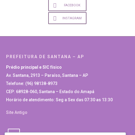
FACEBOOK
INSTAGRAM
PREFEITURA DE SANTANA – AP
Prédio principal e SIC físico
Av. Santana, 2913 – Paraíso, Santana – AP
Telefone: (96) 98138-8973
CEP: 68928-060, Santana – Estado do Amapá
Horário de atendimento: Seg a Sex das 07:30 as 13:30
Site Antigo