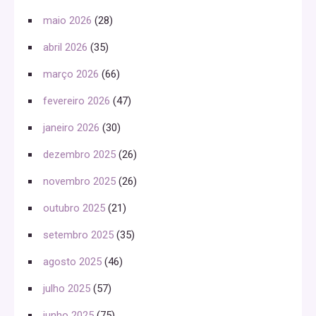
maio 2026
(28)
abril 2026
(35)
março 2026
(66)
fevereiro 2026
(47)
janeiro 2026
(30)
dezembro 2025
(26)
novembro 2025
(26)
outubro 2025
(21)
setembro 2025
(35)
agosto 2025
(46)
julho 2025
(57)
junho 2025
(75)