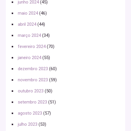
junho 2024
(45)
maio 2024
(46)
abril 2024
(44)
março 2024
(34)
fevereiro 2024
(70)
janeiro 2024
(55)
dezembro 2023
(60)
novembro 2023
(59)
outubro 2023
(50)
setembro 2023
(51)
agosto 2023
(57)
julho 2023
(53)