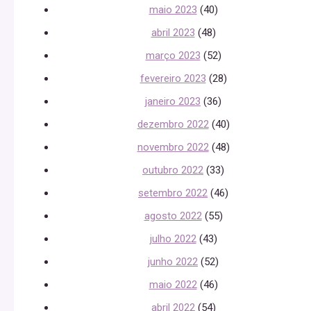
maio 2023
(40)
abril 2023
(48)
março 2023
(52)
fevereiro 2023
(28)
janeiro 2023
(36)
dezembro 2022
(40)
novembro 2022
(48)
outubro 2022
(33)
setembro 2022
(46)
agosto 2022
(55)
julho 2022
(43)
junho 2022
(52)
maio 2022
(46)
abril 2022
(54)