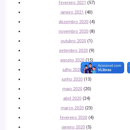
fevereiro 2021
(57)
janeiro 2021
(40)
dezembro 2020
(4)
novembro 2020
(8)
outubro 2020
(1)
setembro 2020
(9)
agosto 2020
(15)
julho 2020
(23)
junho 2020
(13)
maio 2020
(20)
abril 2020
(24)
março 2020
(23)
fevereiro 2020
(4)
janeiro 2020
(5)