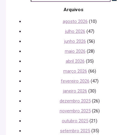
Arquivos
agosto 2026
(10)
julho 2026
(47)
junho 2026
(56)
maio 2026
(28)
abril 2026
(35)
março 2026
(66)
fevereiro 2026
(47)
janeiro 2026
(30)
dezembro 2025
(26)
novembro 2025
(26)
outubro 2025
(21)
setembro 2025
(35)