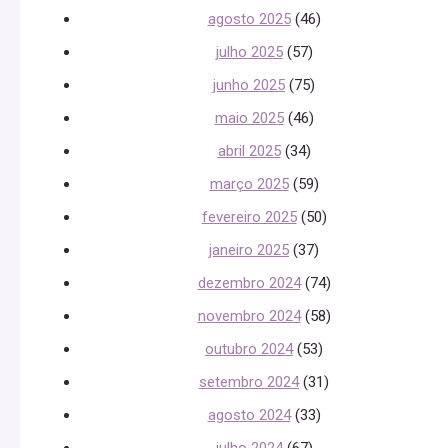
agosto 2025
(46)
julho 2025
(57)
junho 2025
(75)
maio 2025
(46)
abril 2025
(34)
março 2025
(59)
fevereiro 2025
(50)
janeiro 2025
(37)
dezembro 2024
(74)
novembro 2024
(58)
outubro 2024
(53)
setembro 2024
(31)
agosto 2024
(33)