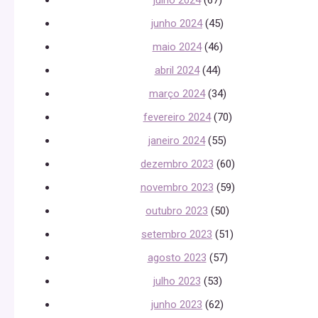
julho 2024
(67)
junho 2024
(45)
maio 2024
(46)
abril 2024
(44)
março 2024
(34)
fevereiro 2024
(70)
janeiro 2024
(55)
dezembro 2023
(60)
novembro 2023
(59)
outubro 2023
(50)
setembro 2023
(51)
agosto 2023
(57)
julho 2023
(53)
junho 2023
(62)