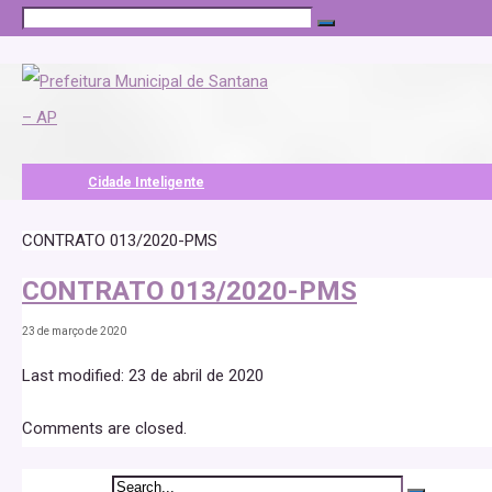
Cidade Inteligente
CONTRATO 013/2020-PMS
CONTRATO 013/2020-PMS
23 de março de 2020
Last modified: 23 de abril de 2020
Comments are closed.