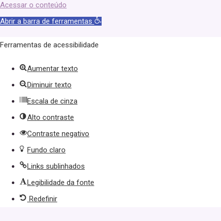
Acessar o conteúdo
Abrir a barra de ferramentas
Ferramentas de acessibilidade
Aumentar texto
Diminuir texto
Escala de cinza
Alto contraste
Contraste negativo
Fundo claro
Links sublinhados
Legibilidade da fonte
Redefinir