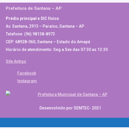
Prefeitura de Santana – AP
Prédio principal e SIC físico
Av. Santana, 2913 – Paraíso, Santana – AP
Telefone: (96) 98138-8973
CEP: 68928-060, Santana – Estado do Amapá
Horário de atendimento: Seg a Sex das 07:30 as 13:30
Site Antigo
Facebook
Instagram
Desenvolvido por SEMTEC- 2021