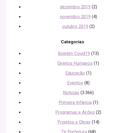
dezembro 2019
(2)
novembro 2019
(4)
outubro 2019
(2)
Categorias
Boletim Covid19
(13)
Direitos Humanos
(1)
Educação
(1)
Eventos
(8)
Noticias
(3.366)
Primeira Infância
(1)
Programas e Ações
(2)
Projetos e Obras
(14)
TV Prefeitura
(68)