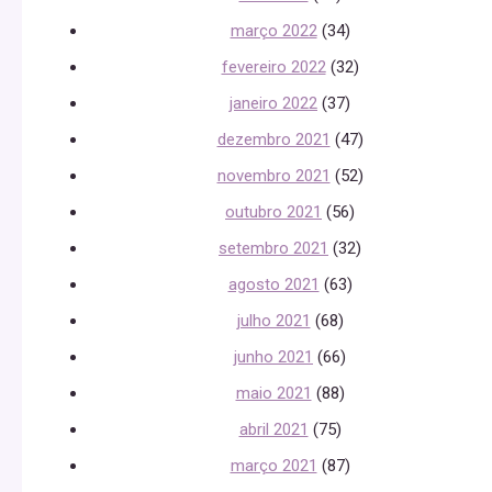
março 2022
(34)
fevereiro 2022
(32)
janeiro 2022
(37)
dezembro 2021
(47)
novembro 2021
(52)
outubro 2021
(56)
setembro 2021
(32)
agosto 2021
(63)
julho 2021
(68)
junho 2021
(66)
maio 2021
(88)
abril 2021
(75)
março 2021
(87)