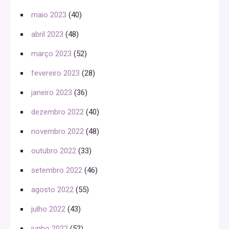
maio 2023
(40)
abril 2023
(48)
março 2023
(52)
fevereiro 2023
(28)
janeiro 2023
(36)
dezembro 2022
(40)
novembro 2022
(48)
outubro 2022
(33)
setembro 2022
(46)
agosto 2022
(55)
julho 2022
(43)
junho 2022
(52)