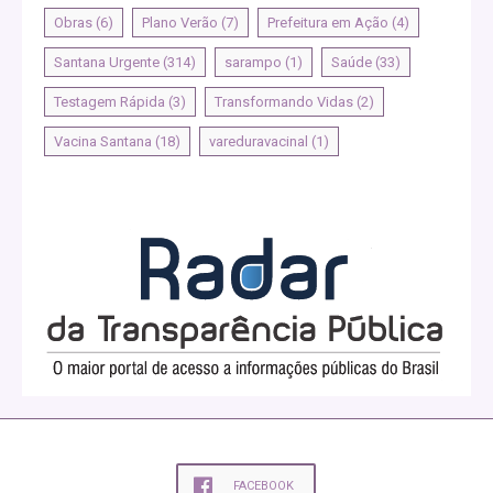
Obras
(6)
Plano Verão
(7)
Prefeitura em Ação
(4)
Santana Urgente
(314)
sarampo
(1)
Saúde
(33)
Testagem Rápida
(3)
Transformando Vidas
(2)
Vacina Santana
(18)
vareduravacinal
(1)
FACEBOOK