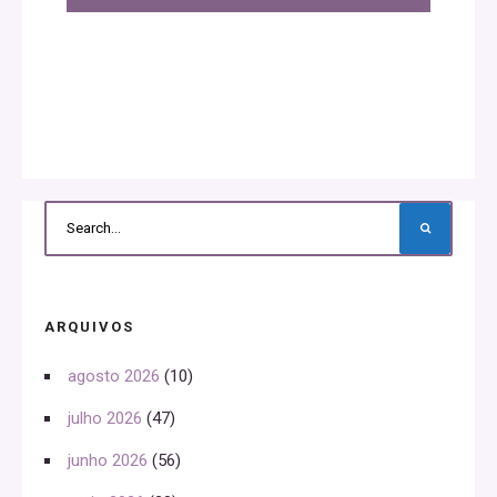
ARQUIVOS
agosto 2026
(10)
julho 2026
(47)
junho 2026
(56)