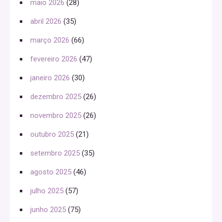
maio 2026
(28)
abril 2026
(35)
março 2026
(66)
fevereiro 2026
(47)
janeiro 2026
(30)
dezembro 2025
(26)
novembro 2025
(26)
outubro 2025
(21)
setembro 2025
(35)
agosto 2025
(46)
julho 2025
(57)
junho 2025
(75)