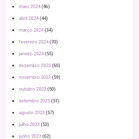
maio 2024
(46)
abril 2024
(44)
março 2024
(34)
fevereiro 2024
(70)
janeiro 2024
(55)
dezembro 2023
(60)
novembro 2023
(59)
outubro 2023
(50)
setembro 2023
(51)
agosto 2023
(57)
julho 2023
(53)
junho 2023
(62)