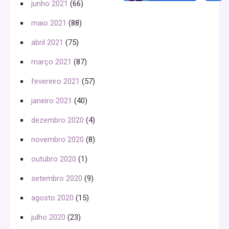
junho 2021
(66)
maio 2021
(88)
abril 2021
(75)
março 2021
(87)
fevereiro 2021
(57)
janeiro 2021
(40)
dezembro 2020
(4)
novembro 2020
(8)
outubro 2020
(1)
setembro 2020
(9)
agosto 2020
(15)
julho 2020
(23)