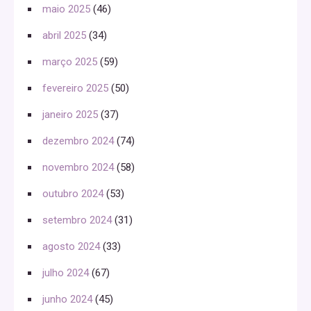
maio 2025
(46)
abril 2025
(34)
março 2025
(59)
fevereiro 2025
(50)
janeiro 2025
(37)
dezembro 2024
(74)
novembro 2024
(58)
outubro 2024
(53)
setembro 2024
(31)
agosto 2024
(33)
julho 2024
(67)
junho 2024
(45)