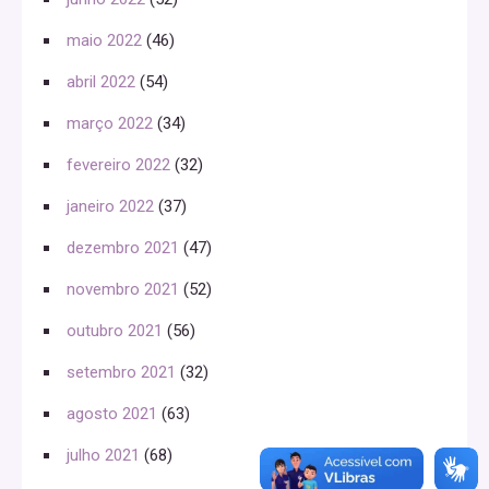
maio 2022
(46)
abril 2022
(54)
março 2022
(34)
fevereiro 2022
(32)
janeiro 2022
(37)
dezembro 2021
(47)
novembro 2021
(52)
outubro 2021
(56)
setembro 2021
(32)
agosto 2021
(63)
julho 2021
(68)