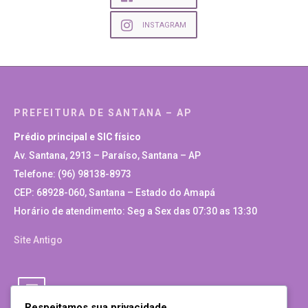
INSTAGRAM
PREFEITURA DE SANTANA – AP
Prédio principal e SIC físico
Av. Santana, 2913 – Paraíso, Santana – AP
Telefone: (96) 98138-8973
CEP: 68928-060, Santana – Estado do Amapá
Horário de atendimento: Seg a Sex das 07:30 as 13:30
Site Antigo
Respeitamos sua privacidade