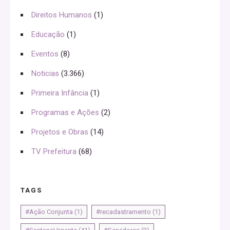
Direitos Humanos
(1)
Educação
(1)
Eventos
(8)
Noticias
(3.366)
Primeira Infância
(1)
Programas e Ações
(2)
Projetos e Obras
(14)
TV Prefeitura
(68)
TAGS
#Ação Conjunta
(1)
#recadastramento
(1)