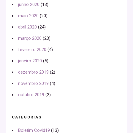
junho 2020
(13)
maio 2020
(20)
abril 2020
(24)
março 2020
(23)
fevereiro 2020
(4)
janeiro 2020
(5)
dezembro 2019
(2)
novembro 2019
(4)
outubro 2019
(2)
CATEGORIAS
Boletim Covid19
(13)