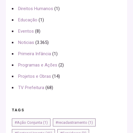
Direitos Humanos
(1)
Educação
(1)
Eventos
(8)
Noticias
(3.365)
Primeira Infância
(1)
Programas e Ações
(2)
Projetos e Obras
(14)
TV Prefeitura
(68)
TAGS
#Ação Conjunta
(1)
#recadastramento
(1)