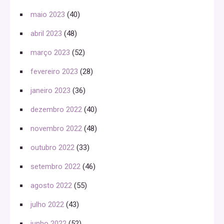
maio 2023
(40)
abril 2023
(48)
março 2023
(52)
fevereiro 2023
(28)
janeiro 2023
(36)
dezembro 2022
(40)
novembro 2022
(48)
outubro 2022
(33)
setembro 2022
(46)
agosto 2022
(55)
julho 2022
(43)
junho 2022
(52)