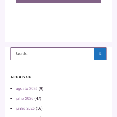
ARQUIVOS
agosto 2026
(9)
julho 2026
(47)
junho 2026
(56)