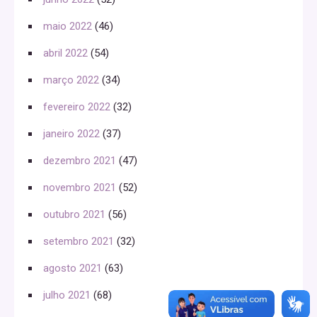
maio 2022
(46)
abril 2022
(54)
março 2022
(34)
fevereiro 2022
(32)
janeiro 2022
(37)
dezembro 2021
(47)
novembro 2021
(52)
outubro 2021
(56)
setembro 2021
(32)
agosto 2021
(63)
julho 2021
(68)