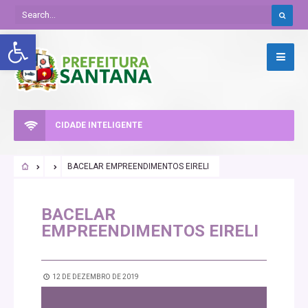
Abrir a barra de ferramentas
CIDADE INTELIGENTE
BACELAR EMPREENDIMENTOS EIRELI
BACELAR
EMPREENDIMENTOS EIRELI
12 DE DEZEMBRO DE 2019