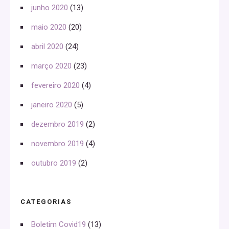
junho 2020
(13)
maio 2020
(20)
abril 2020
(24)
março 2020
(23)
fevereiro 2020
(4)
janeiro 2020
(5)
dezembro 2019
(2)
novembro 2019
(4)
outubro 2019
(2)
CATEGORIAS
Boletim Covid19
(13)