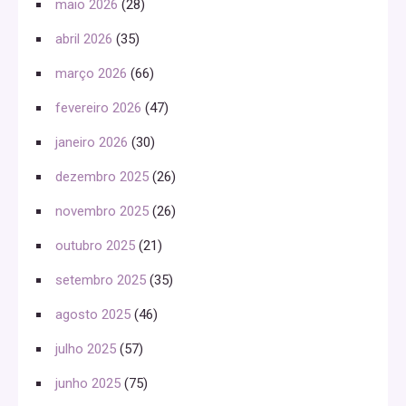
maio 2026
(28)
abril 2026
(35)
março 2026
(66)
fevereiro 2026
(47)
janeiro 2026
(30)
dezembro 2025
(26)
novembro 2025
(26)
outubro 2025
(21)
setembro 2025
(35)
agosto 2025
(46)
julho 2025
(57)
junho 2025
(75)