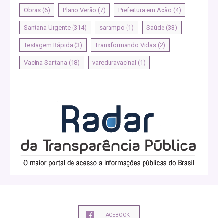
Obras
(6)
Plano Verão
(7)
Prefeitura em Ação
(4)
Santana Urgente
(314)
sarampo
(1)
Saúde
(33)
Testagem Rápida
(3)
Transformando Vidas
(2)
Vacina Santana
(18)
vareduravacinal
(1)
FACEBOOK