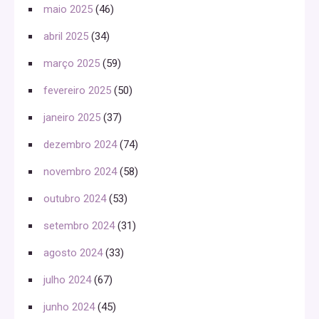
maio 2025
(46)
abril 2025
(34)
março 2025
(59)
fevereiro 2025
(50)
janeiro 2025
(37)
dezembro 2024
(74)
novembro 2024
(58)
outubro 2024
(53)
setembro 2024
(31)
agosto 2024
(33)
julho 2024
(67)
junho 2024
(45)