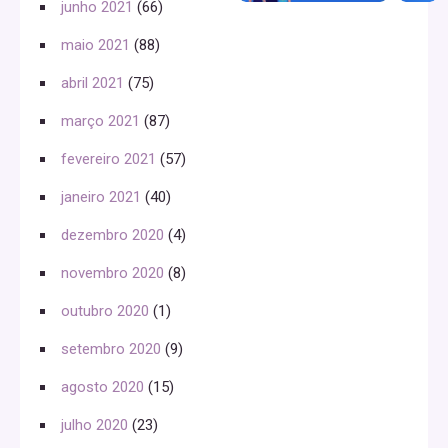
junho 2021
(66)
maio 2021
(88)
abril 2021
(75)
março 2021
(87)
fevereiro 2021
(57)
janeiro 2021
(40)
dezembro 2020
(4)
novembro 2020
(8)
outubro 2020
(1)
setembro 2020
(9)
agosto 2020
(15)
julho 2020
(23)