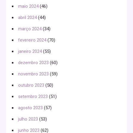
maio 2024
(46)
abril 2024
(44)
março 2024
(34)
fevereiro 2024
(70)
janeiro 2024
(55)
dezembro 2023
(60)
novembro 2023
(59)
outubro 2023
(50)
setembro 2023
(51)
agosto 2023
(57)
julho 2023
(53)
junho 2023
(62)