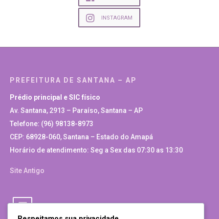
INSTAGRAM
PREFEITURA DE SANTANA – AP
Prédio principal e SIC físico
Av. Santana, 2913 – Paraíso, Santana – AP
Telefone: (96) 98138-8973
CEP: 68928-060, Santana – Estado do Amapá
Horário de atendimento: Seg a Sex das 07:30 as 13:30
Site Antigo
Respeitamos sua privacidade