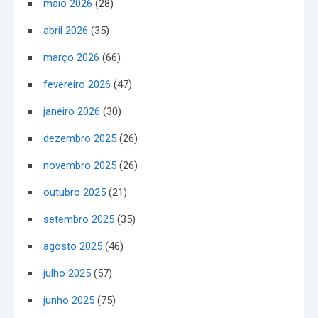
maio 2026
(28)
abril 2026
(35)
março 2026
(66)
fevereiro 2026
(47)
janeiro 2026
(30)
dezembro 2025
(26)
novembro 2025
(26)
outubro 2025
(21)
setembro 2025
(35)
agosto 2025
(46)
julho 2025
(57)
junho 2025
(75)