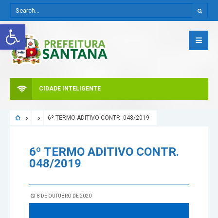
Abrir a barra de ferramentas
CIDADE INTELIGENTE
6º TERMO ADITIVO CONTR. 048/2019
6º TERMO ADITIVO CONTR.
048/2019
8 DE OUTUBRO DE 2020