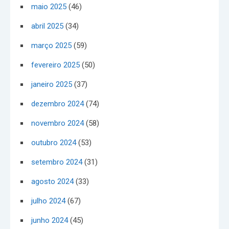
maio 2025
(46)
abril 2025
(34)
março 2025
(59)
fevereiro 2025
(50)
janeiro 2025
(37)
dezembro 2024
(74)
novembro 2024
(58)
outubro 2024
(53)
setembro 2024
(31)
agosto 2024
(33)
julho 2024
(67)
junho 2024
(45)