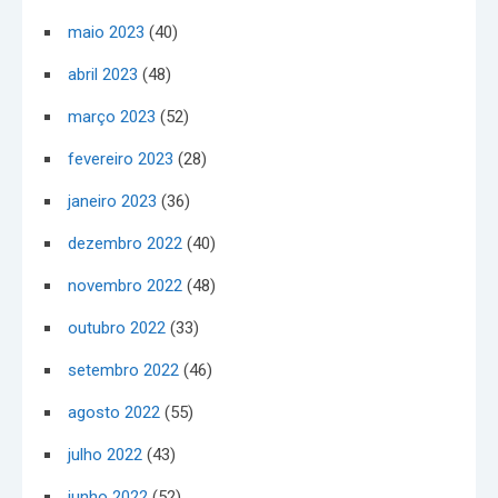
maio 2023
(40)
abril 2023
(48)
março 2023
(52)
fevereiro 2023
(28)
janeiro 2023
(36)
dezembro 2022
(40)
novembro 2022
(48)
outubro 2022
(33)
setembro 2022
(46)
agosto 2022
(55)
julho 2022
(43)
junho 2022
(52)