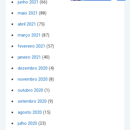
junho 2021
(66)
maio 2021
(88)
abril 2021
(75)
março 2021
(87)
fevereiro 2021
(57)
janeiro 2021
(40)
dezembro 2020
(4)
novembro 2020
(8)
outubro 2020
(1)
setembro 2020
(9)
agosto 2020
(15)
julho 2020
(23)