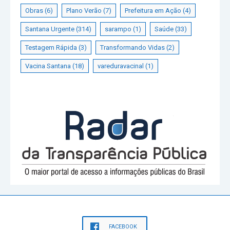
Obras
(6)
Plano Verão
(7)
Prefeitura em Ação
(4)
Santana Urgente
(314)
sarampo
(1)
Saúde
(33)
Testagem Rápida
(3)
Transformando Vidas
(2)
Vacina Santana
(18)
vareduravacinal
(1)
FACEBOOK