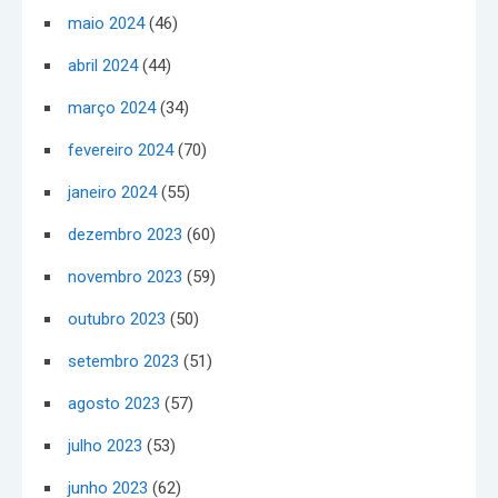
maio 2024
(46)
abril 2024
(44)
março 2024
(34)
fevereiro 2024
(70)
janeiro 2024
(55)
dezembro 2023
(60)
novembro 2023
(59)
outubro 2023
(50)
setembro 2023
(51)
agosto 2023
(57)
julho 2023
(53)
junho 2023
(62)