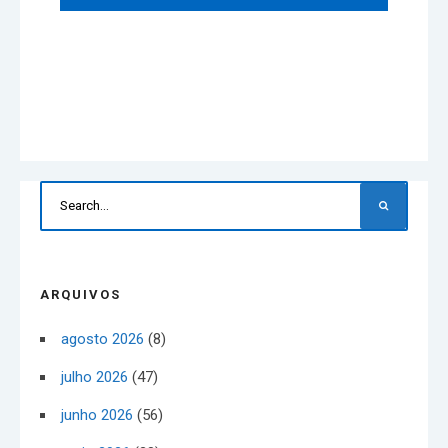
ARQUIVOS
agosto 2026
(8)
julho 2026
(47)
junho 2026
(56)