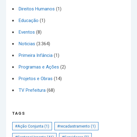
Direitos Humanos
(1)
Educação
(1)
Eventos
(8)
Noticias
(3.364)
Primeira Infância
(1)
Programas e Ações
(2)
Projetos e Obras
(14)
TV Prefeitura
(68)
TAGS
#Ação Conjunta
(1)
#recadastramento
(1)