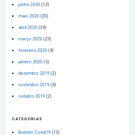
junho 2020
(13)
maio 2020
(20)
abril 2020
(24)
março 2020
(23)
fevereiro 2020
(4)
janeiro 2020
(5)
dezembro 2019
(2)
novembro 2019
(4)
outubro 2019
(2)
CATEGORIAS
Boletim Covid19
(13)