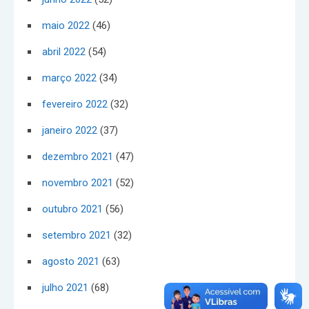
maio 2022
(46)
abril 2022
(54)
março 2022
(34)
fevereiro 2022
(32)
janeiro 2022
(37)
dezembro 2021
(47)
novembro 2021
(52)
outubro 2021
(56)
setembro 2021
(32)
agosto 2021
(63)
julho 2021
(68)