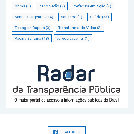
Obras
(6)
Plano Verão
(7)
Prefeitura em Ação
(4)
Santana Urgente
(314)
sarampo
(1)
Saúde
(33)
Testagem Rápida
(3)
Transformando Vidas
(2)
Vacina Santana
(18)
vareduravacinal
(1)
FACEBOOK