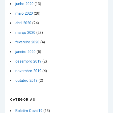
junho 2020
(13)
maio 2020
(20)
abril 2020
(24)
março 2020
(23)
fevereiro 2020
(4)
janeiro 2020
(5)
dezembro 2019
(2)
novembro 2019
(4)
outubro 2019
(2)
CATEGORIAS
Boletim Covid19
(13)