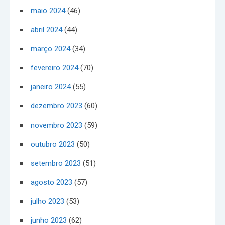
maio 2024
(46)
abril 2024
(44)
março 2024
(34)
fevereiro 2024
(70)
janeiro 2024
(55)
dezembro 2023
(60)
novembro 2023
(59)
outubro 2023
(50)
setembro 2023
(51)
agosto 2023
(57)
julho 2023
(53)
junho 2023
(62)