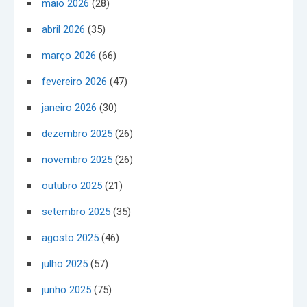
maio 2026
(28)
abril 2026
(35)
março 2026
(66)
fevereiro 2026
(47)
janeiro 2026
(30)
dezembro 2025
(26)
novembro 2025
(26)
outubro 2025
(21)
setembro 2025
(35)
agosto 2025
(46)
julho 2025
(57)
junho 2025
(75)