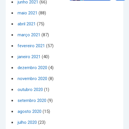
junho 2021
(66)
maio 2021
(88)
abril 2021
(75)
março 2021
(87)
fevereiro 2021
(57)
janeiro 2021
(40)
dezembro 2020
(4)
novembro 2020
(8)
outubro 2020
(1)
setembro 2020
(9)
agosto 2020
(15)
julho 2020
(23)