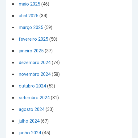
maio 2025
(46)
abril 2025
(34)
março 2025
(59)
fevereiro 2025
(50)
janeiro 2025
(37)
dezembro 2024
(74)
novembro 2024
(58)
outubro 2024
(53)
setembro 2024
(31)
agosto 2024
(33)
julho 2024
(67)
junho 2024
(45)