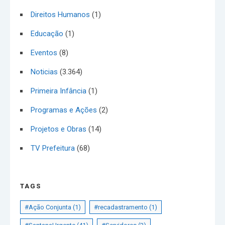
Direitos Humanos
(1)
Educação
(1)
Eventos
(8)
Noticias
(3.364)
Primeira Infância
(1)
Programas e Ações
(2)
Projetos e Obras
(14)
TV Prefeitura
(68)
TAGS
#Ação Conjunta
(1)
#recadastramento
(1)