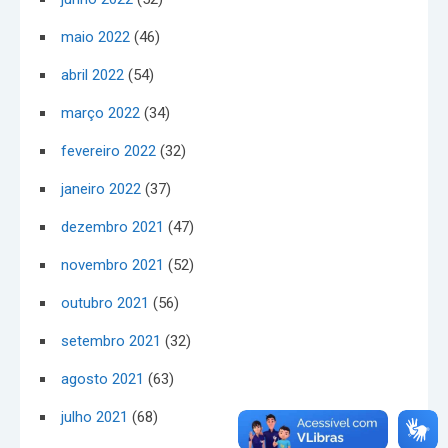
maio 2022
(46)
abril 2022
(54)
março 2022
(34)
fevereiro 2022
(32)
janeiro 2022
(37)
dezembro 2021
(47)
novembro 2021
(52)
outubro 2021
(56)
setembro 2021
(32)
agosto 2021
(63)
julho 2021
(68)