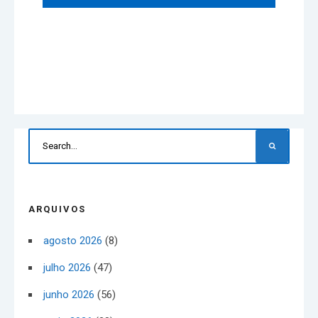
ARQUIVOS
agosto 2026
(8)
julho 2026
(47)
junho 2026
(56)