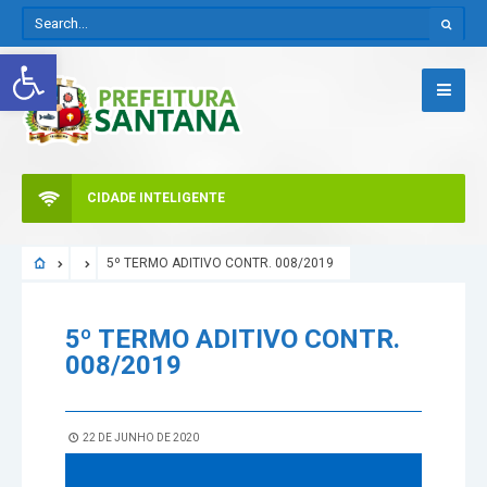
Abrir a barra de ferramentas
CIDADE INTELIGENTE
5º TERMO ADITIVO CONTR. 008/2019
5º TERMO ADITIVO CONTR.
008/2019
22 DE JUNHO DE 2020