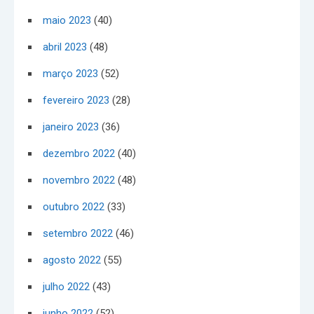
maio 2023
(40)
abril 2023
(48)
março 2023
(52)
fevereiro 2023
(28)
janeiro 2023
(36)
dezembro 2022
(40)
novembro 2022
(48)
outubro 2022
(33)
setembro 2022
(46)
agosto 2022
(55)
julho 2022
(43)
junho 2022
(52)