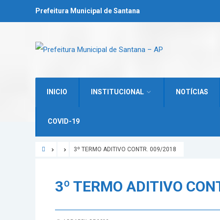
Prefeitura Municipal de Santana
INICIO
INSTITUCIONAL
NOTÍCIAS
COVID-19
3º TERMO ADITIVO CONTR. 009/2018
3º TERMO ADITIVO CONT