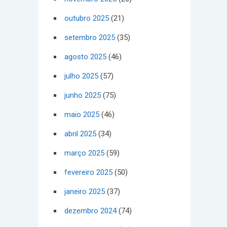
outubro 2025
(21)
setembro 2025
(35)
agosto 2025
(46)
julho 2025
(57)
junho 2025
(75)
maio 2025
(46)
abril 2025
(34)
março 2025
(59)
fevereiro 2025
(50)
janeiro 2025
(37)
dezembro 2024
(74)