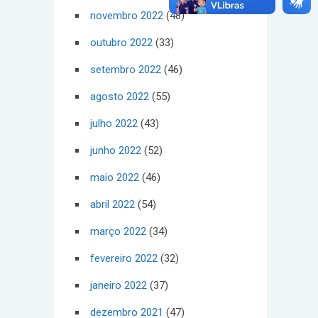
novembro 2022
(48)
outubro 2022
(33)
setembro 2022
(46)
agosto 2022
(55)
julho 2022
(43)
junho 2022
(52)
maio 2022
(46)
abril 2022
(54)
março 2022
(34)
fevereiro 2022
(32)
janeiro 2022
(37)
dezembro 2021
(47)