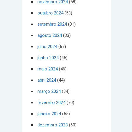
novembro 2024
(58)
outubro 2024
(53)
setembro 2024
(31)
agosto 2024
(33)
julho 2024
(67)
junho 2024
(45)
maio 2024
(46)
abril 2024
(44)
março 2024
(34)
fevereiro 2024
(70)
janeiro 2024
(55)
dezembro 2023
(60)