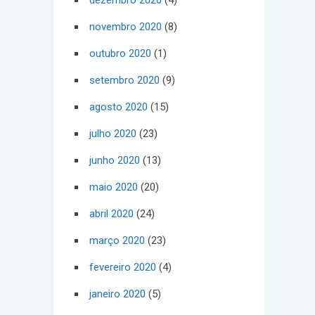
dezembro 2020
(4)
novembro 2020
(8)
outubro 2020
(1)
setembro 2020
(9)
agosto 2020
(15)
julho 2020
(23)
junho 2020
(13)
maio 2020
(20)
abril 2020
(24)
março 2020
(23)
fevereiro 2020
(4)
janeiro 2020
(5)