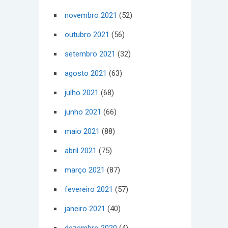
novembro 2021
(52)
outubro 2021
(56)
setembro 2021
(32)
agosto 2021
(63)
julho 2021
(68)
junho 2021
(66)
maio 2021
(88)
abril 2021
(75)
março 2021
(87)
fevereiro 2021
(57)
janeiro 2021
(40)