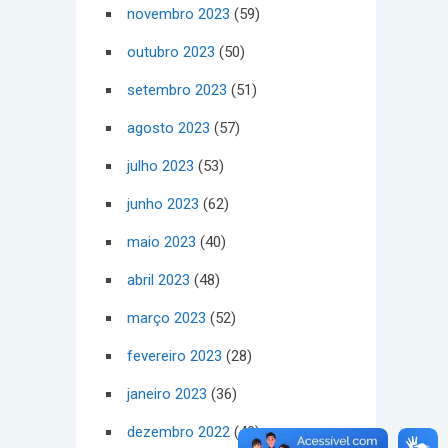
novembro 2023
(59)
outubro 2023
(50)
setembro 2023
(51)
agosto 2023
(57)
julho 2023
(53)
junho 2023
(62)
maio 2023
(40)
abril 2023
(48)
março 2023
(52)
fevereiro 2023
(28)
janeiro 2023
(36)
dezembro 2022
(40)