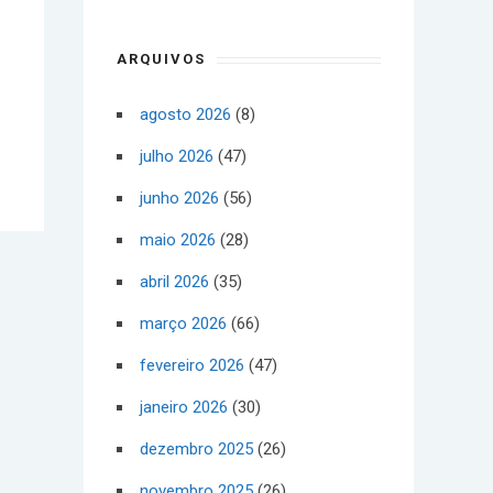
ARQUIVOS
agosto 2026
(8)
julho 2026
(47)
junho 2026
(56)
maio 2026
(28)
abril 2026
(35)
março 2026
(66)
fevereiro 2026
(47)
janeiro 2026
(30)
dezembro 2025
(26)
novembro 2025
(26)