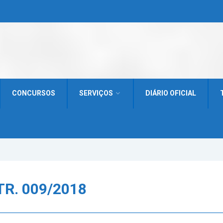
CONCURSOS
SERVIÇOS
DIÁRIO OFICIAL
R. 009/2018