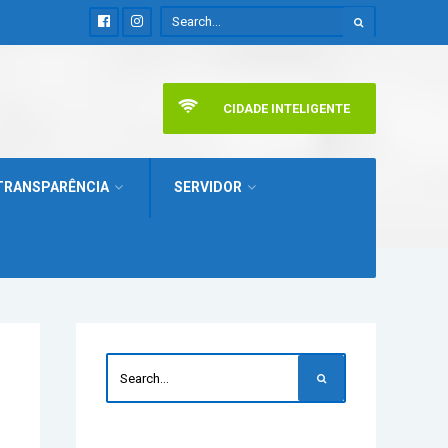
CIDADE INTELIGENTE
TRANSPARÊNCIA
SERVIDOR