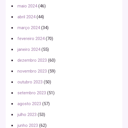
maio 2024
(46)
abril 2024
(44)
março 2024
(34)
fevereiro 2024
(70)
janeiro 2024
(55)
dezembro 2023
(60)
novembro 2023
(59)
outubro 2023
(50)
setembro 2023
(51)
agosto 2023
(57)
julho 2023
(53)
junho 2023
(62)