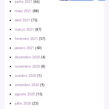
junho 2021
(66)
maio 2021
(88)
abril 2021
(75)
março 2021
(87)
fevereiro 2021
(57)
janeiro 2021
(40)
dezembro 2020
(4)
novembro 2020
(8)
outubro 2020
(1)
setembro 2020
(9)
agosto 2020
(15)
julho 2020
(23)