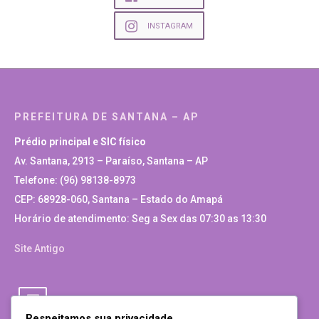
INSTAGRAM
PREFEITURA DE SANTANA – AP
Prédio principal e SIC físico
Av. Santana, 2913 – Paraíso, Santana – AP
Telefone: (96) 98138-8973
CEP: 68928-060, Santana – Estado do Amapá
Horário de atendimento: Seg a Sex das 07:30 as 13:30
Site Antigo
Respeitamos sua privacidade