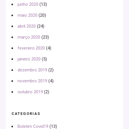
junho 2020
(13)
maio 2020
(20)
abril 2020
(24)
março 2020
(23)
fevereiro 2020
(4)
janeiro 2020
(5)
dezembro 2019
(2)
novembro 2019
(4)
outubro 2019
(2)
CATEGORIAS
Boletim Covid19
(13)