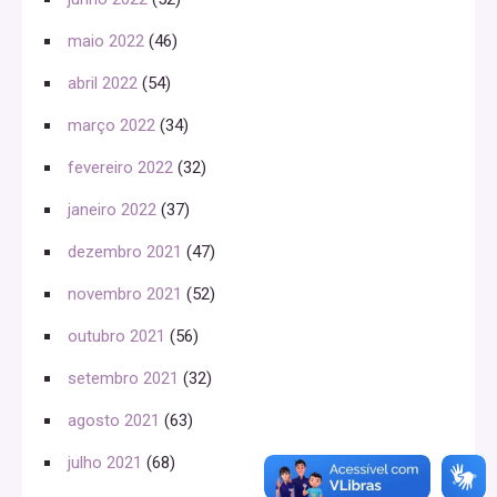
maio 2022
(46)
abril 2022
(54)
março 2022
(34)
fevereiro 2022
(32)
janeiro 2022
(37)
dezembro 2021
(47)
novembro 2021
(52)
outubro 2021
(56)
setembro 2021
(32)
agosto 2021
(63)
julho 2021
(68)