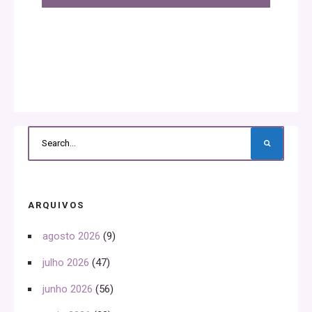
ARQUIVOS
agosto 2026
(9)
julho 2026
(47)
junho 2026
(56)