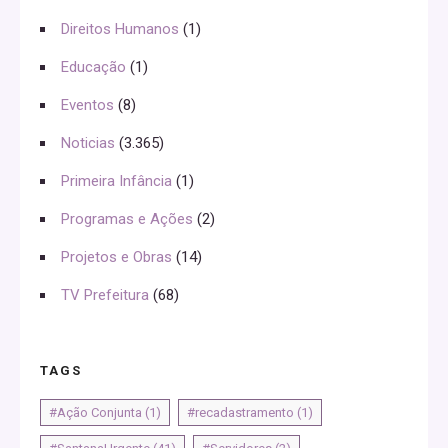
Direitos Humanos
(1)
Educação
(1)
Eventos
(8)
Noticias
(3.365)
Primeira Infância
(1)
Programas e Ações
(2)
Projetos e Obras
(14)
TV Prefeitura
(68)
TAGS
#Ação Conjunta
(1)
#recadastramento
(1)