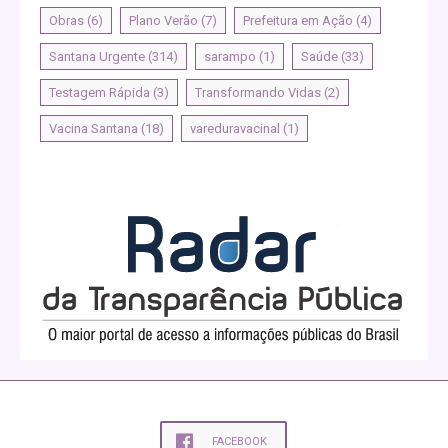
Obras
(6)
Plano Verão
(7)
Prefeitura em Ação
(4)
Santana Urgente
(314)
sarampo
(1)
Saúde
(33)
Testagem Rápida
(3)
Transformando Vidas
(2)
Vacina Santana
(18)
vareduravacinal
(1)
FACEBOOK