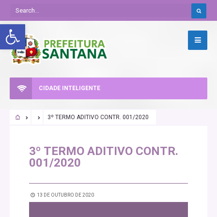
Abrir a barra de ferramentas
CIDADE INTELIGENTE
3º TERMO ADITIVO CONTR. 001/2020
3º TERMO ADITIVO CONTR.
001/2020
13 DE OUTUBRO DE 2020