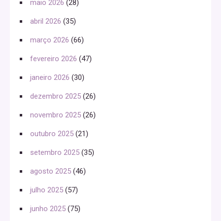
maio 2026
(28)
abril 2026
(35)
março 2026
(66)
fevereiro 2026
(47)
janeiro 2026
(30)
dezembro 2025
(26)
novembro 2025
(26)
outubro 2025
(21)
setembro 2025
(35)
agosto 2025
(46)
julho 2025
(57)
junho 2025
(75)