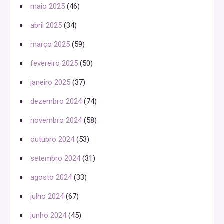
maio 2025
(46)
abril 2025
(34)
março 2025
(59)
fevereiro 2025
(50)
janeiro 2025
(37)
dezembro 2024
(74)
novembro 2024
(58)
outubro 2024
(53)
setembro 2024
(31)
agosto 2024
(33)
julho 2024
(67)
junho 2024
(45)