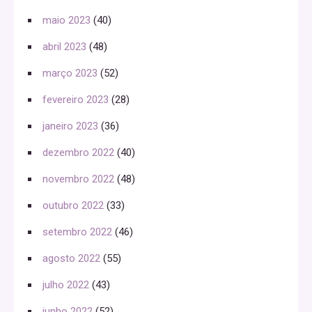
maio 2023
(40)
abril 2023
(48)
março 2023
(52)
fevereiro 2023
(28)
janeiro 2023
(36)
dezembro 2022
(40)
novembro 2022
(48)
outubro 2022
(33)
setembro 2022
(46)
agosto 2022
(55)
julho 2022
(43)
junho 2022
(52)