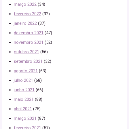
março 2022
(34)
fevereiro 2022
(32)
janeiro 2022
(37)
dezembro 2021
(47)
novembro 2021
(52)
outubro 2021
(56)
setembro 2021
(32)
agosto 2021
(63)
julho 2021
(68)
junho 2021
(66)
maio 2021
(88)
abril 2021
(75)
março 2021
(87)
fevereiro 2021
(57)