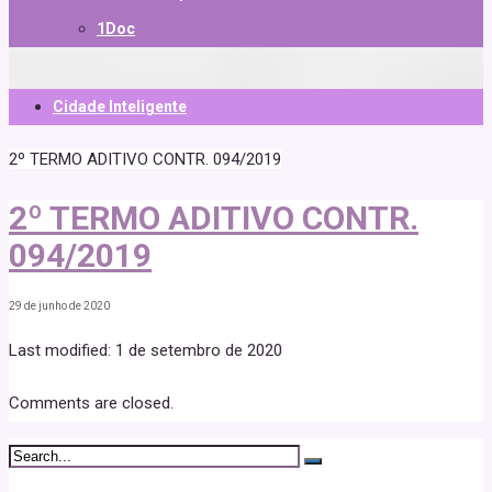
1Doc
Cidade Inteligente
2º TERMO ADITIVO CONTR. 094/2019
2º TERMO ADITIVO CONTR.
094/2019
29 de junho de 2020
Last modified: 1 de setembro de 2020
Comments are closed.