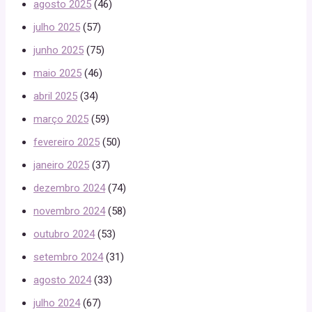
agosto 2025
(46)
julho 2025
(57)
junho 2025
(75)
maio 2025
(46)
abril 2025
(34)
março 2025
(59)
fevereiro 2025
(50)
janeiro 2025
(37)
dezembro 2024
(74)
novembro 2024
(58)
outubro 2024
(53)
setembro 2024
(31)
agosto 2024
(33)
julho 2024
(67)