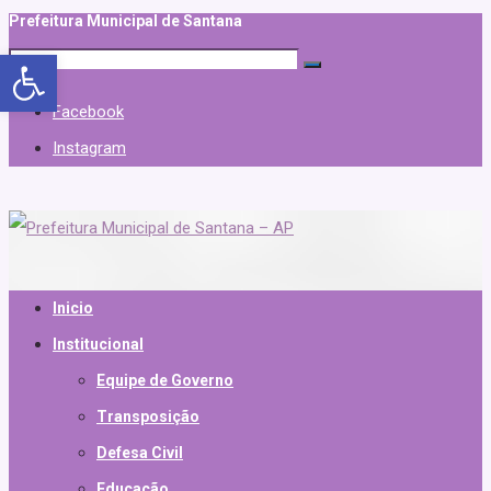
Prefeitura Municipal de Santana
Abrir a barra de ferramentas
Facebook
Instagram
Inicio
Institucional
Equipe de Governo
Transposição
Defesa Civil
Educação