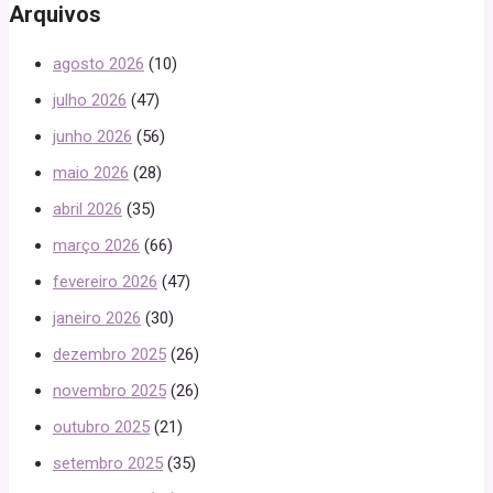
Arquivos
agosto 2026
(10)
julho 2026
(47)
junho 2026
(56)
maio 2026
(28)
abril 2026
(35)
março 2026
(66)
fevereiro 2026
(47)
janeiro 2026
(30)
dezembro 2025
(26)
novembro 2025
(26)
outubro 2025
(21)
setembro 2025
(35)