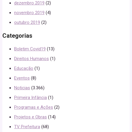
dezembro 2019
(2)
novembro 2019
(4)
outubro 2019
(2)
Categorias
Boletim Covid19
(13)
Direitos Humanos
(1)
Educação
(1)
Eventos
(8)
Noticias
(3.366)
Primeira Infância
(1)
Programas e Ações
(2)
Projetos e Obras
(14)
TV Prefeitura
(68)