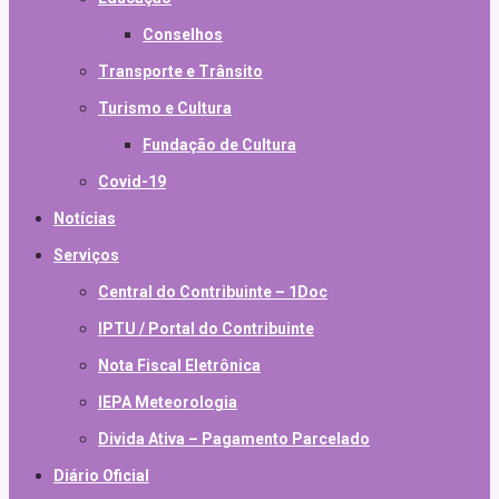
Conselhos
Transporte e Trânsito
Turismo e Cultura
Fundação de Cultura
Covid-19
Notícias
Serviços
Central do Contribuinte – 1Doc
IPTU / Portal do Contribuinte
Nota Fiscal Eletrônica
IEPA Meteorologia
Divida Ativa – Pagamento Parcelado
Diário Oficial