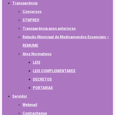
Transparência
Concursos
STNPREV
Transparência anos anteriores
Relação Municipal de Medicamendos Essenciais –
REMUME
Atos Normativos
LEIS
LEIS COMPLEMENTARES
DECRETOS
PORTARIAS
Servidor
Webmail
Contracheque