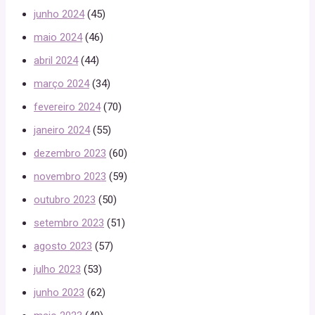
junho 2024
(45)
maio 2024
(46)
abril 2024
(44)
março 2024
(34)
fevereiro 2024
(70)
janeiro 2024
(55)
dezembro 2023
(60)
novembro 2023
(59)
outubro 2023
(50)
setembro 2023
(51)
agosto 2023
(57)
julho 2023
(53)
junho 2023
(62)