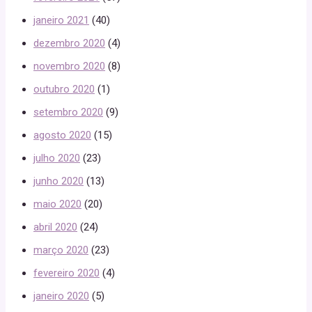
janeiro 2021
(40)
dezembro 2020
(4)
novembro 2020
(8)
outubro 2020
(1)
setembro 2020
(9)
agosto 2020
(15)
julho 2020
(23)
junho 2020
(13)
maio 2020
(20)
abril 2020
(24)
março 2020
(23)
fevereiro 2020
(4)
janeiro 2020
(5)