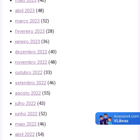
maio 2023
(40)
abril 2023
(48)
março 2023
(52)
fevereiro 2023
(28)
janeiro 2023
(36)
dezembro 2022
(40)
novembro 2022
(48)
outubro 2022
(33)
setembro 2022
(46)
agosto 2022
(55)
julho 2022
(43)
junho 2022
(52)
maio 2022
(46)
abril 2022
(54)