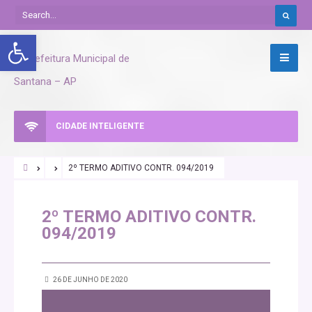
Abrir a barra de ferramentas
CIDADE INTELIGENTE
2º TERMO ADITIVO CONTR. 094/2019
2º TERMO ADITIVO CONTR.
094/2019
26 DE JUNHO DE 2020