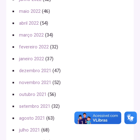
maio 2022
(46)
abril 2022
(54)
março 2022
(34)
fevereiro 2022
(32)
janeiro 2022
(37)
dezembro 2021
(47)
novembro 2021
(52)
outubro 2021
(56)
setembro 2021
(32)
agosto 2021
(63)
julho 2021
(68)