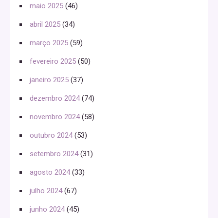
maio 2025
(46)
abril 2025
(34)
março 2025
(59)
fevereiro 2025
(50)
janeiro 2025
(37)
dezembro 2024
(74)
novembro 2024
(58)
outubro 2024
(53)
setembro 2024
(31)
agosto 2024
(33)
julho 2024
(67)
junho 2024
(45)