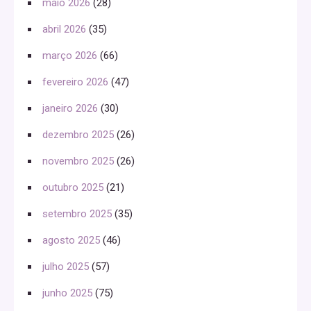
maio 2026
(28)
abril 2026
(35)
março 2026
(66)
fevereiro 2026
(47)
janeiro 2026
(30)
dezembro 2025
(26)
novembro 2025
(26)
outubro 2025
(21)
setembro 2025
(35)
agosto 2025
(46)
julho 2025
(57)
junho 2025
(75)