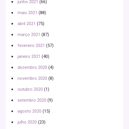
junho 2021
(66)
maio 2021
(88)
abril 2021
(75)
março 2021
(87)
fevereiro 2021
(57)
janeiro 2021
(40)
dezembro 2020
(4)
novembro 2020
(8)
outubro 2020
(1)
setembro 2020
(9)
agosto 2020
(15)
julho 2020
(23)