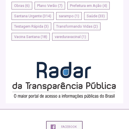
Obras
(6)
Plano Verão
(7)
Prefeitura em Ação
(4)
Santana Urgente
(314)
sarampo
(1)
Saúde
(33)
Testagem Rápida
(3)
Transformando Vidas
(2)
Vacina Santana
(18)
vareduravacinal
(1)
FACEBOOK