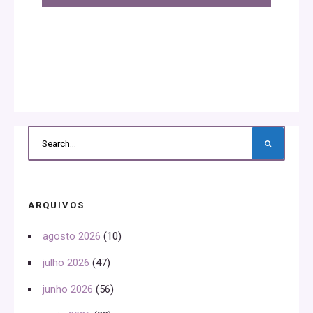
ARQUIVOS
agosto 2026
(10)
julho 2026
(47)
junho 2026
(56)