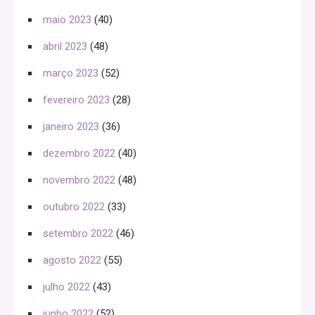
maio 2023
(40)
abril 2023
(48)
março 2023
(52)
fevereiro 2023
(28)
janeiro 2023
(36)
dezembro 2022
(40)
novembro 2022
(48)
outubro 2022
(33)
setembro 2022
(46)
agosto 2022
(55)
julho 2022
(43)
junho 2022
(52)