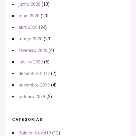
junho 2020
(13)
maio 2020
(20)
abril 2020
(24)
março 2020
(23)
fevereiro 2020
(4)
janeiro 2020
(5)
dezembro 2019
(2)
novembro 2019
(4)
outubro 2019
(2)
CATEGORIAS
Boletim Covid19
(13)