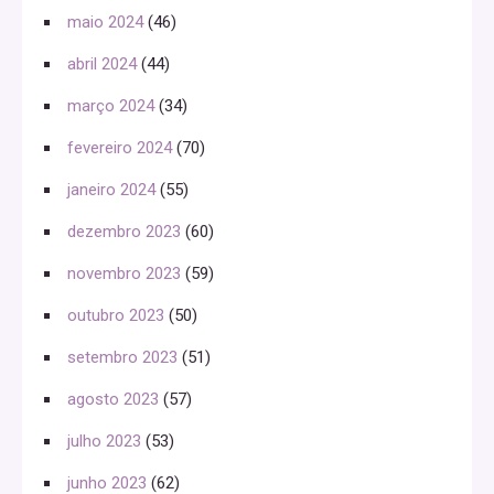
maio 2024
(46)
abril 2024
(44)
março 2024
(34)
fevereiro 2024
(70)
janeiro 2024
(55)
dezembro 2023
(60)
novembro 2023
(59)
outubro 2023
(50)
setembro 2023
(51)
agosto 2023
(57)
julho 2023
(53)
junho 2023
(62)