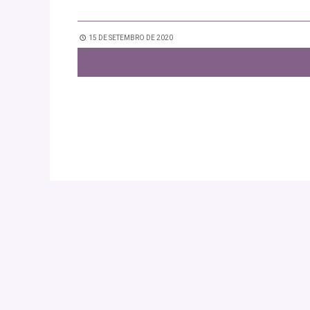
15 DE SETEMBRO DE 2020