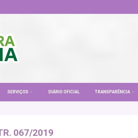
SERVIÇOS
DIÁRIO OFICIAL
TRANSPARÊNCIA
R. 067/2019