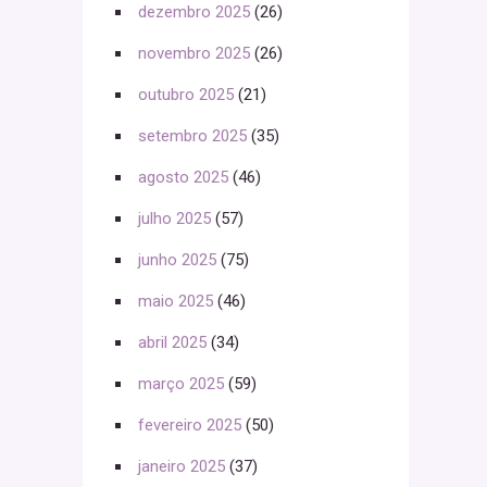
dezembro 2025
(26)
novembro 2025
(26)
outubro 2025
(21)
setembro 2025
(35)
agosto 2025
(46)
julho 2025
(57)
junho 2025
(75)
maio 2025
(46)
abril 2025
(34)
março 2025
(59)
fevereiro 2025
(50)
janeiro 2025
(37)