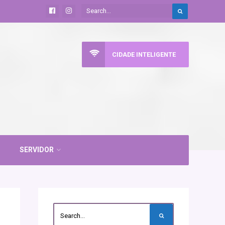
CIDADE INTELIGENTE
SERVIDOR