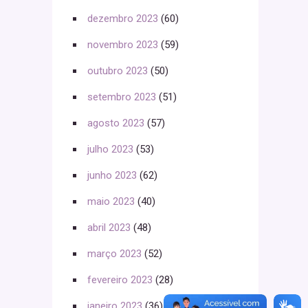
dezembro 2023
(60)
novembro 2023
(59)
outubro 2023
(50)
setembro 2023
(51)
agosto 2023
(57)
julho 2023
(53)
junho 2023
(62)
maio 2023
(40)
abril 2023
(48)
março 2023
(52)
fevereiro 2023
(28)
janeiro 2023
(36)