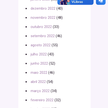
dezembro 2022
(40)
novembro 2022
(48)
outubro 2022
(33)
setembro 2022
(46)
agosto 2022
(55)
julho 2022
(43)
junho 2022
(52)
maio 2022
(46)
abril 2022
(54)
março 2022
(34)
fevereiro 2022
(32)