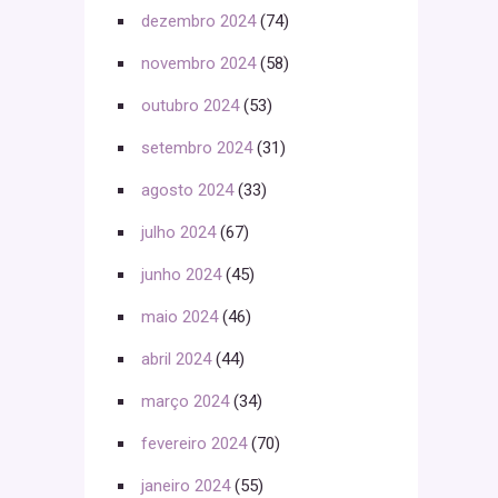
dezembro 2024
(74)
novembro 2024
(58)
outubro 2024
(53)
setembro 2024
(31)
agosto 2024
(33)
julho 2024
(67)
junho 2024
(45)
maio 2024
(46)
abril 2024
(44)
março 2024
(34)
fevereiro 2024
(70)
janeiro 2024
(55)