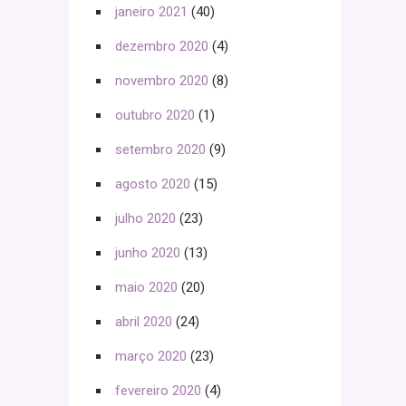
janeiro 2021
(40)
dezembro 2020
(4)
novembro 2020
(8)
outubro 2020
(1)
setembro 2020
(9)
agosto 2020
(15)
julho 2020
(23)
junho 2020
(13)
maio 2020
(20)
abril 2020
(24)
março 2020
(23)
fevereiro 2020
(4)