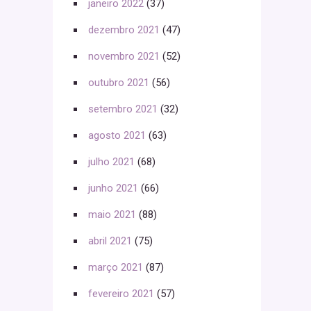
janeiro 2022
(37)
dezembro 2021
(47)
novembro 2021
(52)
outubro 2021
(56)
setembro 2021
(32)
agosto 2021
(63)
julho 2021
(68)
junho 2021
(66)
maio 2021
(88)
abril 2021
(75)
março 2021
(87)
fevereiro 2021
(57)