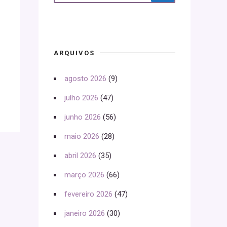
ARQUIVOS
agosto 2026
(9)
julho 2026
(47)
junho 2026
(56)
maio 2026
(28)
abril 2026
(35)
março 2026
(66)
fevereiro 2026
(47)
janeiro 2026
(30)