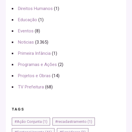
Direitos Humanos
(1)
Educação
(1)
Eventos
(8)
Noticias
(3.365)
Primeira Infância
(1)
Programas e Ações
(2)
Projetos e Obras
(14)
TV Prefeitura
(68)
TAGS
#Ação Conjunta
(1)
#recadastramento
(1)