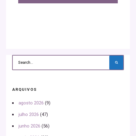
ARQUIVOS
agosto 2026
(9)
julho 2026
(47)
junho 2026
(56)