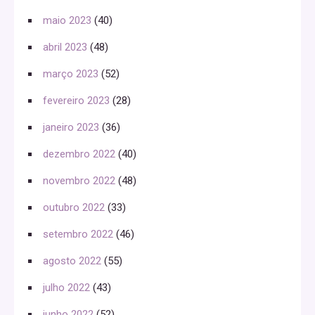
maio 2023
(40)
abril 2023
(48)
março 2023
(52)
fevereiro 2023
(28)
janeiro 2023
(36)
dezembro 2022
(40)
novembro 2022
(48)
outubro 2022
(33)
setembro 2022
(46)
agosto 2022
(55)
julho 2022
(43)
junho 2022
(52)