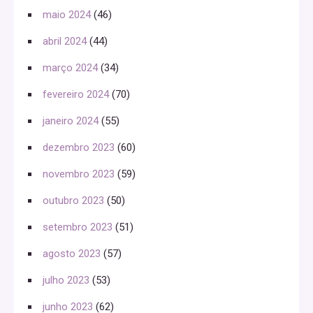
maio 2024
(46)
abril 2024
(44)
março 2024
(34)
fevereiro 2024
(70)
janeiro 2024
(55)
dezembro 2023
(60)
novembro 2023
(59)
outubro 2023
(50)
setembro 2023
(51)
agosto 2023
(57)
julho 2023
(53)
junho 2023
(62)