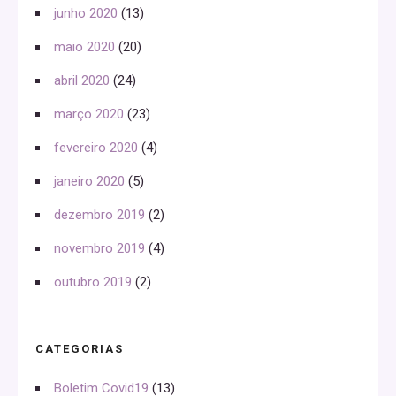
junho 2020
(13)
maio 2020
(20)
abril 2020
(24)
março 2020
(23)
fevereiro 2020
(4)
janeiro 2020
(5)
dezembro 2019
(2)
novembro 2019
(4)
outubro 2019
(2)
CATEGORIAS
Boletim Covid19
(13)