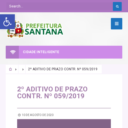
Abrir a barra de ferramentas
CIDADE INTELIGENTE
2º ADITIVO DE PRAZO CONTR. Nº 059/2019
2º ADITIVO DE PRAZO
CONTR. Nº 059/2019
10 DE AGOSTO DE 2020