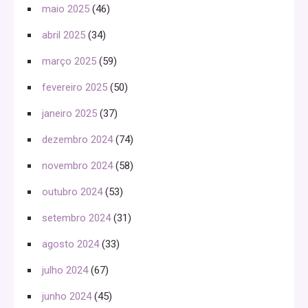
maio 2025
(46)
abril 2025
(34)
março 2025
(59)
fevereiro 2025
(50)
janeiro 2025
(37)
dezembro 2024
(74)
novembro 2024
(58)
outubro 2024
(53)
setembro 2024
(31)
agosto 2024
(33)
julho 2024
(67)
junho 2024
(45)