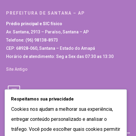
PREFEITURA DE SANTANA – AP
Prédio principal e SIC físico
Av. Santana, 2913 – Paraíso, Santana – AP
Telefone: (96) 98138-8973
CEP: 68928-060, Santana – Estado do Amapá
Horário de atendimento: Seg a Sex das 07:30 as 13:30
Site Antigo
Respeitamos sua privacidade
Cookies nos ajudam a melhorar sua experiência,
entregar conteúdo personalizado e analisar o
tráfego. Você pode escolher quais cookies permitir