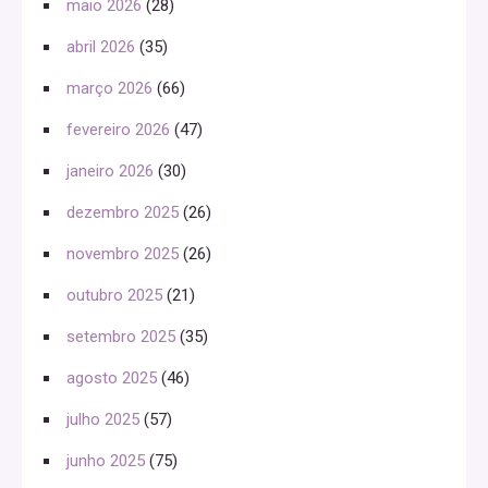
maio 2026
(28)
abril 2026
(35)
março 2026
(66)
fevereiro 2026
(47)
janeiro 2026
(30)
dezembro 2025
(26)
novembro 2025
(26)
outubro 2025
(21)
setembro 2025
(35)
agosto 2025
(46)
julho 2025
(57)
junho 2025
(75)