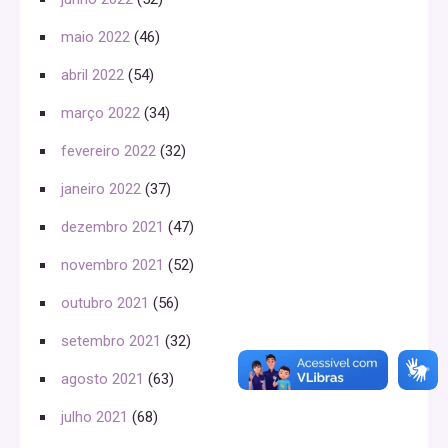
maio 2022
(46)
abril 2022
(54)
março 2022
(34)
fevereiro 2022
(32)
janeiro 2022
(37)
dezembro 2021
(47)
novembro 2021
(52)
outubro 2021
(56)
setembro 2021
(32)
agosto 2021
(63)
julho 2021
(68)