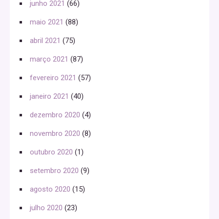
junho 2021
(66)
maio 2021
(88)
abril 2021
(75)
março 2021
(87)
fevereiro 2021
(57)
janeiro 2021
(40)
dezembro 2020
(4)
novembro 2020
(8)
outubro 2020
(1)
setembro 2020
(9)
agosto 2020
(15)
julho 2020
(23)