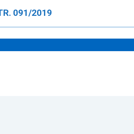
R. 091/2019