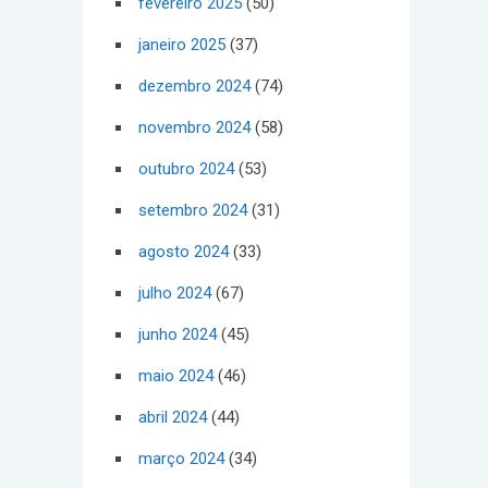
fevereiro 2025
(50)
janeiro 2025
(37)
dezembro 2024
(74)
novembro 2024
(58)
outubro 2024
(53)
setembro 2024
(31)
agosto 2024
(33)
julho 2024
(67)
junho 2024
(45)
maio 2024
(46)
abril 2024
(44)
março 2024
(34)