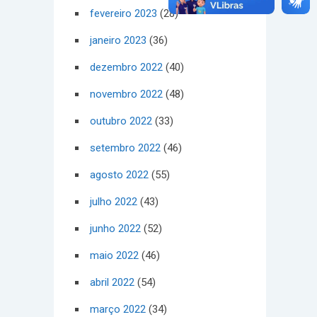
fevereiro 2023
(28)
janeiro 2023
(36)
dezembro 2022
(40)
novembro 2022
(48)
outubro 2022
(33)
setembro 2022
(46)
agosto 2022
(55)
julho 2022
(43)
junho 2022
(52)
maio 2022
(46)
abril 2022
(54)
março 2022
(34)