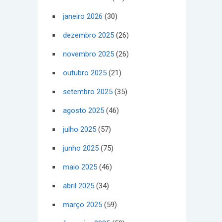
janeiro 2026
(30)
dezembro 2025
(26)
novembro 2025
(26)
outubro 2025
(21)
setembro 2025
(35)
agosto 2025
(46)
julho 2025
(57)
junho 2025
(75)
maio 2025
(46)
abril 2025
(34)
março 2025
(59)