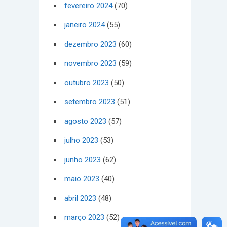
fevereiro 2024
(70)
janeiro 2024
(55)
dezembro 2023
(60)
novembro 2023
(59)
outubro 2023
(50)
setembro 2023
(51)
agosto 2023
(57)
julho 2023
(53)
junho 2023
(62)
maio 2023
(40)
abril 2023
(48)
março 2023
(52)