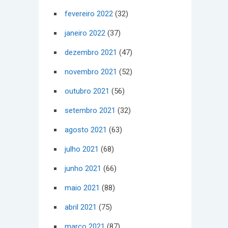
fevereiro 2022
(32)
janeiro 2022
(37)
dezembro 2021
(47)
novembro 2021
(52)
outubro 2021
(56)
setembro 2021
(32)
agosto 2021
(63)
julho 2021
(68)
junho 2021
(66)
maio 2021
(88)
abril 2021
(75)
março 2021
(87)