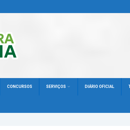
CONCURSOS
SERVIÇOS
DIÁRIO OFICIAL