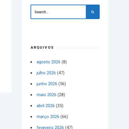
ARQUIVOS
agosto 2026
(8)
julho 2026
(47)
junho 2026
(56)
maio 2026
(28)
abril 2026
(35)
março 2026
(66)
fevereiro 2026
(47)