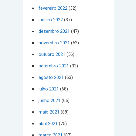
fevereiro 2022
(32)
janeiro 2022
(37)
dezembro 2021
(47)
novembro 2021
(52)
outubro 2021
(56)
setembro 2021
(32)
agosto 2021
(63)
julho 2021
(68)
junho 2021
(66)
maio 2021
(88)
abril 2021
(75)
março 2021
(87)