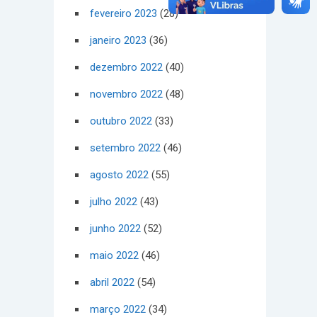
fevereiro 2023
(28)
janeiro 2023
(36)
dezembro 2022
(40)
novembro 2022
(48)
outubro 2022
(33)
setembro 2022
(46)
agosto 2022
(55)
julho 2022
(43)
junho 2022
(52)
maio 2022
(46)
abril 2022
(54)
março 2022
(34)