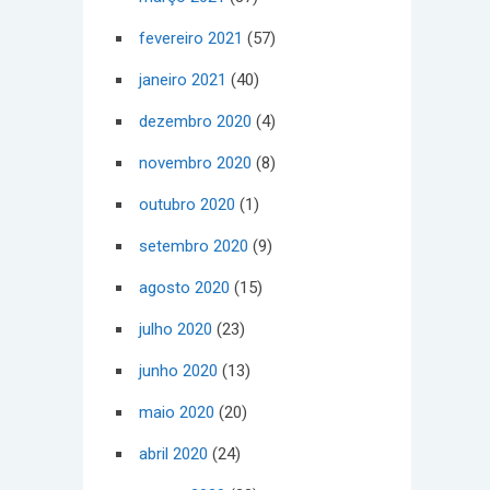
fevereiro 2021
(57)
janeiro 2021
(40)
dezembro 2020
(4)
novembro 2020
(8)
outubro 2020
(1)
setembro 2020
(9)
agosto 2020
(15)
julho 2020
(23)
junho 2020
(13)
maio 2020
(20)
abril 2020
(24)