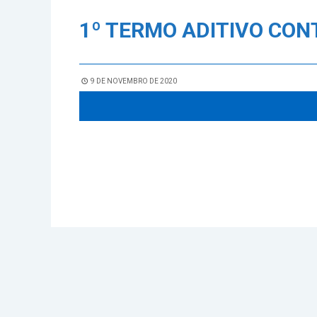
1º TERMO ADITIVO CONT
9 DE NOVEMBRO DE 2020