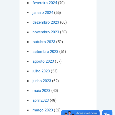
fevereiro 2024
(70)
janeiro 2024
(55)
dezembro 2023
(60)
novembro 2023
(59)
outubro 2023
(50)
setembro 2023
(51)
agosto 2023
(57)
julho 2023
(53)
junho 2023
(62)
maio 2023
(40)
abril 2023
(48)
março 2023
(52)