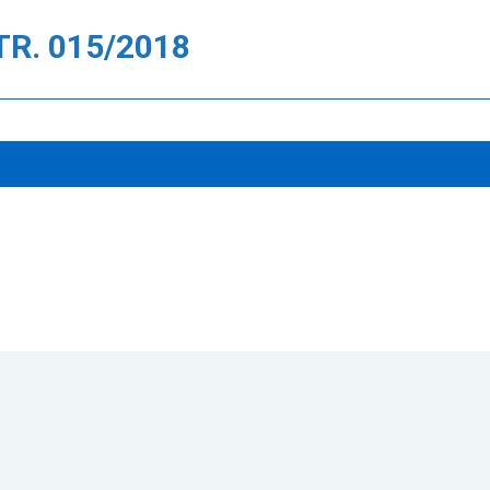
R. 015/2018