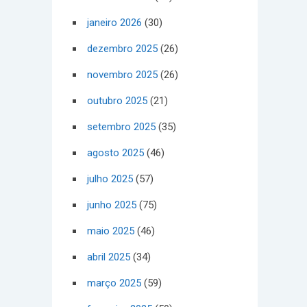
janeiro 2026
(30)
dezembro 2025
(26)
novembro 2025
(26)
outubro 2025
(21)
setembro 2025
(35)
agosto 2025
(46)
julho 2025
(57)
junho 2025
(75)
maio 2025
(46)
abril 2025
(34)
março 2025
(59)