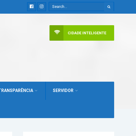
CIDADE INTELIGENTE
TRANSPARÊNCIA
SERVIDOR