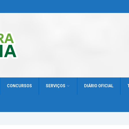
CONCURSOS
SERVIÇOS
DIÁRIO OFICIAL