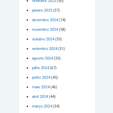
fevereiro 2025
(50)
janeiro 2025
(37)
dezembro 2024
(74)
novembro 2024
(58)
outubro 2024
(53)
setembro 2024
(31)
agosto 2024
(33)
julho 2024
(67)
junho 2024
(45)
maio 2024
(46)
abril 2024
(44)
março 2024
(34)