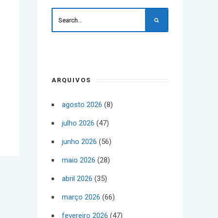
ARQUIVOS
agosto 2026
(8)
julho 2026
(47)
junho 2026
(56)
maio 2026
(28)
abril 2026
(35)
março 2026
(66)
fevereiro 2026
(47)