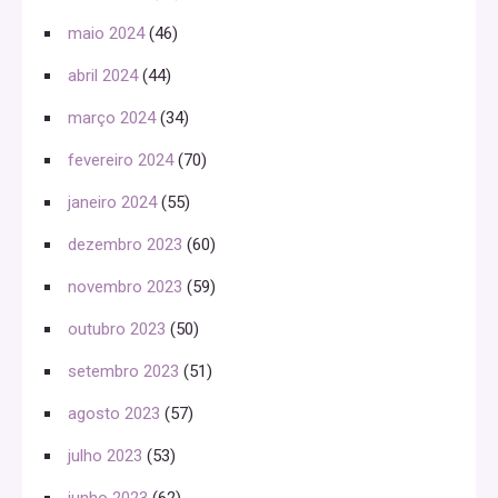
maio 2024
(46)
abril 2024
(44)
março 2024
(34)
fevereiro 2024
(70)
janeiro 2024
(55)
dezembro 2023
(60)
novembro 2023
(59)
outubro 2023
(50)
setembro 2023
(51)
agosto 2023
(57)
julho 2023
(53)
junho 2023
(62)