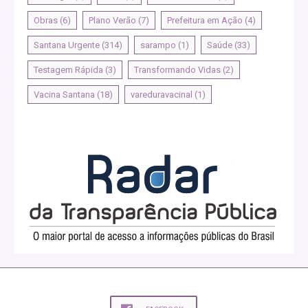
Obras
(6)
Plano Verão
(7)
Prefeitura em Ação
(4)
Santana Urgente
(314)
sarampo
(1)
Saúde
(33)
Testagem Rápida
(3)
Transformando Vidas
(2)
Vacina Santana
(18)
vareduravacinal
(1)