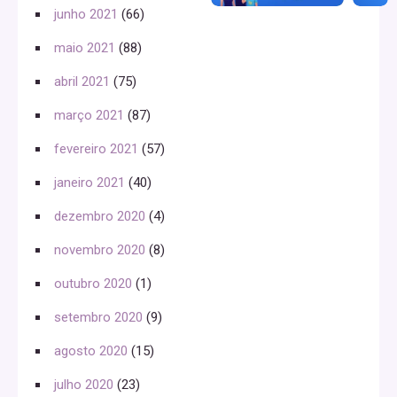
junho 2021
(66)
maio 2021
(88)
abril 2021
(75)
março 2021
(87)
fevereiro 2021
(57)
janeiro 2021
(40)
dezembro 2020
(4)
novembro 2020
(8)
outubro 2020
(1)
setembro 2020
(9)
agosto 2020
(15)
julho 2020
(23)