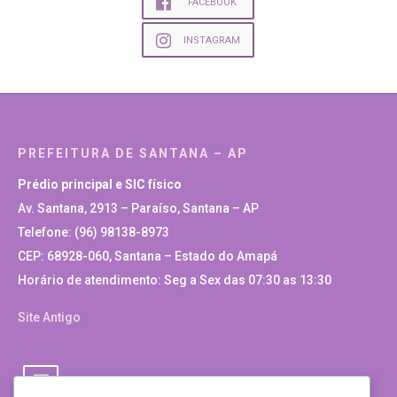
FACEBOOK
INSTAGRAM
PREFEITURA DE SANTANA – AP
Prédio principal e SIC físico
Av. Santana, 2913 – Paraíso, Santana – AP
Telefone: (96) 98138-8973
CEP: 68928-060, Santana – Estado do Amapá
Horário de atendimento: Seg a Sex das 07:30 as 13:30
Site Antigo