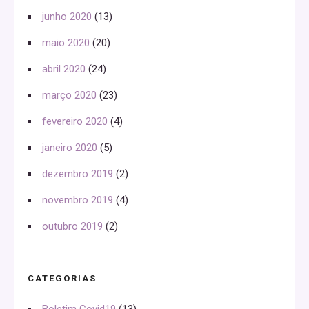
junho 2020
(13)
maio 2020
(20)
abril 2020
(24)
março 2020
(23)
fevereiro 2020
(4)
janeiro 2020
(5)
dezembro 2019
(2)
novembro 2019
(4)
outubro 2019
(2)
CATEGORIAS
Boletim Covid19
(13)