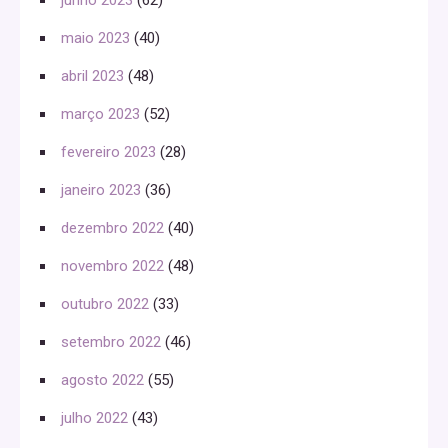
maio 2023
(40)
abril 2023
(48)
março 2023
(52)
fevereiro 2023
(28)
janeiro 2023
(36)
dezembro 2022
(40)
novembro 2022
(48)
outubro 2022
(33)
setembro 2022
(46)
agosto 2022
(55)
julho 2022
(43)