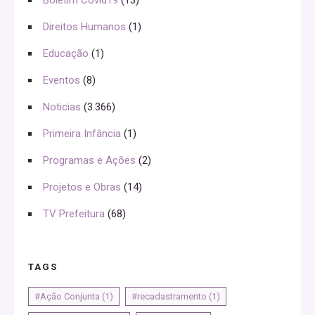
Direitos Humanos
(1)
Educação
(1)
Eventos
(8)
Noticias
(3.366)
Primeira Infância
(1)
Programas e Ações
(2)
Projetos e Obras
(14)
TV Prefeitura
(68)
TAGS
#Ação Conjunta
(1)
#recadastramento
(1)