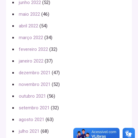
junho 2022
(52)
maio 2022
(46)
abril 2022
(54)
março 2022
(34)
fevereiro 2022
(32)
janeiro 2022
(37)
dezembro 2021
(47)
novembro 2021
(52)
outubro 2021
(56)
setembro 2021
(32)
agosto 2021
(63)
julho 2021
(68)