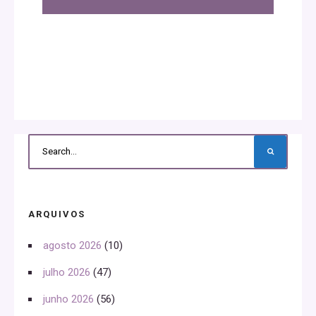
ARQUIVOS
agosto 2026
(10)
julho 2026
(47)
junho 2026
(56)