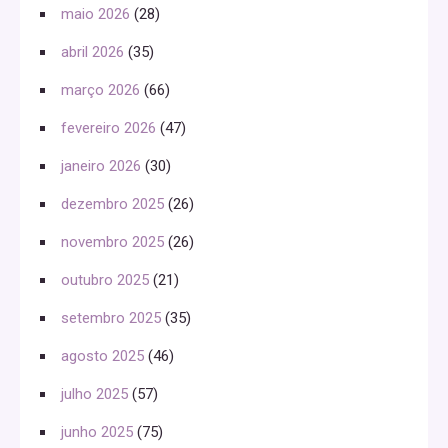
maio 2026
(28)
abril 2026
(35)
março 2026
(66)
fevereiro 2026
(47)
janeiro 2026
(30)
dezembro 2025
(26)
novembro 2025
(26)
outubro 2025
(21)
setembro 2025
(35)
agosto 2025
(46)
julho 2025
(57)
junho 2025
(75)