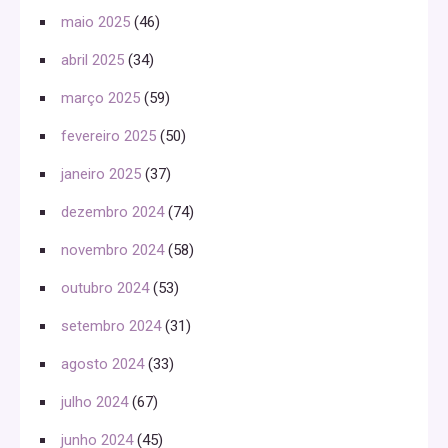
maio 2025
(46)
abril 2025
(34)
março 2025
(59)
fevereiro 2025
(50)
janeiro 2025
(37)
dezembro 2024
(74)
novembro 2024
(58)
outubro 2024
(53)
setembro 2024
(31)
agosto 2024
(33)
julho 2024
(67)
junho 2024
(45)