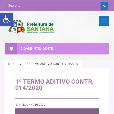
Abrir a barra de ferramentas
CIDADE INTELIGENTE
1º TERMO ADITIVO CONTR. 014/2020
1º TERMO ADITIVO CONTR.
014/2020
8 DE JUNHO DE 2020