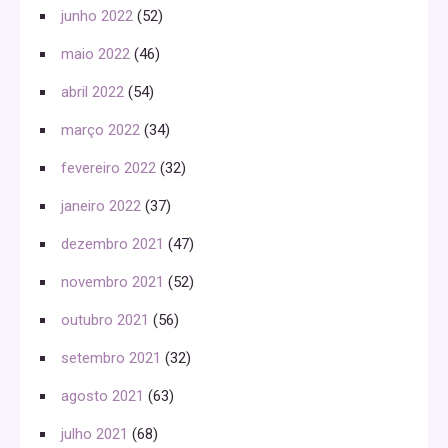
junho 2022
(52)
maio 2022
(46)
abril 2022
(54)
março 2022
(34)
fevereiro 2022
(32)
janeiro 2022
(37)
dezembro 2021
(47)
novembro 2021
(52)
outubro 2021
(56)
setembro 2021
(32)
agosto 2021
(63)
julho 2021
(68)