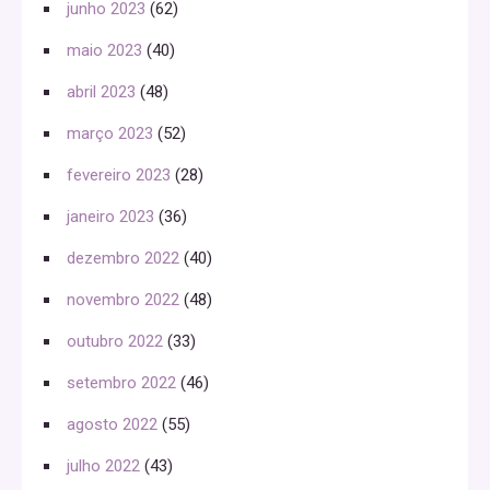
junho 2023
(62)
maio 2023
(40)
abril 2023
(48)
março 2023
(52)
fevereiro 2023
(28)
janeiro 2023
(36)
dezembro 2022
(40)
novembro 2022
(48)
outubro 2022
(33)
setembro 2022
(46)
agosto 2022
(55)
julho 2022
(43)