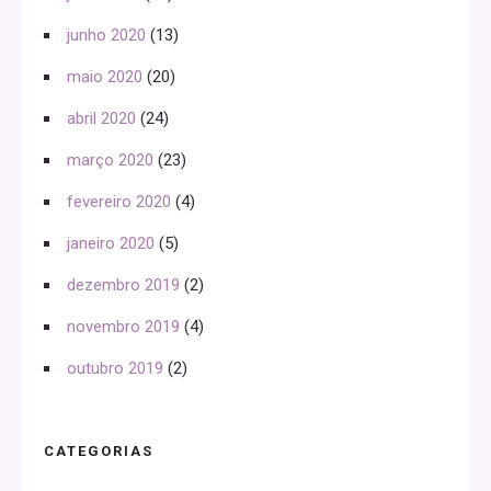
junho 2020
(13)
maio 2020
(20)
abril 2020
(24)
março 2020
(23)
fevereiro 2020
(4)
janeiro 2020
(5)
dezembro 2019
(2)
novembro 2019
(4)
outubro 2019
(2)
CATEGORIAS