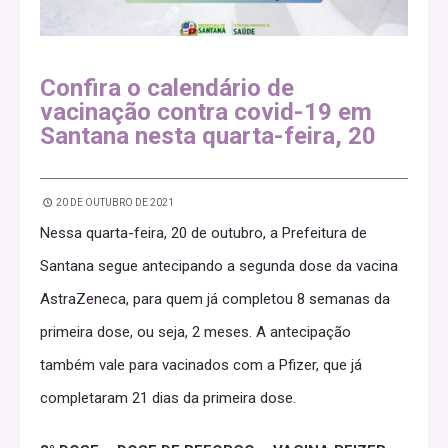
Confira o calendário de
vacinação contra covid-19 em
Santana nesta quarta-feira, 20
20 DE OUTUBRO DE 2021
Nessa quarta-feira, 20 de outubro, a Prefeitura de
Santana segue antecipando a segunda dose da vacina
AstraZeneca, para quem já completou 8 semanas da
primeira dose, ou seja, 2 meses. A antecipação
também vale para vacinados com a Pfizer, que já
completaram 21 dias da primeira dose.