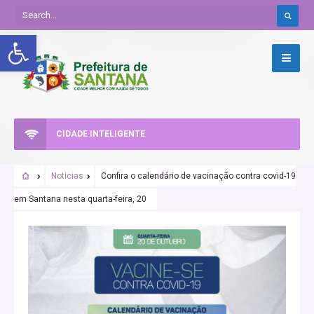
Abrir a barra de ferramentas
CIDADE INTELIGENTE
Noticias
Confira o calendário de vacinação contra covid-19
em Santana nesta quarta-feira, 20