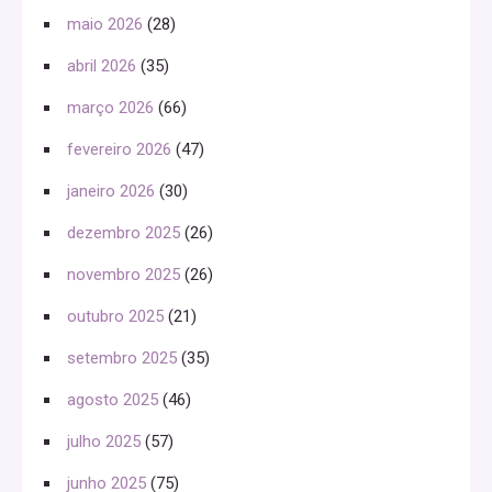
maio 2026
(28)
abril 2026
(35)
março 2026
(66)
fevereiro 2026
(47)
janeiro 2026
(30)
dezembro 2025
(26)
novembro 2025
(26)
outubro 2025
(21)
setembro 2025
(35)
agosto 2025
(46)
julho 2025
(57)
junho 2025
(75)