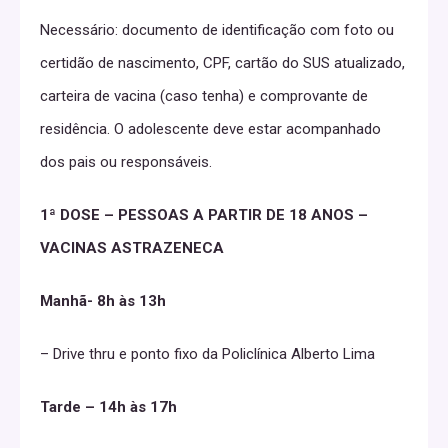
Necessário: documento de identificação com foto ou
certidão de nascimento, CPF, cartão do SUS atualizado,
carteira de vacina (caso tenha) e comprovante de
residência. O adolescente deve estar acompanhado
dos pais ou responsáveis.
1ª DOSE – PESSOAS A PARTIR DE 18 ANOS –
VACINAS ASTRAZENECA
Manhã- 8h às 13h
– Drive thru e ponto fixo da Policlínica Alberto Lima
Tarde – 14h às 17h