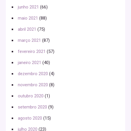
junho 2021
(66)
maio 2021
(88)
abril 2021
(75)
março 2021
(87)
fevereiro 2021
(57)
janeiro 2021
(40)
dezembro 2020
(4)
novembro 2020
(8)
outubro 2020
(1)
setembro 2020
(9)
agosto 2020
(15)
julho 2020
(23)