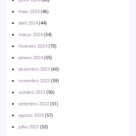
maio 2024
(46)
abril 2024
(44)
março 2024
(34)
fevereiro 2024
(70)
janeiro 2024
(55)
dezembro 2023
(60)
novembro 2023
(59)
outubro 2023
(50)
setembro 2023
(51)
agosto 2023
(57)
julho 2023
(53)