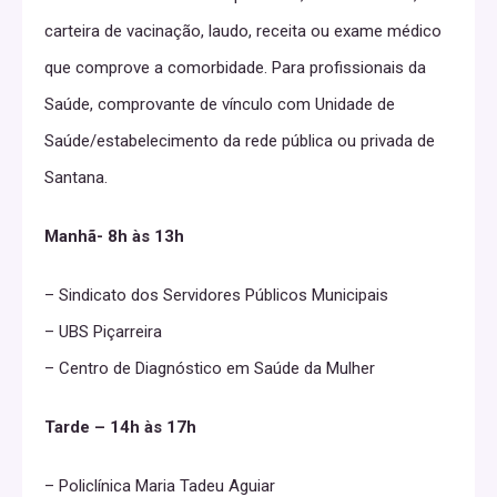
carteira de vacinação, laudo, receita ou exame médico
que comprove a comorbidade. Para profissionais da
Saúde, comprovante de vínculo com Unidade de
Saúde/estabelecimento da rede pública ou privada de
Santana.
Manhã- 8h às 13h
– Sindicato dos Servidores Públicos Municipais
– UBS Piçarreira
– Centro de Diagnóstico em Saúde da Mulher
Tarde – 14h às 17h
– Policlínica Maria Tadeu Aguiar