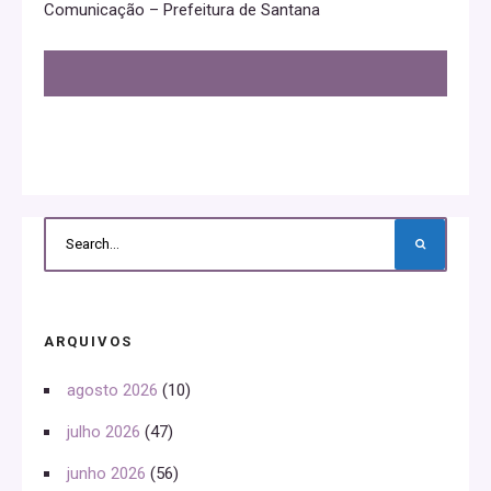
Comunicação – Prefeitura de Santana
ARQUIVOS
agosto 2026
(10)
julho 2026
(47)
junho 2026
(56)