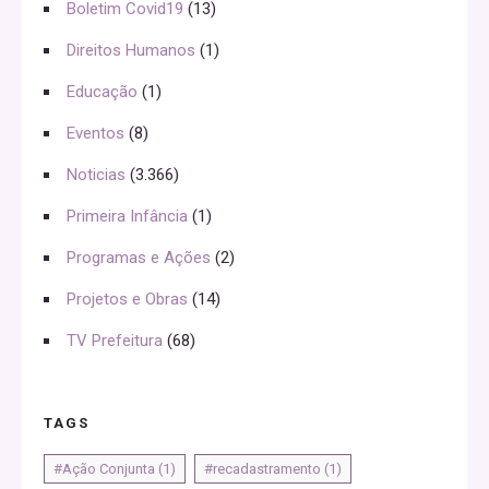
Boletim Covid19
(13)
Direitos Humanos
(1)
Educação
(1)
Eventos
(8)
Noticias
(3.366)
Primeira Infância
(1)
Programas e Ações
(2)
Projetos e Obras
(14)
TV Prefeitura
(68)
TAGS
#Ação Conjunta
(1)
#recadastramento
(1)