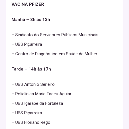
VACINA PFIZER
Manhã – 8h às 13h
– Sindicato do Servidores Públicos Municipais
– UBS Piçarreira
– Centro de Diagnóstico em Saúde da Mulher
Tarde – 14h às 17h
– UBS Antônio Serieiro
– Policlínica Maria Tadeu Aguiar
– UBS Igarapé da Fortaleza
– UBS Piçarreira
– UBS Floriano Rêgo