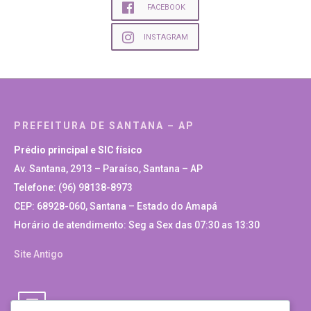
FACEBOOK
INSTAGRAM
PREFEITURA DE SANTANA – AP
Prédio principal e SIC físico
Av. Santana, 2913 – Paraíso, Santana – AP
Telefone: (96) 98138-8973
CEP: 68928-060, Santana – Estado do Amapá
Horário de atendimento: Seg a Sex das 07:30 as 13:30
Site Antigo