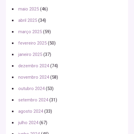
maio 2025
(46)
abril 2025
(34)
março 2025
(59)
fevereiro 2025
(50)
janeiro 2025
(37)
dezembro 2024
(74)
novembro 2024
(58)
outubro 2024
(53)
setembro 2024
(31)
agosto 2024
(33)
julho 2024
(67)
junho 2024
(45)