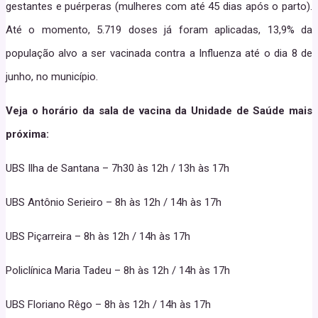
gestantes e puérperas (mulheres com até 45 dias após o parto).
Até o momento, 5.719 doses já foram aplicadas, 13,9% da
população alvo a ser vacinada contra a Influenza até o dia 8 de
junho, no município.
Veja o horário da sala de vacina da Unidade de Saúde mais
próxima:
UBS Ilha de Santana – 7h30 às 12h / 13h às 17h
UBS Antônio Serieiro – 8h às 12h / 14h às 17h
UBS Piçarreira – 8h às 12h / 14h às 17h
Policlínica Maria Tadeu – 8h às 12h / 14h às 17h
UBS Floriano Rêgo – 8h às 12h / 14h às 17h