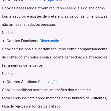
►
Cookies Necessários
Sempre Ativo
Cookies necessários ativam recursos essenciais do site como
logins seguros e ajustes de preferências de consentimento. Eles
não armazenam dados pessoais.
Nenhum
►
Cookies Funcionais
Observação
Cookies funcionais suportam recursos como compartilhamento
de conteúdo em redes sociais, coleta de feedback e ativação de
ferramentas de terceiros.
Nenhum
►
Cookies Analíticos
Observação
Cookies analíticos rastreiam interações dos visitantes,
fornecendo insights sobre métricas como número de visitantes,
taxa de rejeição e fontes de tráfego.