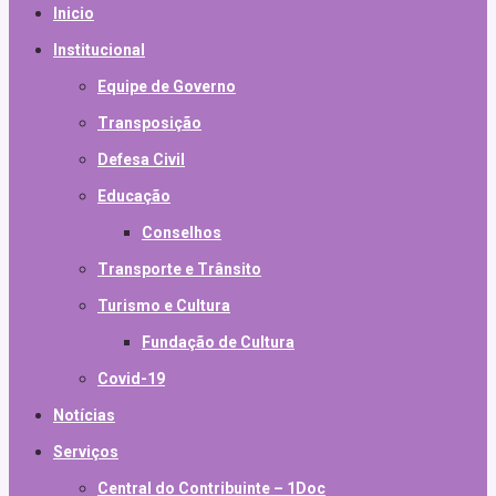
Inicio
Institucional
Equipe de Governo
Transposição
Defesa Civil
Educação
Conselhos
Transporte e Trânsito
Turismo e Cultura
Fundação de Cultura
Covid-19
Notícias
Serviços
Central do Contribuinte – 1Doc