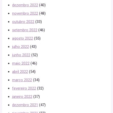
dezembro 2022
(40)
novembro 2022
(48)
outubro 2022
(33)
setembro 2022
(46)
agosto 2022
(55)
julho 2022
(43)
junho 2022
(52)
maio 2022
(46)
abril 2022
(54)
março 2022
(34)
fevereiro 2022
(32)
janeiro 2022
(37)
dezembro 2021
(47)