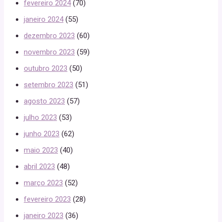
fevereiro 2024
(70)
janeiro 2024
(55)
dezembro 2023
(60)
novembro 2023
(59)
outubro 2023
(50)
setembro 2023
(51)
agosto 2023
(57)
julho 2023
(53)
junho 2023
(62)
maio 2023
(40)
abril 2023
(48)
março 2023
(52)
fevereiro 2023
(28)
janeiro 2023
(36)