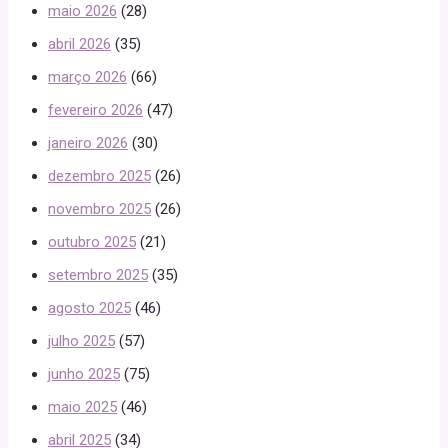
maio 2026
(28)
abril 2026
(35)
março 2026
(66)
fevereiro 2026
(47)
janeiro 2026
(30)
dezembro 2025
(26)
novembro 2025
(26)
outubro 2025
(21)
setembro 2025
(35)
agosto 2025
(46)
julho 2025
(57)
junho 2025
(75)
maio 2025
(46)
abril 2025
(34)