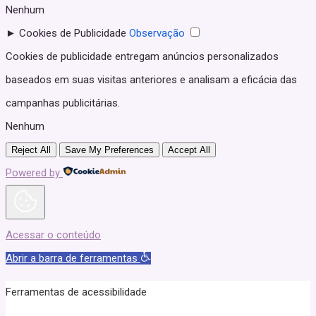
Nenhum
►
Cookies de Publicidade
Observação
Cookies de publicidade entregam anúncios personalizados
baseados em suas visitas anteriores e analisam a eficácia das
campanhas publicitárias.
Nenhum
Reject All
Save My Preferences
Accept All
Powered by
Acessar o conteúdo
Abrir a barra de ferramentas
Ferramentas de acessibilidade