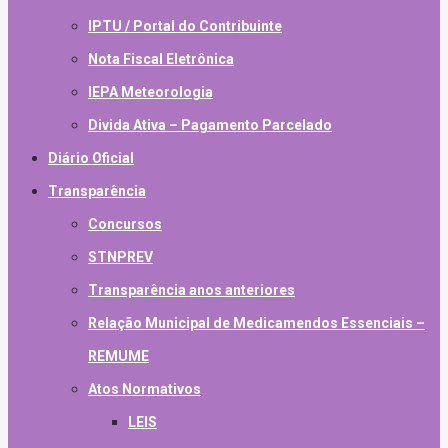
IPTU / Portal do Contribuinte
Nota Fiscal Eletrônica
IEPA Meteorologia
Divida Ativa – Pagamento Parcelado
Diário Oficial
Transparência
Concursos
STNPREV
Transparência anos anteriores
Relação Municipal de Medicamendos Essenciais –
REMUME
Atos Normativos
LEIS