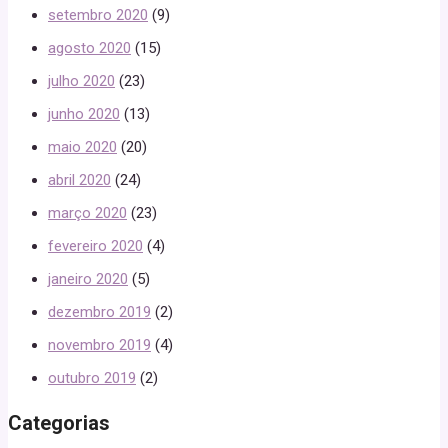
setembro 2020
(9)
agosto 2020
(15)
julho 2020
(23)
junho 2020
(13)
maio 2020
(20)
abril 2020
(24)
março 2020
(23)
fevereiro 2020
(4)
janeiro 2020
(5)
dezembro 2019
(2)
novembro 2019
(4)
outubro 2019
(2)
Categorias