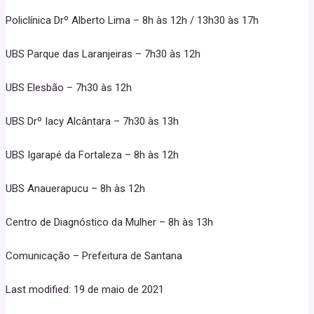
Policlínica Drº Alberto Lima – 8h às 12h / 13h30 às 17h
UBS Parque das Laranjeiras – 7h30 às 12h
UBS Elesbão – 7h30 às 12h
UBS Drº Iacy Alcântara – 7h30 às 13h
UBS Igarapé da Fortaleza – 8h às 12h
UBS Anauerapucu – 8h às 12h
Centro de Diagnóstico da Mulher – 8h às 13h
Comunicação – Prefeitura de Santana
Last modified: 19 de maio de 2021