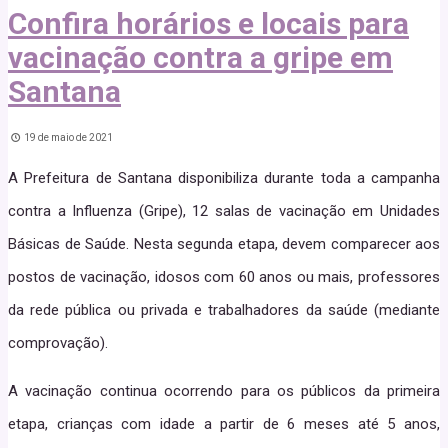
Confira horários e locais para
vacinação contra a gripe em
Santana
19 de maio de 2021
A Prefeitura de Santana disponibiliza durante toda a campanha
contra a Influenza (Gripe), 12 salas de vacinação em Unidades
Básicas de Saúde. Nesta segunda etapa, devem comparecer aos
postos de vacinação, idosos com 60 anos ou mais, professores
da rede pública ou privada e trabalhadores da saúde (mediante
comprovação).
A vacinação continua ocorrendo para os públicos da primeira
etapa, crianças com idade a partir de 6 meses até 5 anos,