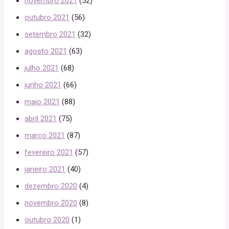
novembro 2021
(52)
outubro 2021
(56)
setembro 2021
(32)
agosto 2021
(63)
julho 2021
(68)
junho 2021
(66)
maio 2021
(88)
abril 2021
(75)
março 2021
(87)
fevereiro 2021
(57)
janeiro 2021
(40)
dezembro 2020
(4)
novembro 2020
(8)
outubro 2020
(1)