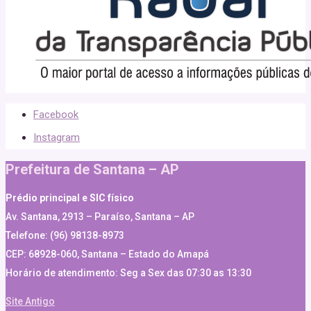
Facebook
Instagram
Prefeitura de Santana – AP
Prédio principal e SIC físico
Av. Santana, 2913 – Paraíso, Santana – AP
Telefone: (96) 98138-8973
CEP: 68928-060, Santana – Estado do Amapá
Horário de atendimento: Seg a Sex das 07:30 as 13:30
Site Antigo