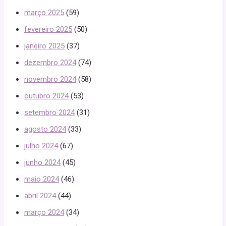
março 2025
(59)
fevereiro 2025
(50)
janeiro 2025
(37)
dezembro 2024
(74)
novembro 2024
(58)
outubro 2024
(53)
setembro 2024
(31)
agosto 2024
(33)
julho 2024
(67)
junho 2024
(45)
maio 2024
(46)
abril 2024
(44)
março 2024
(34)