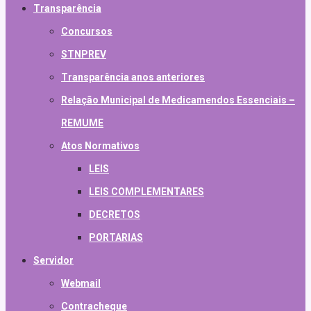
Transparência
Concursos
STNPREV
Transparência anos anteriores
Relação Municipal de Medicamendos Essenciais –
REMUME
Atos Normativos
LEIS
LEIS COMPLEMENTARES
DECRETOS
PORTARIAS
Servidor
Webmail
Contracheque