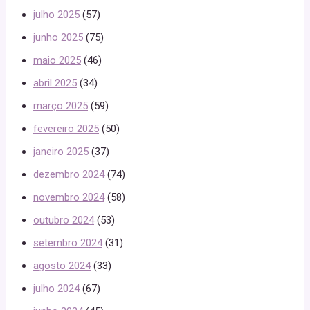
julho 2025
(57)
junho 2025
(75)
maio 2025
(46)
abril 2025
(34)
março 2025
(59)
fevereiro 2025
(50)
janeiro 2025
(37)
dezembro 2024
(74)
novembro 2024
(58)
outubro 2024
(53)
setembro 2024
(31)
agosto 2024
(33)
julho 2024
(67)