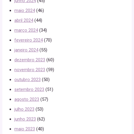
junho 2024
(45)
maio 2024
(46)
abril 2024
(44)
março 2024
(34)
fevereiro 2024
(70)
janeiro 2024
(55)
dezembro 2023
(60)
novembro 2023
(59)
outubro 2023
(50)
setembro 2023
(51)
agosto 2023
(57)
julho 2023
(53)
junho 2023
(62)
maio 2023
(40)