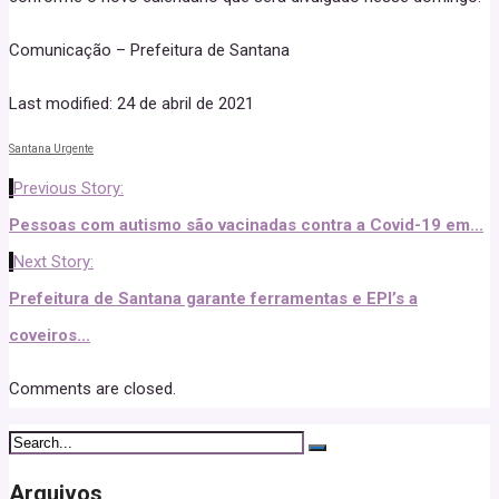
Comunicação – Prefeitura de Santana
Last modified: 24 de abril de 2021
Santana Urgente
Previous Story:
Pessoas com autismo são vacinadas contra a Covid-19 em...
Next Story:
Prefeitura de Santana garante ferramentas e EPI’s a
coveiros...
Comments are closed.
Arquivos