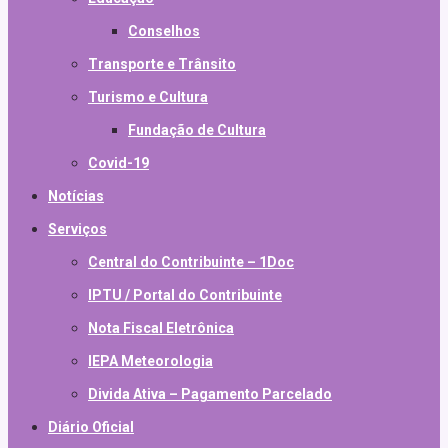
Conselhos
Transporte e Trânsito
Turismo e Cultura
Fundação de Cultura
Covid-19
Notícias
Serviços
Central do Contribuinte – 1Doc
IPTU / Portal do Contribuinte
Nota Fiscal Eletrônica
IEPA Meteorologia
Divida Ativa – Pagamento Parcelado
Diário Oficial