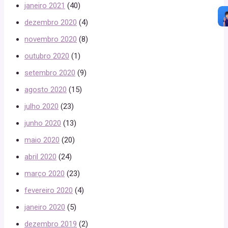
janeiro 2021
(40)
dezembro 2020
(4)
novembro 2020
(8)
outubro 2020
(1)
setembro 2020
(9)
agosto 2020
(15)
julho 2020
(23)
junho 2020
(13)
maio 2020
(20)
abril 2020
(24)
março 2020
(23)
fevereiro 2020
(4)
janeiro 2020
(5)
dezembro 2019
(2)