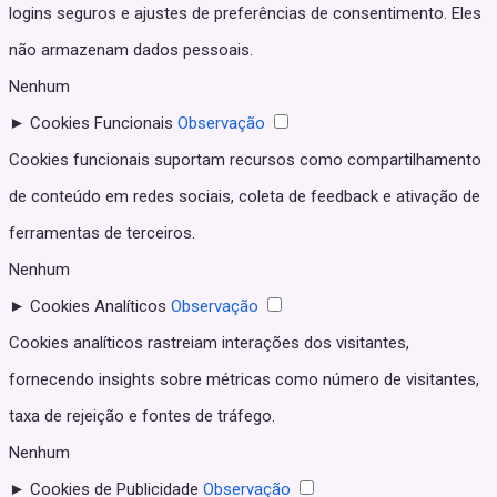
logins seguros e ajustes de preferências de consentimento. Eles
não armazenam dados pessoais.
Nenhum
►
Cookies Funcionais
Observação
Cookies funcionais suportam recursos como compartilhamento
de conteúdo em redes sociais, coleta de feedback e ativação de
ferramentas de terceiros.
Nenhum
►
Cookies Analíticos
Observação
Cookies analíticos rastreiam interações dos visitantes,
fornecendo insights sobre métricas como número de visitantes,
taxa de rejeição e fontes de tráfego.
Nenhum
►
Cookies de Publicidade
Observação