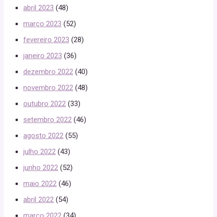
abril 2023
(48)
março 2023
(52)
fevereiro 2023
(28)
janeiro 2023
(36)
dezembro 2022
(40)
novembro 2022
(48)
outubro 2022
(33)
setembro 2022
(46)
agosto 2022
(55)
julho 2022
(43)
junho 2022
(52)
maio 2022
(46)
abril 2022
(54)
março 2022
(34)