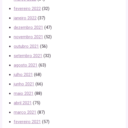
fevereiro 2022
(32)
janeiro 2022
(37)
dezembro 2021
(47)
novembro 2021
(52)
outubro 2021
(56)
setembro 2021
(32)
agosto 2021
(63)
julho 2021
(68)
junho 2021
(66)
maio 2021
(88)
abril 2021
(75)
março 2021
(87)
fevereiro 2021
(57)