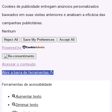
Cookies de publicidade entregam anúncios personalizados
baseados em suas visitas anteriores e analisam a eficácia das
campanhas publicitárias.
Nenhum
Reject All
Save My Preferences
Accept All
Powered by
Acessar o conteúdo
Abrir a barra de ferramentas
Ferramentas de acessibilidade
Aumentar texto
Diminuir texto