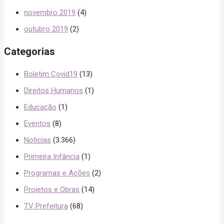
novembro 2019
(4)
outubro 2019
(2)
Categorias
Boletim Covid19
(13)
Direitos Humanos
(1)
Educação
(1)
Eventos
(8)
Noticias
(3.366)
Primeira Infância
(1)
Programas e Ações
(2)
Projetos e Obras
(14)
TV Prefeitura
(68)