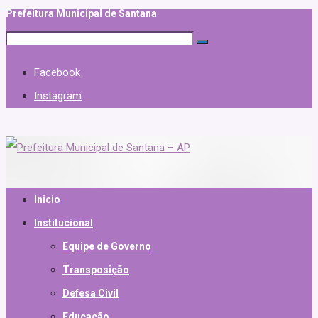
Prefeitura Municipal de Santana
Facebook
Instagram
Inicio
Institucional
Equipe de Governo
Transposição
Defesa Civil
Educação