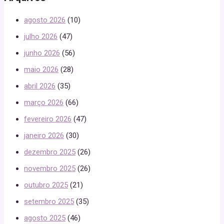
agosto 2026
(10)
julho 2026
(47)
junho 2026
(56)
maio 2026
(28)
abril 2026
(35)
março 2026
(66)
fevereiro 2026
(47)
janeiro 2026
(30)
dezembro 2025
(26)
novembro 2025
(26)
outubro 2025
(21)
setembro 2025
(35)
agosto 2025
(46)