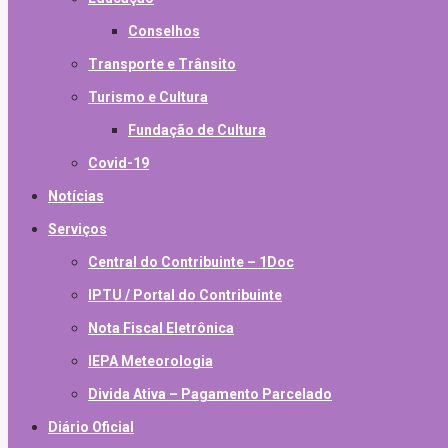
Conselhos
Transporte e Trânsito
Turismo e Cultura
Fundação de Cultura
Covid-19
Notícias
Serviços
Central do Contribuinte – 1Doc
IPTU / Portal do Contribuinte
Nota Fiscal Eletrônica
IEPA Meteorologia
Divida Ativa – Pagamento Parcelado
Diário Oficial