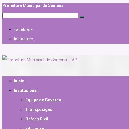
Prefeitura Municipal de Santana
Facebook
Instagram
Inicio
Institucional
Equipe de Governo
Transposição
Defesa Civil
Educação