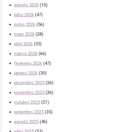
agosto 2026
(10)
julho 2026
(47)
junho 2026
(56)
maio 2026
(28)
abril 2026
(35)
março 2026
(66)
fevereiro 2026
(47)
janeiro 2026
(30)
dezembro 2025
(26)
novembro 2025
(26)
outubro 2025
(21)
setembro 2025
(35)
agosto 2025
(46)
julho 2025
(57)