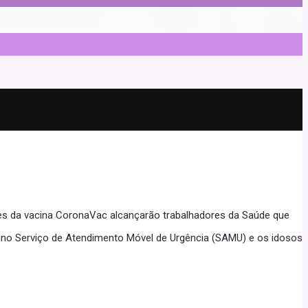
doses da vacina CoronaVac alcançarão trabalhadores da Saúde que
, no Serviço de Atendimento Móvel de Urgência (SAMU) e os idosos