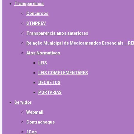
Transparência
Concursos
STNPREV
Transparência anos anteriores
Relação Municipal de Medicamendos Essenciais – 
Atos Normativos
LEIS
LEIS COMPLEMENTARES
DECRETOS
PORTARIAS
Servidor
Webmail
Contracheque
1Doc