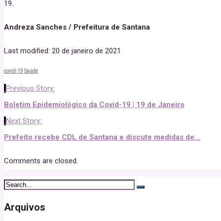
19.
Andreza Sanches / Prefeitura de Santana
Last modified: 20 de janeiro de 2021
covid-19
Saúde
Previous Story:
Boletim Epidemiológico da Covid-19 | 19 de Janeiro
Next Story:
Prefeito recebe CDL de Santana e discute medidas de...
Comments are closed.
Arquivos