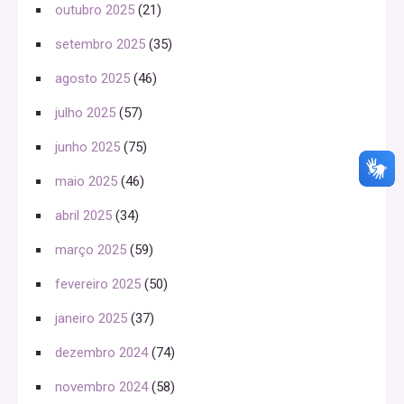
outubro 2025
(21)
setembro 2025
(35)
agosto 2025
(46)
julho 2025
(57)
junho 2025
(75)
maio 2025
(46)
abril 2025
(34)
março 2025
(59)
fevereiro 2025
(50)
janeiro 2025
(37)
dezembro 2024
(74)
novembro 2024
(58)