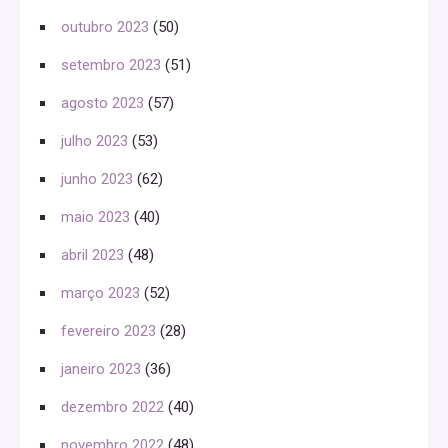
outubro 2023
(50)
setembro 2023
(51)
agosto 2023
(57)
julho 2023
(53)
junho 2023
(62)
maio 2023
(40)
abril 2023
(48)
março 2023
(52)
fevereiro 2023
(28)
janeiro 2023
(36)
dezembro 2022
(40)
novembro 2022
(48)