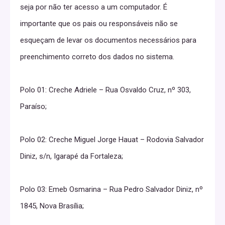
seja por não ter acesso a um computador. É
importante que os pais ou responsáveis não se
esqueçam de levar os documentos necessários para
preenchimento correto dos dados no sistema.
Polo 01: Creche Adriele – Rua Osvaldo Cruz, nº 303,
Paraíso;
Polo 02: Creche Miguel Jorge Hauat – Rodovia Salvador
Diniz, s/n, Igarapé da Fortaleza;
Polo 03: Emeb Osmarina – Rua Pedro Salvador Diniz, nº
1845, Nova Brasília;