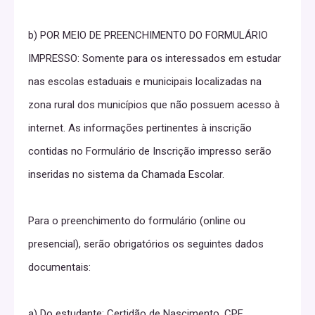
b) POR MEIO DE PREENCHIMENTO DO FORMULÁRIO
IMPRESSO: Somente para os interessados em estudar
nas escolas estaduais e municipais localizadas na
zona rural dos municípios que não possuem acesso à
internet. As informações pertinentes à inscrição
contidas no Formulário de Inscrição impresso serão
inseridas no sistema da Chamada Escolar.
Para o preenchimento do formulário (online ou
presencial), serão obrigatórios os seguintes dados
documentais:
a) Do estudante: Certidão de Nascimento, CPF,