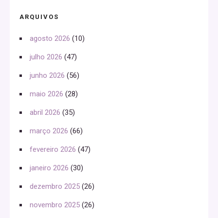
ARQUIVOS
agosto 2026
(10)
julho 2026
(47)
junho 2026
(56)
maio 2026
(28)
abril 2026
(35)
março 2026
(66)
fevereiro 2026
(47)
janeiro 2026
(30)
dezembro 2025
(26)
novembro 2025
(26)