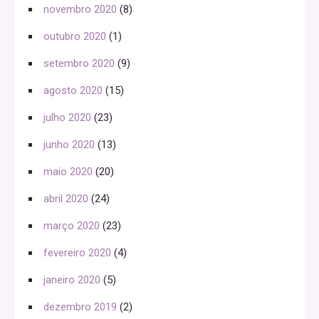
novembro 2020
(8)
outubro 2020
(1)
setembro 2020
(9)
agosto 2020
(15)
julho 2020
(23)
junho 2020
(13)
maio 2020
(20)
abril 2020
(24)
março 2020
(23)
fevereiro 2020
(4)
janeiro 2020
(5)
dezembro 2019
(2)