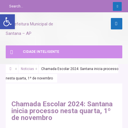
Abrir a barra de ferramentas
CIDADE INTELIGENTE
Noticias
Chamada Escolar 2024: Santana inicia processo
nesta quarta, 1º de novembro
Chamada Escolar 2024: Santana
inicia processo nesta quarta, 1º
de novembro