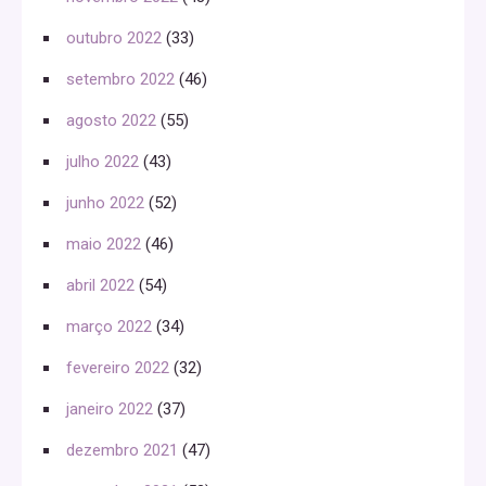
outubro 2022
(33)
setembro 2022
(46)
agosto 2022
(55)
julho 2022
(43)
junho 2022
(52)
maio 2022
(46)
abril 2022
(54)
março 2022
(34)
fevereiro 2022
(32)
janeiro 2022
(37)
dezembro 2021
(47)