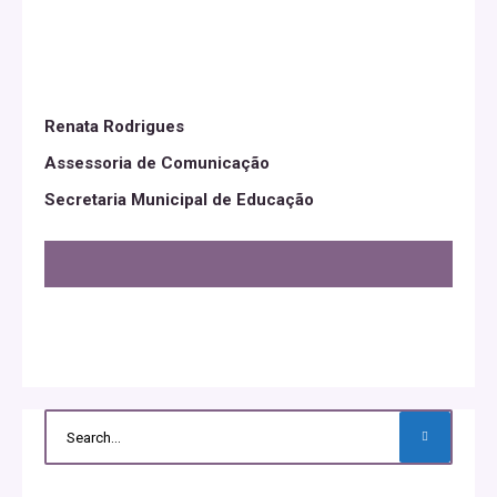
Renata Rodrigues
Assessoria de Comunicação
Secretaria Municipal de Educação