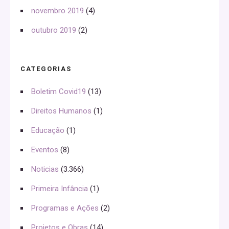
novembro 2019
(4)
outubro 2019
(2)
CATEGORIAS
Boletim Covid19
(13)
Direitos Humanos
(1)
Educação
(1)
Eventos
(8)
Noticias
(3.366)
Primeira Infância
(1)
Programas e Ações
(2)
Projetos e Obras
(14)