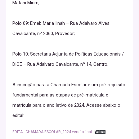
Matapi Mirim;
Polo 09: Emeb Maria Ilnah – Rua Adalvaro Alves
Cavalcante, nº 2060, Provedor;
Polo 10: Secretaria Adjunta de Políticas Educacionais /
DIOE – Rua Adalvaro Cavalcante, nº 14, Centro.
A inscrição para a Chamada Escolar é um pré-requisito
fundamental para as etapas de pré-matrícula e
matrícula para o ano letivo de 2024. Acesse abaixo o
edital:
EDITAL CHAMADA ESCOLAR_2024 versão final
Baixar