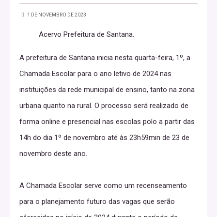
1 DE NOVEMBRO DE 2023
Acervo Prefeitura de Santana.
A prefeitura de Santana inicia nesta quarta-feira, 1º, a
Chamada Escolar para o ano letivo de 2024 nas
instituições da rede municipal de ensino, tanto na zona
urbana quanto na rural. O processo será realizado de
forma online e presencial nas escolas polo a partir das
14h do dia 1º de novembro até às 23h59min de 23 de
novembro deste ano.
A Chamada Escolar serve como um recenseamento
para o planejamento futuro das vagas que serão