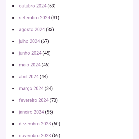
outubro 2024
(53)
setembro 2024
(31)
agosto 2024
(33)
julho 2024
(67)
junho 2024
(45)
maio 2024
(46)
abril 2024
(44)
março 2024
(34)
fevereiro 2024
(70)
janeiro 2024
(55)
dezembro 2023
(60)
novembro 2023
(59)