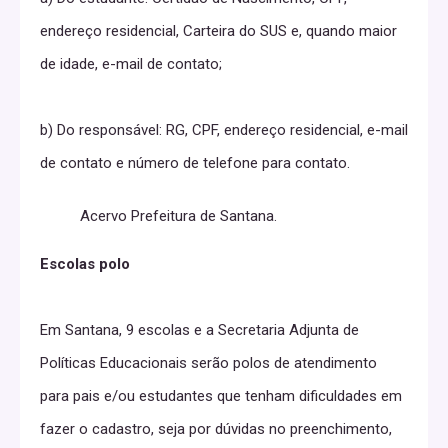
endereço residencial, Carteira do SUS e, quando maior
de idade, e-mail de contato;
b) Do responsável: RG, CPF, endereço residencial, e-mail
de contato e número de telefone para contato.
Acervo Prefeitura de Santana.
Escolas polo
Em Santana, 9 escolas e a Secretaria Adjunta de
Políticas Educacionais serão polos de atendimento
para pais e/ou estudantes que tenham dificuldades em
fazer o cadastro, seja por dúvidas no preenchimento,