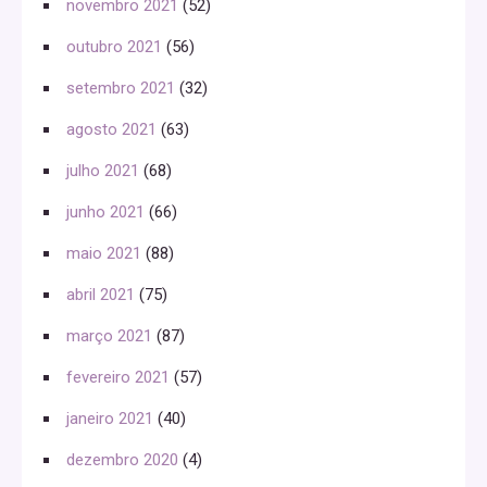
novembro 2021
(52)
outubro 2021
(56)
setembro 2021
(32)
agosto 2021
(63)
julho 2021
(68)
junho 2021
(66)
maio 2021
(88)
abril 2021
(75)
março 2021
(87)
fevereiro 2021
(57)
janeiro 2021
(40)
dezembro 2020
(4)