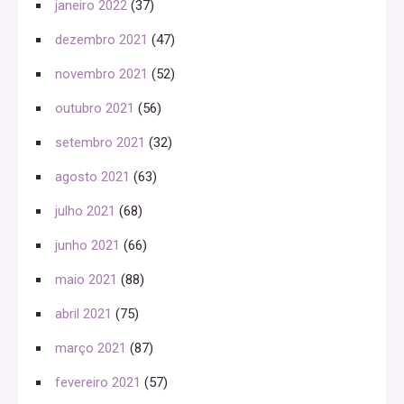
janeiro 2022
(37)
dezembro 2021
(47)
novembro 2021
(52)
outubro 2021
(56)
setembro 2021
(32)
agosto 2021
(63)
julho 2021
(68)
junho 2021
(66)
maio 2021
(88)
abril 2021
(75)
março 2021
(87)
fevereiro 2021
(57)