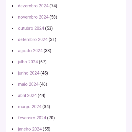
dezembro 2024
(74)
novembro 2024
(58)
outubro 2024
(53)
setembro 2024
(31)
agosto 2024
(33)
julho 2024
(67)
junho 2024
(45)
maio 2024
(46)
abril 2024
(44)
março 2024
(34)
fevereiro 2024
(70)
janeiro 2024
(55)