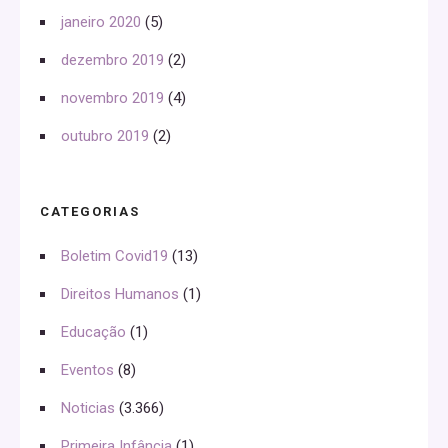
janeiro 2020
(5)
dezembro 2019
(2)
novembro 2019
(4)
outubro 2019
(2)
CATEGORIAS
Boletim Covid19
(13)
Direitos Humanos
(1)
Educação
(1)
Eventos
(8)
Noticias
(3.366)
Primeira Infância
(1)