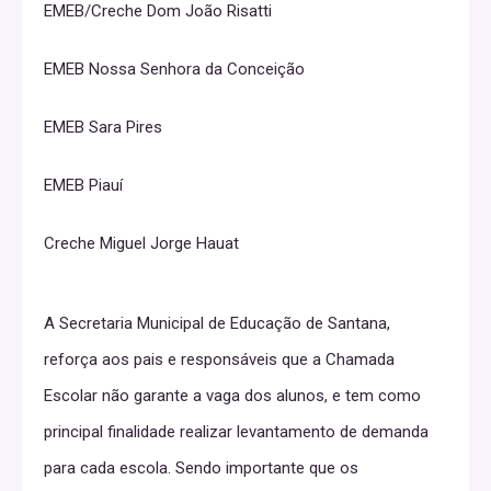
EMEB/Creche Dom João Risatti
EMEB Nossa Senhora da Conceição
EMEB Sara Pires
EMEB Piauí
Creche Miguel Jorge Hauat
A Secretaria Municipal de Educação de Santana,
reforça aos pais e responsáveis que a Chamada
Escolar não garante a vaga dos alunos, e tem como
principal finalidade realizar levantamento de demanda
para cada escola. Sendo importante que os