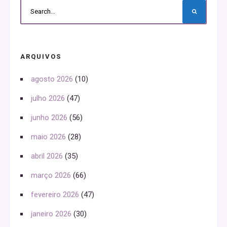
ARQUIVOS
agosto 2026
(10)
julho 2026
(47)
junho 2026
(56)
maio 2026
(28)
abril 2026
(35)
março 2026
(66)
fevereiro 2026
(47)
janeiro 2026
(30)