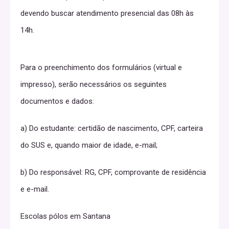
devendo buscar atendimento presencial das 08h às
14h.
Para o preenchimento dos formulários (virtual e
impresso), serão necessários os seguintes
documentos e dados:
a) Do estudante: certidão de nascimento, CPF, carteira
do SUS e, quando maior de idade, e-mail;
b) Do responsável: RG, CPF, comprovante de residência
e e-mail.
Escolas pólos em Santana