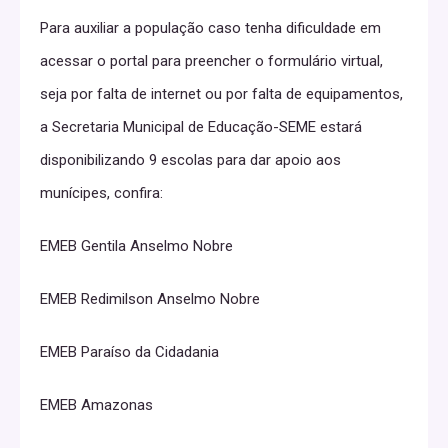
Para auxiliar a população caso tenha dificuldade em
acessar o portal para preencher o formulário virtual,
seja por falta de internet ou por falta de equipamentos,
a Secretaria Municipal de Educação-SEME estará
disponibilizando 9 escolas para dar apoio aos
munícipes, confira:
EMEB Gentila Anselmo Nobre
EMEB Redimilson Anselmo Nobre
EMEB Paraíso da Cidadania
EMEB Amazonas