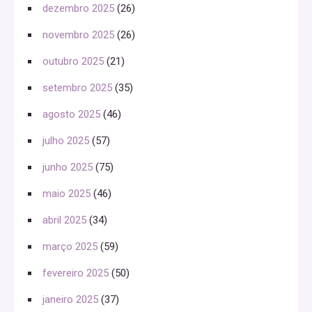
dezembro 2025
(26)
novembro 2025
(26)
outubro 2025
(21)
setembro 2025
(35)
agosto 2025
(46)
julho 2025
(57)
junho 2025
(75)
maio 2025
(46)
abril 2025
(34)
março 2025
(59)
fevereiro 2025
(50)
janeiro 2025
(37)