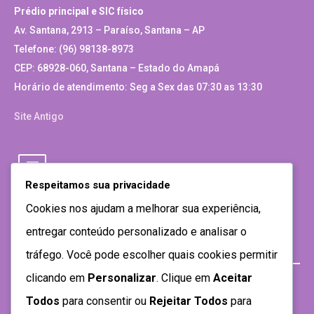
Prédio principal e SIC físico
Av. Santana, 2913 – Paraíso, Santana – AP
Telefone: (96) 98138-8973
CEP: 68928-060, Santana – Estado do Amapá
Horário de atendimento: Seg a Sex das 07:30 as 13:30
Site Antigo
Respeitamos sua privacidade
Cookies nos ajudam a melhorar sua experiência,
entregar conteúdo personalizado e analisar o
tráfego. Você pode escolher quais cookies permitir
clicando em
Personalizar
. Clique em
Aceitar
Todos
para consentir ou
Rejeitar Todos
para