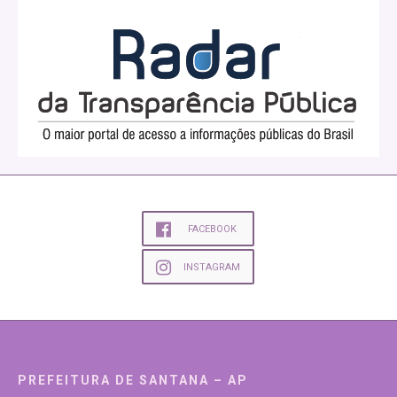
FACEBOOK
INSTAGRAM
PREFEITURA DE SANTANA – AP