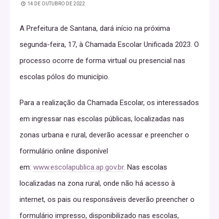
14 DE OUTUBRO DE 2022
A Prefeitura de Santana, dará início na próxima
segunda-feira, 17, à Chamada Escolar Unificada 2023. O
processo ocorre de forma virtual ou presencial nas
escolas pólos do município.
Para a realização da Chamada Escolar, os interessados
em ingressar nas escolas públicas, localizadas nas
zonas urbana e rural, deverão acessar e preencher o
formulário online disponível
em:
www.escolapublica.ap.gov.
br
. Nas escolas
localizadas na zona rural, onde não há acesso à
internet, os pais ou responsáveis deverão preencher o
formulário impresso, disponibilizado nas escolas,