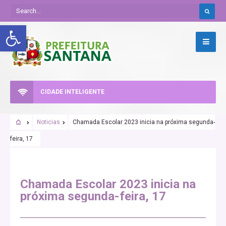
Abrir a barra de ferramentas
CIDADE INTELIGENTE
Noticias
Chamada Escolar 2023 inicia na próxima segunda-
feira, 17
Chamada Escolar 2023 inicia na
próxima segunda-feira, 17