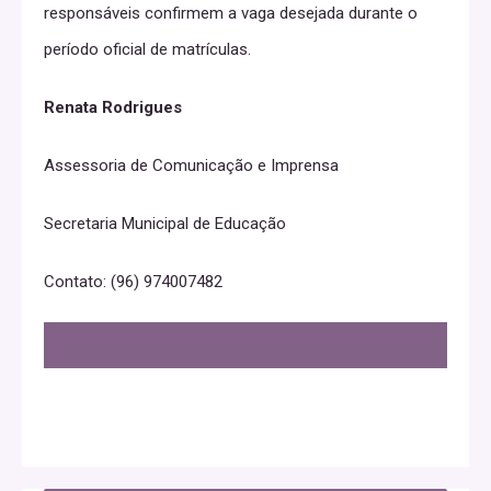
responsáveis confirmem a vaga desejada durante o
período oficial de matrículas.
Renata Rodrigues
Assessoria de Comunicação e Imprensa
Secretaria Municipal de Educação
Contato: (96) 974007482