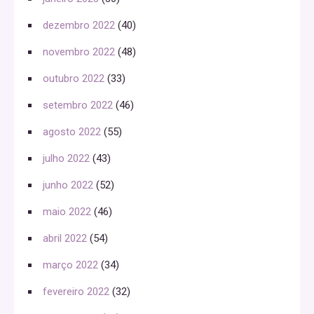
dezembro 2022
(40)
novembro 2022
(48)
outubro 2022
(33)
setembro 2022
(46)
agosto 2022
(55)
julho 2022
(43)
junho 2022
(52)
maio 2022
(46)
abril 2022
(54)
março 2022
(34)
fevereiro 2022
(32)