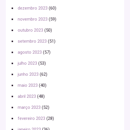
dezembro 2023
(60)
novembro 2023
(59)
outubro 2023
(50)
setembro 2023
(51)
agosto 2023
(57)
julho 2023
(53)
junho 2023
(62)
maio 2023
(40)
abril 2023
(48)
março 2023
(52)
fevereiro 2023
(28)
janeiro 2023
(36)