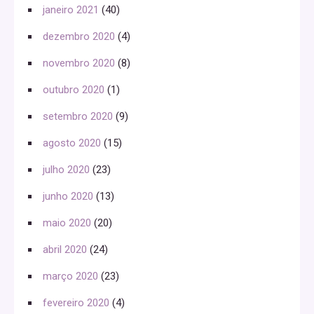
janeiro 2021
(40)
dezembro 2020
(4)
novembro 2020
(8)
outubro 2020
(1)
setembro 2020
(9)
agosto 2020
(15)
julho 2020
(23)
junho 2020
(13)
maio 2020
(20)
abril 2020
(24)
março 2020
(23)
fevereiro 2020
(4)