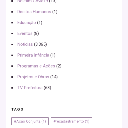
Boletim Covid19
(13)
Direitos Humanos
(1)
Educação
(1)
Eventos
(8)
Noticias
(3.365)
Primeira Infância
(1)
Programas e Ações
(2)
Projetos e Obras
(14)
TV Prefeitura
(68)
TAGS
#Ação Conjunta
(1)
#recadastramento
(1)