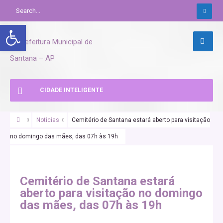
Abrir a barra de ferramentas
CIDADE INTELIGENTE
Noticias
Cemitério de Santana estará aberto para visitação
no domingo das mães, das 07h às 19h
Cemitério de Santana estará
aberto para visitação no domingo
das mães, das 07h às 19h