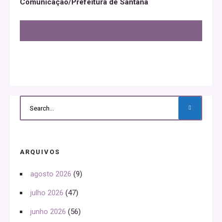
Comunicação/Prefeitura de Santana
ARQUIVOS
agosto 2026
(9)
julho 2026
(47)
junho 2026
(56)