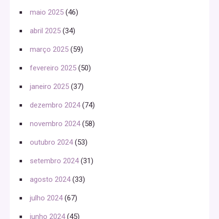
maio 2025
(46)
abril 2025
(34)
março 2025
(59)
fevereiro 2025
(50)
janeiro 2025
(37)
dezembro 2024
(74)
novembro 2024
(58)
outubro 2024
(53)
setembro 2024
(31)
agosto 2024
(33)
julho 2024
(67)
junho 2024
(45)