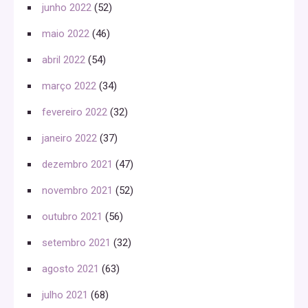
junho 2022
(52)
maio 2022
(46)
abril 2022
(54)
março 2022
(34)
fevereiro 2022
(32)
janeiro 2022
(37)
dezembro 2021
(47)
novembro 2021
(52)
outubro 2021
(56)
setembro 2021
(32)
agosto 2021
(63)
julho 2021
(68)