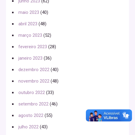
junho 2023
(62)
maio 2023
(40)
abril 2023
(48)
março 2023
(52)
fevereiro 2023
(28)
janeiro 2023
(36)
dezembro 2022
(40)
novembro 2022
(48)
outubro 2022
(33)
setembro 2022
(46)
agosto 2022
(55)
julho 2022
(43)