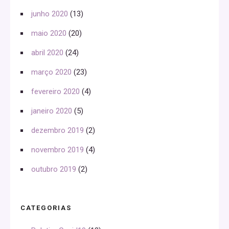
junho 2020
(13)
maio 2020
(20)
abril 2020
(24)
março 2020
(23)
fevereiro 2020
(4)
janeiro 2020
(5)
dezembro 2019
(2)
novembro 2019
(4)
outubro 2019
(2)
CATEGORIAS