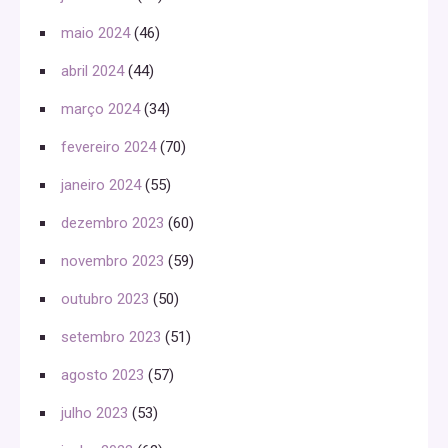
maio 2024
(46)
abril 2024
(44)
março 2024
(34)
fevereiro 2024
(70)
janeiro 2024
(55)
dezembro 2023
(60)
novembro 2023
(59)
outubro 2023
(50)
setembro 2023
(51)
agosto 2023
(57)
julho 2023
(53)