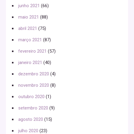
junho 2021
(66)
maio 2021
(88)
abril 2021
(75)
março 2021
(87)
fevereiro 2021
(57)
janeiro 2021
(40)
dezembro 2020
(4)
novembro 2020
(8)
outubro 2020
(1)
setembro 2020
(9)
agosto 2020
(15)
julho 2020
(23)