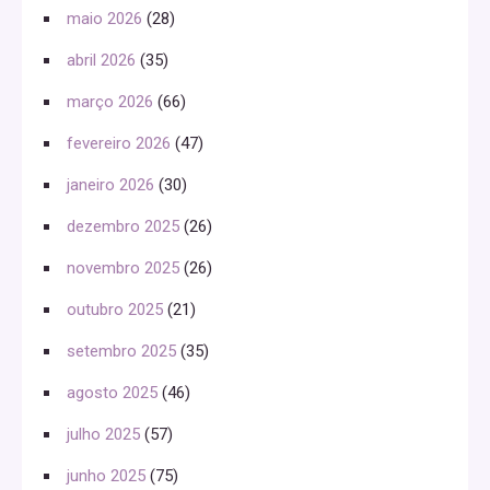
maio 2026
(28)
abril 2026
(35)
março 2026
(66)
fevereiro 2026
(47)
janeiro 2026
(30)
dezembro 2025
(26)
novembro 2025
(26)
outubro 2025
(21)
setembro 2025
(35)
agosto 2025
(46)
julho 2025
(57)
junho 2025
(75)