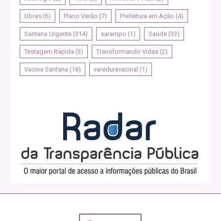
Obras
(6)
Plano Verão
(7)
Prefeitura em Ação
(4)
Santana Urgente
(314)
sarampo
(1)
Saúde
(33)
Testagem Rápida
(3)
Transformando Vidas
(2)
Vacina Santana
(18)
vareduravacinal
(1)