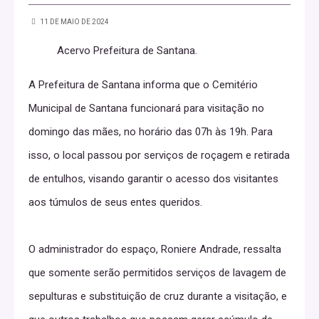
11 DE MAIO DE 2024
Acervo Prefeitura de Santana.
A Prefeitura de Santana informa que o Cemitério
Municipal de Santana funcionará para visitação no
domingo das mães, no horário das 07h às 19h. Para
isso, o local passou por serviços de roçagem e retirada
de entulhos, visando garantir o acesso dos visitantes
aos túmulos de seus entes queridos.
O administrador do espaço, Roniere Andrade, ressalta
que somente serão permitidos serviços de lavagem de
sepulturas e substituição de cruz durante a visitação, e