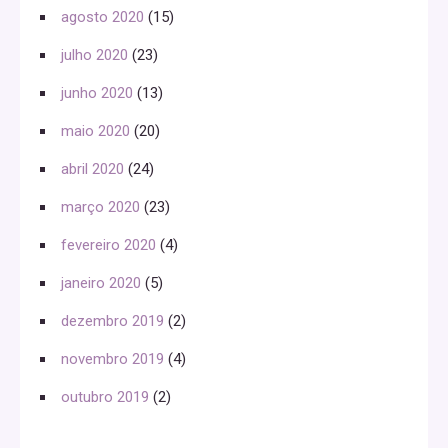
agosto 2020
(15)
julho 2020
(23)
junho 2020
(13)
maio 2020
(20)
abril 2020
(24)
março 2020
(23)
fevereiro 2020
(4)
janeiro 2020
(5)
dezembro 2019
(2)
novembro 2019
(4)
outubro 2019
(2)