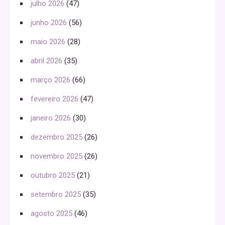
julho 2026
(47)
junho 2026
(56)
maio 2026
(28)
abril 2026
(35)
março 2026
(66)
fevereiro 2026
(47)
janeiro 2026
(30)
dezembro 2025
(26)
novembro 2025
(26)
outubro 2025
(21)
setembro 2025
(35)
agosto 2025
(46)