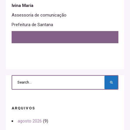
Ivina Maria
Assessoria de comunicação
Prefeitura de Santana
ARQUIVOS
agosto 2026
(9)