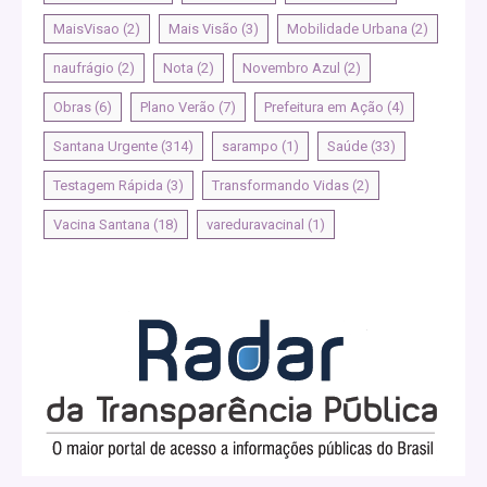
MaisVisao
(2)
Mais Visão
(3)
Mobilidade Urbana
(2)
naufrágio
(2)
Nota
(2)
Novembro Azul
(2)
Obras
(6)
Plano Verão
(7)
Prefeitura em Ação
(4)
Santana Urgente
(314)
sarampo
(1)
Saúde
(33)
Testagem Rápida
(3)
Transformando Vidas
(2)
Vacina Santana
(18)
vareduravacinal
(1)