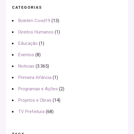
CATEGORIAS
Boletim Covid19
(13)
Direitos Humanos
(1)
Educação
(1)
Eventos
(8)
Noticias
(3.365)
Primeira Infância
(1)
Programas e Ações
(2)
Projetos e Obras
(14)
TV Prefeitura
(68)