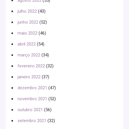
agosto 2022
(55)
julho 2022
(43)
junho 2022
(52)
maio 2022
(46)
abril 2022
(54)
março 2022
(34)
fevereiro 2022
(32)
janeiro 2022
(37)
dezembro 2021
(47)
novembro 2021
(52)
outubro 2021
(56)
setembro 2021
(32)