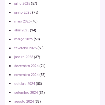
julho 2025
(57)
junho 2025
(75)
maio 2025
(46)
abril 2025
(34)
março 2025
(59)
fevereiro 2025
(50)
janeiro 2025
(37)
dezembro 2024
(74)
novembro 2024
(58)
outubro 2024
(53)
setembro 2024
(31)
agosto 2024
(33)