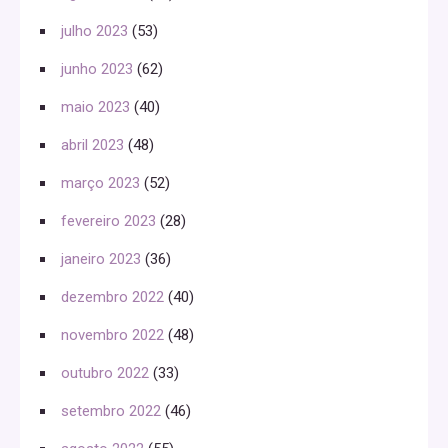
julho 2023
(53)
junho 2023
(62)
maio 2023
(40)
abril 2023
(48)
março 2023
(52)
fevereiro 2023
(28)
janeiro 2023
(36)
dezembro 2022
(40)
novembro 2022
(48)
outubro 2022
(33)
setembro 2022
(46)