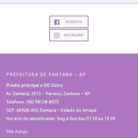
FACEBOOK
INSTAGRAM
PREFEITURA DE SANTANA – AP
Prédio principal e SIC físico
Av. Santana, 2913 – Paraíso, Santana – AP
Telefone: (96) 98138-8973
CEP: 68928-060, Santana – Estado do Amapá
Horário de atendimento: Seg a Sex das 07:30 as 13:30
Site Antigo