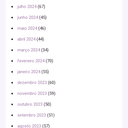
julho 2024
(67)
junho 2024
(45)
maio 2024
(46)
abril 2024
(44)
março 2024
(34)
fevereiro 2024
(70)
janeiro 2024
(55)
dezembro 2023
(60)
novembro 2023
(59)
outubro 2023
(50)
setembro 2023
(51)
agosto 2023
(57)