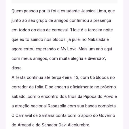
Quem passou por lá foi a estudante Jessica Lima, que
junto ao seu grupo de amigos confirmou a presença
em todos os dias de carnaval: “Hoje é a terceira noite
que eu tô saindo nos blocos, já pulei no Nabalada e
agora estou esperando o My Love. Mais um ano aqui
com meus amigos, com muita alegria e diversão”,
disse.
A festa continua até terça-feira, 13, com 05 blocos no
corredor da folia. E se encerra oficialmente no próximo
sábado, com o encontro dos trios da Pipoca do Povo e
a atração nacional Rapazolla com sua banda completa.
O Carnaval de Santana conta com o apoio do Governo
do Amapá e do Senador Davi Alcolumbre.