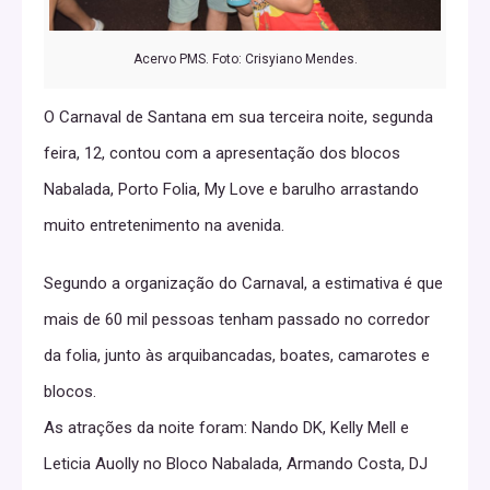
Acervo PMS. Foto: Crisyiano Mendes.
O Carnaval de Santana em sua terceira noite, segunda
feira, 12, contou com a apresentação dos blocos
Nabalada, Porto Folia, My Love e barulho arrastando
muito entretenimento na avenida.
Segundo a organização do Carnaval, a estimativa é que
mais de 60 mil pessoas tenham passado no corredor
da folia, junto às arquibancadas, boates, camarotes e
blocos.
As atrações da noite foram: Nando DK, Kelly Mell e
Leticia Auolly no Bloco Nabalada, Armando Costa, DJ