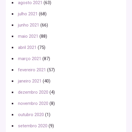
agosto 2021
(63)
julho 2021
(68)
junho 2021
(66)
maio 2021
(88)
abril 2021
(75)
março 2021
(87)
fevereiro 2021
(57)
janeiro 2021
(40)
dezembro 2020
(4)
novembro 2020
(8)
outubro 2020
(1)
setembro 2020
(9)