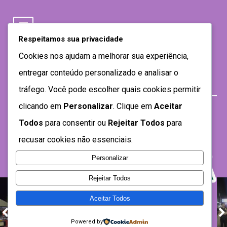
Respeitamos sua privacidade
Cookies nos ajudam a melhorar sua experiência,
entregar conteúdo personalizado e analisar o
tráfego. Você pode escolher quais cookies permitir
clicando em
Personalizar
. Clique em
Aceitar
Todos
para consentir ou
Rejeitar Todos
para
recusar cookies não essenciais.
Personalizar
Rejeitar Todos
Aceitar Todos
Desenvolvido por SEMTEC- 2021
Powered by