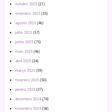
outubro 2025
(21)
setembro 2025
(35)
agosto 2025
(46)
julho 2025
(57)
junho 2025
(75)
maio 2025
(46)
abril 2025
(34)
março 2025
(59)
fevereiro 2025
(50)
janeiro 2025
(37)
dezembro 2024
(74)
novembro 2024
(58)