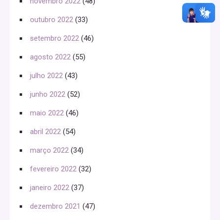
novembro 2022
(48)
outubro 2022
(33)
setembro 2022
(46)
agosto 2022
(55)
julho 2022
(43)
junho 2022
(52)
maio 2022
(46)
abril 2022
(54)
março 2022
(34)
fevereiro 2022
(32)
janeiro 2022
(37)
dezembro 2021
(47)