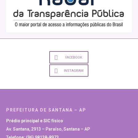
FACEBOOK
INSTAGRAM
PREFEITURA DE SANTANA – AP
Prédio principal e SIC físico
Av. Santana, 2913 – Paraíso, Santana – AP
Telefone: (96) 98138-8973