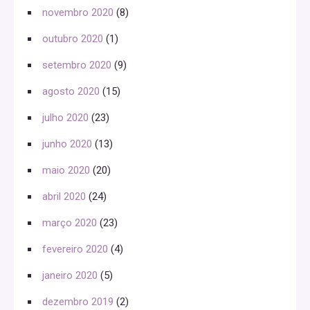
novembro 2020
(8)
outubro 2020
(1)
setembro 2020
(9)
agosto 2020
(15)
julho 2020
(23)
junho 2020
(13)
maio 2020
(20)
abril 2020
(24)
março 2020
(23)
fevereiro 2020
(4)
janeiro 2020
(5)
dezembro 2019
(2)