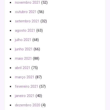
novembro 2021
(52)
outubro 2021
(56)
setembro 2021
(32)
agosto 2021
(63)
julho 2021
(68)
junho 2021
(66)
maio 2021
(88)
abril 2021
(75)
março 2021
(87)
fevereiro 2021
(57)
janeiro 2021
(40)
dezembro 2020
(4)