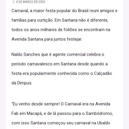
4 DE MARÇO DE 2025
Carnaval, a maior festa popular do Brasil reuni amigos e
famílias para curtição. Em Santana não é diferente,
todos os anos milhares de foliões se encontram na
Avenida Santana para juntos festejar.
Naldo Sanches que é agente comercial celebra o
período carnavalesco em Santana desde quando a
festa era popularmente conhecida como o Calçadão
da Dimpus.
“Eu venho desde sempre! O Carnaval era na Avenida
Fab em Macapá, e de lá passou para o Sambódromo,
com isso Santana começou seu carnaval na Ubaldo