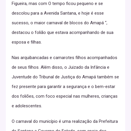
Figueira, mas com O tempo ficou pequeno e se
descolou para a Avenida Santana, e hoje é esse
sucesso, o maior carnaval de blocos do Amapá “,
destacou o folião que estava acompanhando de sua
esposa e filhas.
Nas arquibancadas e camarotes filhos acompanhados
de seus filhos. Além disso, o Juizado da Infância e
Juventude do Tribunal de Justiça do Amapá também se
fez presente para garantir a segurança e o bem-estar
dos foliões, com foco especial nas mulheres, crianças
e adolescentes.
O carnaval do município é uma realização da Prefeitura