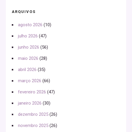
ARQUIVOS
agosto 2026
(10)
julho 2026
(47)
junho 2026
(56)
maio 2026
(28)
abril 2026
(35)
março 2026
(66)
fevereiro 2026
(47)
janeiro 2026
(30)
dezembro 2025
(26)
novembro 2025
(26)