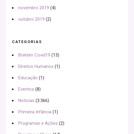
novembro 2019
(4)
outubro 2019
(2)
CATEGORIAS
Boletim Covid19
(13)
Direitos Humanos
(1)
Educação
(1)
Eventos
(8)
Noticias
(3.366)
Primeira Infância
(1)
Programas e Ações
(2)