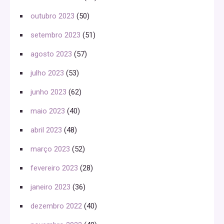
outubro 2023
(50)
setembro 2023
(51)
agosto 2023
(57)
julho 2023
(53)
junho 2023
(62)
maio 2023
(40)
abril 2023
(48)
março 2023
(52)
fevereiro 2023
(28)
janeiro 2023
(36)
dezembro 2022
(40)