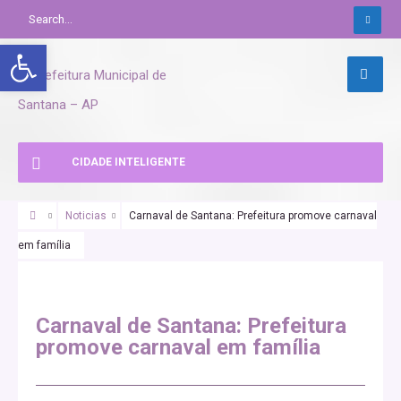
Abrir a barra de ferramentas
CIDADE INTELIGENTE
Noticias
Carnaval de Santana: Prefeitura promove carnaval
em família
Carnaval de Santana: Prefeitura
promove carnaval em família