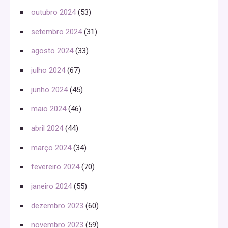
outubro 2024
(53)
setembro 2024
(31)
agosto 2024
(33)
julho 2024
(67)
junho 2024
(45)
maio 2024
(46)
abril 2024
(44)
março 2024
(34)
fevereiro 2024
(70)
janeiro 2024
(55)
dezembro 2023
(60)
novembro 2023
(59)