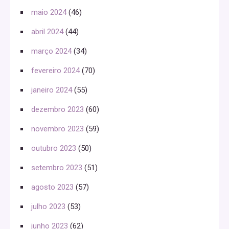
maio 2024
(46)
abril 2024
(44)
março 2024
(34)
fevereiro 2024
(70)
janeiro 2024
(55)
dezembro 2023
(60)
novembro 2023
(59)
outubro 2023
(50)
setembro 2023
(51)
agosto 2023
(57)
julho 2023
(53)
junho 2023
(62)