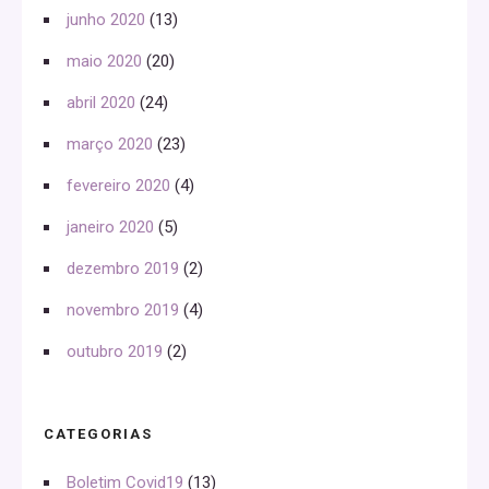
junho 2020
(13)
maio 2020
(20)
abril 2020
(24)
março 2020
(23)
fevereiro 2020
(4)
janeiro 2020
(5)
dezembro 2019
(2)
novembro 2019
(4)
outubro 2019
(2)
CATEGORIAS
Boletim Covid19
(13)