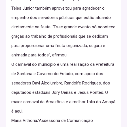
Teles Júnior também aproveitou para agradecer o
empenho dos servidores públicos que estão atuando
diretamente na festa. “Esse grande evento só acontece
graças ao trabalho de profissionais que se dedicam
para proporcionar uma festa organizada, segura e
animada para todos”, afirmou.
O carnaval do município é uma realização da Prefeitura
de Santana e Governo do Estado, com apoio dos
senadores Davi Alcolumbre, Randolfe Rodrigues, dos
deputados estaduais Jory Oeiras e Jesus Pontes. O
maior carnaval da Amazônia e a melhor folia do Amapá
é aqui.
Maria Vithoria/Assessoria de Comunicação