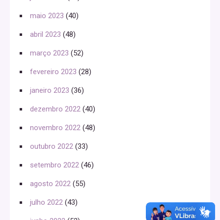
maio 2023
(40)
abril 2023
(48)
março 2023
(52)
fevereiro 2023
(28)
janeiro 2023
(36)
dezembro 2022
(40)
novembro 2022
(48)
outubro 2022
(33)
setembro 2022
(46)
agosto 2022
(55)
julho 2022
(43)