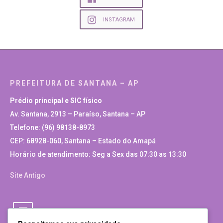
INSTAGRAM
PREFEITURA DE SANTANA – AP
Prédio principal e SIC físico
Av. Santana, 2913 – Paraíso, Santana – AP
Telefone: (96) 98138-8973
CEP: 68928-060, Santana – Estado do Amapá
Horário de atendimento: Seg a Sex das 07:30 as 13:30
Site Antigo