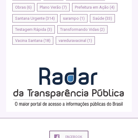
Obras
(6)
Plano Verão
(7)
Prefeitura em Ação
(4)
Santana Urgente
(314)
sarampo
(1)
Saúde
(33)
Testagem Rápida
(3)
Transformando Vidas
(2)
Vacina Santana
(18)
vareduravacinal
(1)
FACEBOOK