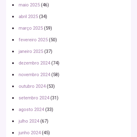
maio 2025
(46)
abril 2025
(34)
março 2025
(59)
fevereiro 2025
(50)
janeiro 2025
(37)
dezembro 2024
(74)
novembro 2024
(58)
outubro 2024
(53)
setembro 2024
(31)
agosto 2024
(33)
julho 2024
(67)
junho 2024
(45)