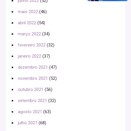
junho 2022
(52)
maio 2022
(46)
abril 2022
(54)
março 2022
(34)
fevereiro 2022
(32)
janeiro 2022
(37)
dezembro 2021
(47)
novembro 2021
(52)
outubro 2021
(56)
setembro 2021
(32)
agosto 2021
(63)
julho 2021
(68)