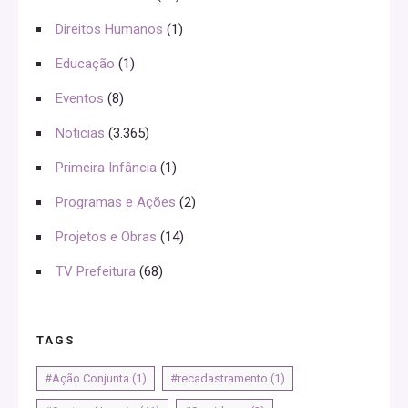
Direitos Humanos
(1)
Educação
(1)
Eventos
(8)
Noticias
(3.365)
Primeira Infância
(1)
Programas e Ações
(2)
Projetos e Obras
(14)
TV Prefeitura
(68)
TAGS
#Ação Conjunta
(1)
#recadastramento
(1)