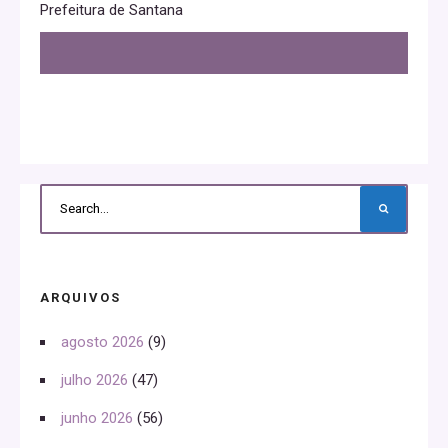
Prefeitura de Santana
ARQUIVOS
agosto 2026
(9)
julho 2026
(47)
junho 2026
(56)