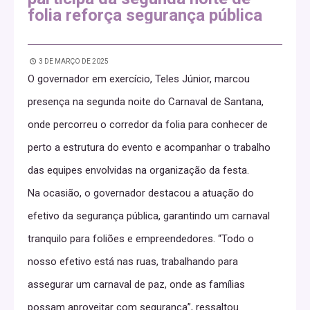
folia reforça segurança pública
3 DE MARÇO DE 2025
O governador em exercício, Teles Júnior, marcou
presença na segunda noite do Carnaval de Santana,
onde percorreu o corredor da folia para conhecer de
perto a estrutura do evento e acompanhar o trabalho
das equipes envolvidas na organização da festa.
Na ocasião, o governador destacou a atuação do
efetivo da segurança pública, garantindo um carnaval
tranquilo para foliões e empreendedores. “Todo o
nosso efetivo está nas ruas, trabalhando para
assegurar um carnaval de paz, onde as famílias
possam aproveitar com segurança”, ressaltou.