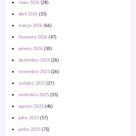
maio 2026
(28)
abril 2026
(35)
março 2026
(66)
fevereiro 2026
(47)
janeiro 2026
(30)
dezembro 2025
(26)
novembro 2025
(26)
outubro 2025
(21)
setembro 2025
(35)
agosto 2025
(46)
julho 2025
(57)
junho 2025
(75)