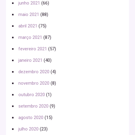
junho 2021
(66)
maio 2021
(88)
abril 2021
(75)
março 2021
(87)
fevereiro 2021
(57)
janeiro 2021
(40)
dezembro 2020
(4)
novembro 2020
(8)
outubro 2020
(1)
setembro 2020
(9)
agosto 2020
(15)
julho 2020
(23)