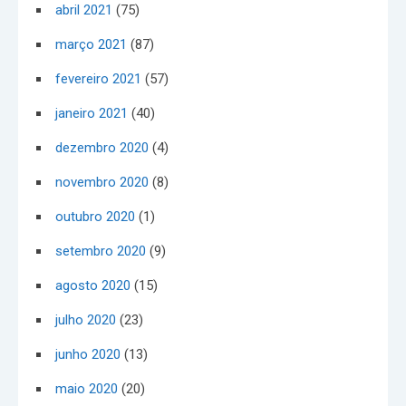
abril 2021
(75)
março 2021
(87)
fevereiro 2021
(57)
janeiro 2021
(40)
dezembro 2020
(4)
novembro 2020
(8)
outubro 2020
(1)
setembro 2020
(9)
agosto 2020
(15)
julho 2020
(23)
junho 2020
(13)
maio 2020
(20)