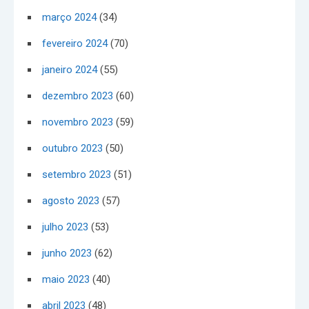
março 2024
(34)
fevereiro 2024
(70)
janeiro 2024
(55)
dezembro 2023
(60)
novembro 2023
(59)
outubro 2023
(50)
setembro 2023
(51)
agosto 2023
(57)
julho 2023
(53)
junho 2023
(62)
maio 2023
(40)
abril 2023
(48)