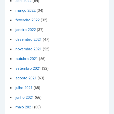
abril 2022
(54)
março 2022
(34)
fevereiro 2022
(32)
janeiro 2022
(37)
dezembro 2021
(47)
novembro 2021
(52)
outubro 2021
(56)
setembro 2021
(32)
agosto 2021
(63)
julho 2021
(68)
junho 2021
(66)
maio 2021
(88)