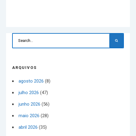
ARQUIVOS
agosto 2026
(8)
julho 2026
(47)
junho 2026
(56)
maio 2026
(28)
abril 2026
(35)