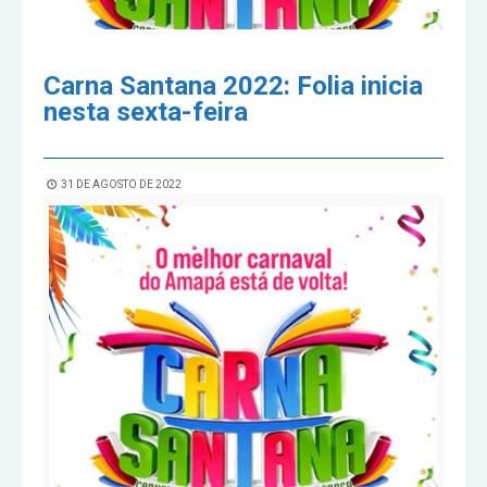
Carna Santana 2022: Folia inicia
nesta sexta-feira
31 DE AGOSTO DE 2022