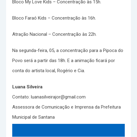
Bloco My Love Kids – Concentração às 15h.
Bloco Faraó Kids – Concentração às 16h.
Atração Nacional – Concentração às 22h.
Na segunda-feira, 05, a concentração para a Pipoca do
Povo será a partir das 18h. E a animação ficará por
conta do artista local, Rogério e Cia.
Luana Silveira
Contato: luanasilveirajor@gmail.com
Assessora de Comunicação e Imprensa da Prefeitura
Municipal de Santana