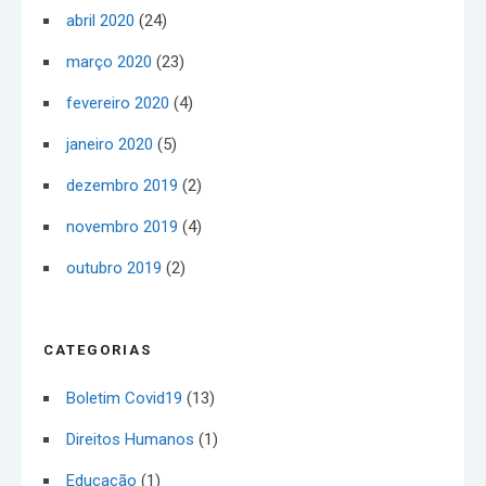
abril 2020
(24)
março 2020
(23)
fevereiro 2020
(4)
janeiro 2020
(5)
dezembro 2019
(2)
novembro 2019
(4)
outubro 2019
(2)
CATEGORIAS
Boletim Covid19
(13)
Direitos Humanos
(1)
Educação
(1)