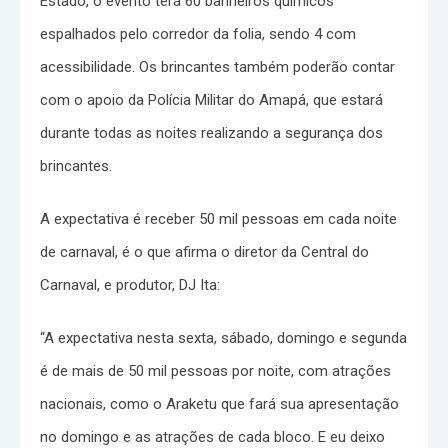
Estado, o evento terá 60 banheiros químicos
espalhados pelo corredor da folia, sendo 4 com
acessibilidade. Os brincantes também poderão contar
com o apoio da Polícia Militar do Amapá, que estará
durante todas as noites realizando a segurança dos
brincantes.
A expectativa é receber 50 mil pessoas em cada noite
de carnaval, é o que afirma o diretor da Central do
Carnaval, e produtor, DJ Ita:
“A expectativa nesta sexta, sábado, domingo e segunda
é de mais de 50 mil pessoas por noite, com atrações
nacionais, como o Araketu que fará sua apresentação
no domingo e as atrações de cada bloco. E eu deixo