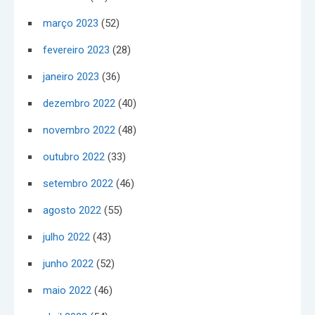
março 2023
(52)
fevereiro 2023
(28)
janeiro 2023
(36)
dezembro 2022
(40)
novembro 2022
(48)
outubro 2022
(33)
setembro 2022
(46)
agosto 2022
(55)
julho 2022
(43)
junho 2022
(52)
maio 2022
(46)