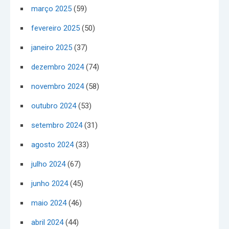
março 2025
(59)
fevereiro 2025
(50)
janeiro 2025
(37)
dezembro 2024
(74)
novembro 2024
(58)
outubro 2024
(53)
setembro 2024
(31)
agosto 2024
(33)
julho 2024
(67)
junho 2024
(45)
maio 2024
(46)
abril 2024
(44)