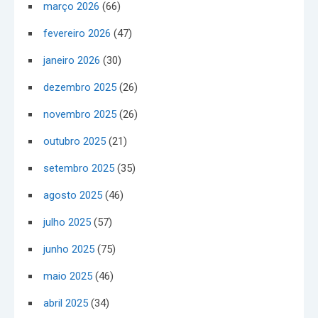
março 2026
(66)
fevereiro 2026
(47)
janeiro 2026
(30)
dezembro 2025
(26)
novembro 2025
(26)
outubro 2025
(21)
setembro 2025
(35)
agosto 2025
(46)
julho 2025
(57)
junho 2025
(75)
maio 2025
(46)
abril 2025
(34)