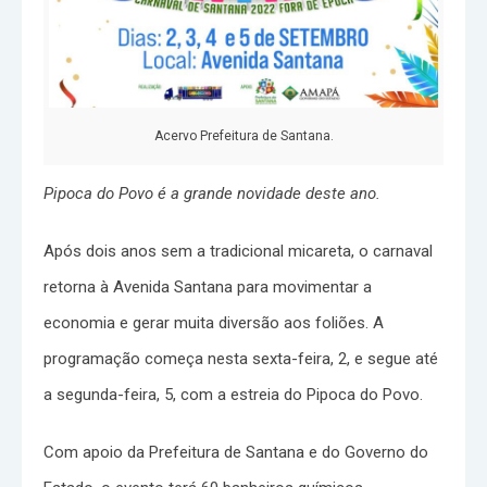
Acervo Prefeitura de Santana.
Pipoca do Povo é a grande novidade deste ano.
Após dois anos sem a tradicional micareta, o carnaval
retorna à Avenida Santana para movimentar a
economia e gerar muita diversão aos foliões. A
programação começa nesta sexta-feira, 2, e segue até
a segunda-feira, 5, com a estreia do Pipoca do Povo.
Com apoio da Prefeitura de Santana e do Governo do