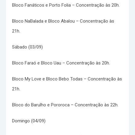
Bloco Fanáticos e Porto Folia – Concentração às 20h.
Bloco NaBalada e Bloco Abalou – Concentração às
21h.
Sábado (03/09)
Bloco Faraó e Bloco Uau – Concentração às 20h.
Bloco My Love e Bloco Bebo Todas – Concentração às
21h.
Bloco do Barulho e Pororoca – Concentração às 22h.
Domingo (04/09)