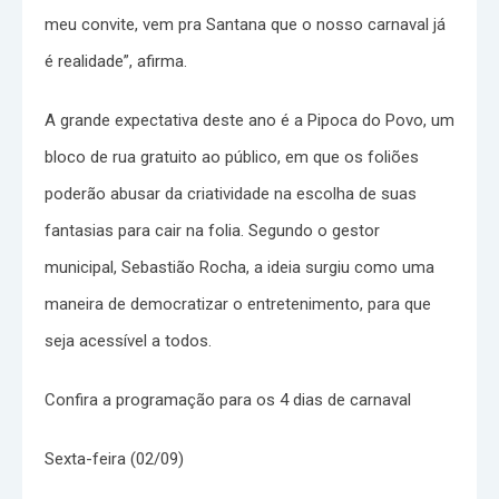
meu convite, vem pra Santana que o nosso carnaval já
é realidade”, afirma.
A grande expectativa deste ano é a Pipoca do Povo, um
bloco de rua gratuito ao público, em que os foliões
poderão abusar da criatividade na escolha de suas
fantasias para cair na folia. Segundo o gestor
municipal, Sebastião Rocha, a ideia surgiu como uma
maneira de democratizar o entretenimento, para que
seja acessível a todos.
Confira a programação para os 4 dias de carnaval
Sexta-feira (02/09)