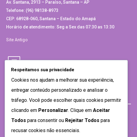
Av. Santana, 2913 – Paraíso, Santana – AP
Telefone: (96) 98138-8973
CEP: 68928-060, Santana – Estado do Amapá
Horário de atendimento: Seg a Sex das 07:30 as 13:30
Site Antigo
Respeitamos sua privacidade
Cookies nos ajudam a melhorar sua experiência,
entregar conteúdo personalizado e analisar o
tráfego. Você pode escolher quais cookies permitir
clicando em
Personalizar
. Clique em
Aceitar
Todos
para consentir ou
Rejeitar Todos
para
recusar cookies não essenciais.