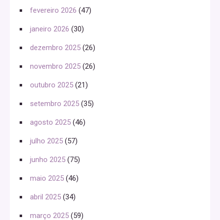
fevereiro 2026
(47)
janeiro 2026
(30)
dezembro 2025
(26)
novembro 2025
(26)
outubro 2025
(21)
setembro 2025
(35)
agosto 2025
(46)
julho 2025
(57)
junho 2025
(75)
maio 2025
(46)
abril 2025
(34)
março 2025
(59)