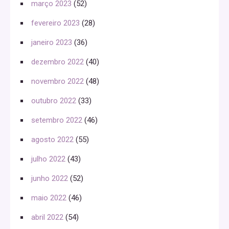
março 2023
(52)
fevereiro 2023
(28)
janeiro 2023
(36)
dezembro 2022
(40)
novembro 2022
(48)
outubro 2022
(33)
setembro 2022
(46)
agosto 2022
(55)
julho 2022
(43)
junho 2022
(52)
maio 2022
(46)
abril 2022
(54)