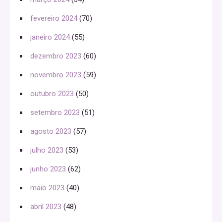
fevereiro 2024
(70)
janeiro 2024
(55)
dezembro 2023
(60)
novembro 2023
(59)
outubro 2023
(50)
setembro 2023
(51)
agosto 2023
(57)
julho 2023
(53)
junho 2023
(62)
maio 2023
(40)
abril 2023
(48)