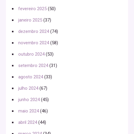
fevereiro 2025
(50)
janeiro 2025
(37)
dezembro 2024
(74)
novembro 2024
(58)
outubro 2024
(53)
setembro 2024
(31)
agosto 2024
(33)
julho 2024
(67)
junho 2024
(45)
maio 2024
(46)
abril 2024
(44)
março 2024
(34)