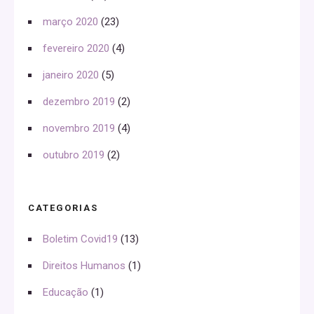
março 2020
(23)
fevereiro 2020
(4)
janeiro 2020
(5)
dezembro 2019
(2)
novembro 2019
(4)
outubro 2019
(2)
CATEGORIAS
Boletim Covid19
(13)
Direitos Humanos
(1)
Educação
(1)