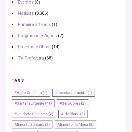
Eventos
(8)
Noticias
(3.366)
Primeira Infância
(1)
Programas e Ações
(2)
Projetos e Obras
(14)
TV Prefeitura
(68)
TAGS
#Ação Conjunta
(1)
#recadastramento
(1)
#SantanaUrgente
(41)
#Servidores
(2)
#Unidade Sentinela
(2)
Aldir Blanc
(2)
Alimenta Santana
(2)
Alimento na Mesa
(2)