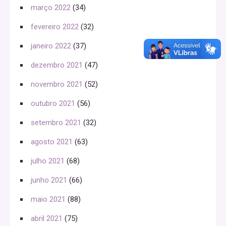
março 2022
(34)
fevereiro 2022
(32)
janeiro 2022
(37)
dezembro 2021
(47)
novembro 2021
(52)
outubro 2021
(56)
setembro 2021
(32)
agosto 2021
(63)
julho 2021
(68)
junho 2021
(66)
maio 2021
(88)
abril 2021
(75)