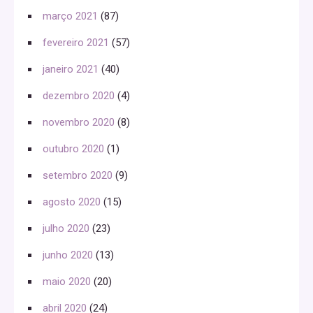
março 2021
(87)
fevereiro 2021
(57)
janeiro 2021
(40)
dezembro 2020
(4)
novembro 2020
(8)
outubro 2020
(1)
setembro 2020
(9)
agosto 2020
(15)
julho 2020
(23)
junho 2020
(13)
maio 2020
(20)
abril 2020
(24)