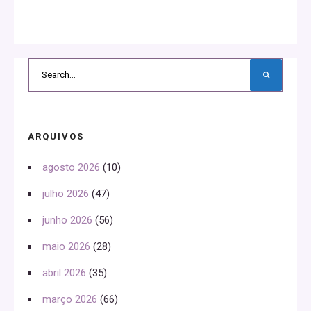
ARQUIVOS
agosto 2026
(10)
julho 2026
(47)
junho 2026
(56)
maio 2026
(28)
abril 2026
(35)
março 2026
(66)