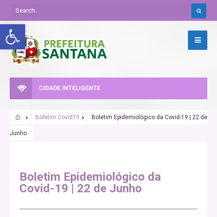
Abrir a barra de ferramentas
CIDADE INTELIGENTE
Boletim Covid19
Boletim Epidemiológico da Covid-19 | 22 de
Junho
Boletim Epidemiológico da
Covid-19 | 22 de Junho