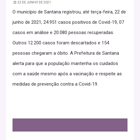
22 DE JUNHO DE 2021
O município de Santana registrou, até terça-feira, 22 de
junho de 2021, 24.951 casos positivos de Covid-19, 07
casos em análise e 20.080 pessoas recuperadas.
Outros 12.200 casos foram descartados e 154
pessoas chegaram a óbito. A Prefeitura de Santana
alerta para que a população mantenha os cuidados
com a saúde mesmo após a vacinação e respeite as
medidas de prevenção contra a Covid-19.